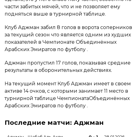
части забитых мячей, что и не позволяет ему
подняться выше в турнирной таблице.
Клуб Аджман забил 8 голов в ворота соперников
за текущий сезон что является одним из худших
показателей в Чемпионате Объединённых
Арабских Эмиратов по футболу .
Аджман пропустил 17 голов, показывая средние
результаты в оборонительных действиях.
На текущий момент Клуб Аджман имеет в своем
активе 14 очков, с которыми занимает 11 место в
турнирной таблице ЧемпионатаОбъединённых
Арабских Эмиратов по футболу .
Последние матчи: Аджман
Аджман – Шабаб Аль-Ахли
0 - 1
28.01.2026