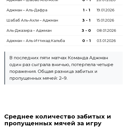
Аджман – Аль-Дафра
1 - 1
19.01.2026
Шабаб Аль-Ахли – Аджман
3 - 1
15.01.2026
Аль-Джазира – Аджман
3 - 0
08.01.2026
Аджман – Аль-Иттихад Кальба
0 - 1
03.01.2026
В последних пяти матчах Команда Аджман
один раз сыграла вничью, потерпела четыре
поражения. Общая разница забитых и
пропущенных мячей: 2–9.
Среднее количество забитых и
пропущенных мячей за игру