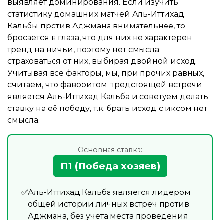
выявляет доминирования. Если изучить
статистику домашних матчей Аль-Иттихад
Кальбы против Аджмана внимательнее, то
бросается в глаза, что для них не характерен
тренд на ничьи, поэтому нет смысла
страховаться от них, выбирая двойной исход.
Учитывая все факторы, мы, при прочих равных,
считаем, что фаворитом предстоящей встречи
является Аль-Иттихад Кальба и советуем делать
ставку на её победу, т.к. брать исход с иксом нет
смысла.
Основная ставка:
П1 (Победа хозяев)
Аль-Иттихад Кальба является лидером
общей истории личных встреч против
Аджмана, без учета места проведения