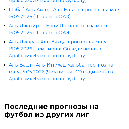
Арабских Эмиратов по футболу)
Шабаб Аль-Ахли – Аль-Батаех: прогноз на матч
16.05.2026 (Про-лига ОАЭ)
Аль-Джазира – Бани Яс: прогноз на матч
16.05.2026 (Про-лига ОАЭ)
Аль-Дафра – Аль-Вахда: прогноз на матч
16.05.2026 (Чемпионат Объединённых
Арабских Эмиратов по футболу)
Аль-Васл – Аль-Иттихад Кальба: прогноз на
матч 15.05.2026 (Чемпионат Объединённых
Арабских Эмиратов по футболу)
Последние прогнозы на
футбол из других лиг