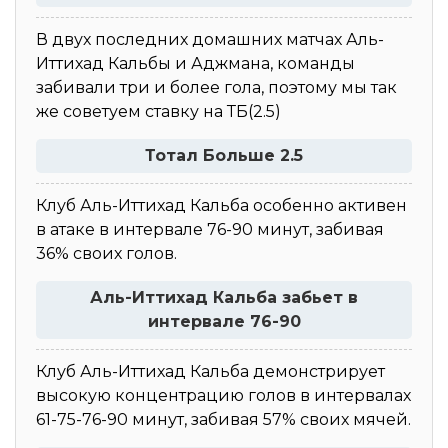
В двух последних домашних матчах Аль-
Иттихад Кальбы и Аджмана, команды
забивали три и более гола, поэтому мы так
же советуем ставку на ТБ(2.5)
Тотал Больше 2.5
Клуб Аль-Иттихад Кальба особенно активен
в атаке в интервале 76-90 минут, забивая
36% своих голов.
Аль-Иттихад Кальба забьет в
интервале 76-90
Клуб Аль-Иттихад Кальба демонстрирует
высокую концентрацию голов в интервалах
61-75-76-90 минут, забивая 57% своих мячей.