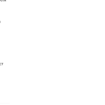
иля
я
ст