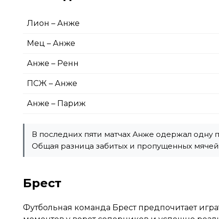
Лион – Анже
Мец – Анже
Анже – Ренн
ПСЖ – Анже
Анже – Париж
В последних пяти матчах Анже одержал одну п
Общая разница забитых и пропущенных мячей:
Брест
Футбольная команда Брест предпочитает игра