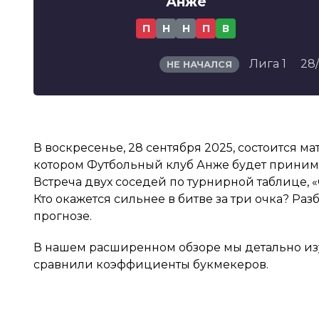
Анже
П
Н
Н
П
В
Лига 1
28/
НЕ НАЧАЛСЯ
В воскресенье, 28 сентября 2025, состоится м
котором Футбольный клуб Анже будет принима
Встреча двух соседей по турнирной таблице, 
Кто окажется сильнее в битве за три очка? Р
прогнозе.
В нашем расширенном обзоре мы детально изу
сравнили коэффициенты букмекеров.