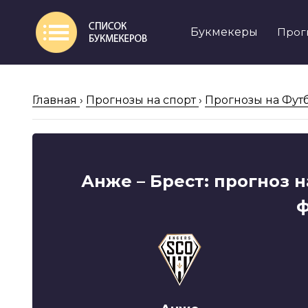
Букмекеры
Прог
Главная
›
Прогнозы на спорт
›
Прогнозы на Фут
Анже – Брест: прогноз 
ф