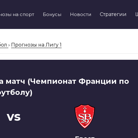
нозы на спорт
Бонусы
Новости
Стратегии
бол
›
Прогнозы на Лигу 1
на матч (Чемпионат Франции по
утболу)
vs