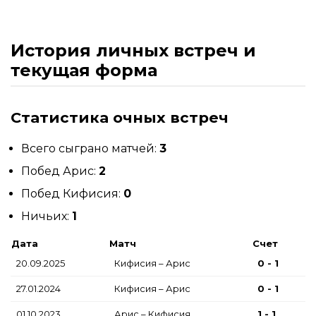
История личных встреч и
текущая форма
Статистика очных встреч
Всего сыграно матчей:
3
Побед Арис:
2
Побед Кифисия:
0
Ничьих:
1
Дата
Матч
Счет
20.09.2025
Кифисия – Арис
0 - 1
27.01.2024
Кифисия – Арис
0 - 1
01.10.2023
Арис – Кифисия
1 - 1