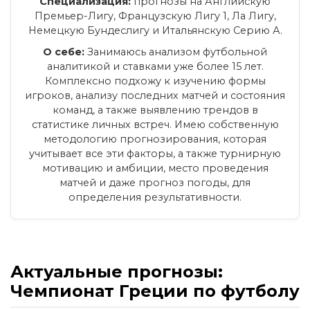
Специализация:
прогнозы на Английскую
Премьер-Лигу, Французскую Лигу 1, Ла Лигу,
Немецкую Бундеслигу и Итальянскую Серию А.
О себе:
Занимаюсь анализом футбольной
аналитикой и ставками уже более 15 лет.
Комплексно подхожу к изучению формы
игроков, анализу последних матчей и состояния
команд, а также выявлению трендов в
статистике личных встреч. Имею собственную
методологию прогнозирования, которая
учитывает все эти факторы, а также турнирную
мотивацию и амбиции, место проведения
матчей и даже прогноз погоды, для
определения результативности.
Актуальные прогнозы:
Чемпионат Греции по футболу