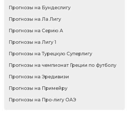
Прогнозы на Бундеслигу
Прогнозы на Ла Лигу
Прогнозы на Серию А
Прогнозы на Лигу 1
Прогнозы на Турецкую Суперлигу
Прогнозы на чемпионат Греции по футболу
Прогнозы на Эредивизи
Прогнозы на Примейру
Прогнозы на Про-лигу ОАЭ