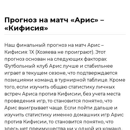
Прогноз на матч «Арис» –
«Кифисия»
Наш финальный прогноз на матч Арис –
Кифисия: 1X (Хозяева не проиграют). Этот
прогноз основан на следующих факторах:
Футбольный клуб Арис лучше и стабильнее
играет в текущем сезоне, что подтверждается
позициями команд в турнирной таблице. Кроме
того, если изучить общаю статистику личных
встреч Ариса против Кифисии, без учета места
проведения игр, то становится понятно, что
Арис выигрывает чаще. Если пойти дальше и
изучить статистику именно домашних игр Арис
против Кифисии, то становится понятно, что
здесь нет преимущества ни у одной из команд.