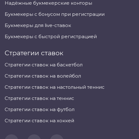
Надёжные букмекерские конторы
Букмекеры с бонусом при регистрации
Букмекеры для live-ставок
Букмекеры с быстрой регистрацией
Стратегии ставок
Стратегии ставок на баскетбол
Стратегии ставок на волейбол
Стратегии ставок на настольный теннис
Стратегии ставок на теннис
Стратегии ставок на футбол
Стратегии ставок на хоккей