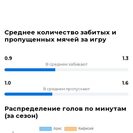
Среднее количество забитых и
пропущенных мячей за игру
0.9
1.3
В среднем забивают
1.0
1.6
В среднем пропускают
Распределение голов по минутам
(за сезон)