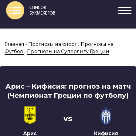
Главная
›
Прогнозы на спорт
›
Прогнозы на
Футбол
›
Прогнозы на Суперлигу Греции
Арис – Кифисия: прогноз на матч
(Чемпионат Греции по футболу)
vs
Арис
Кифисия