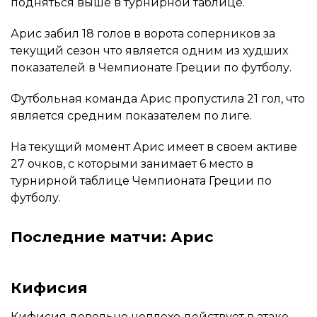
подняться выше в турнирной таблице.
Арис забил 18 голов в ворота соперников за
текущий сезон что является одним из худших
показателей в Чемпионате Греции по футболу.
Футбольная команда Арис пропустила 21 гол, что
является средним показателем по лиге.
На текущий момент Арис имеет в своем активе
27 очков, с которыми занимает 6 место в
турнирной таблице Чемпионата Греции по
футболу.
Последние матчи: Арис
Кифисия
Кифисия довольно неплохо действует в атаке,