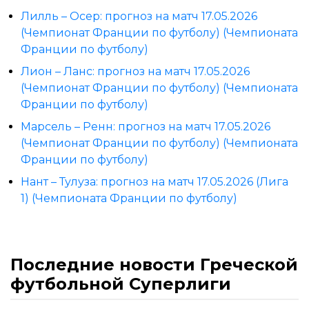
Лилль – Осер: прогноз на матч 17.05.2026
(Чемпионат Франции по футболу) (Чемпионата
Франции по футболу)
Лион – Ланс: прогноз на матч 17.05.2026
(Чемпионат Франции по футболу) (Чемпионата
Франции по футболу)
Марсель – Ренн: прогноз на матч 17.05.2026
(Чемпионат Франции по футболу) (Чемпионата
Франции по футболу)
Нант – Тулуза: прогноз на матч 17.05.2026 (Лига
1) (Чемпионата Франции по футболу)
Последние новости Греческой
футбольной Суперлиги