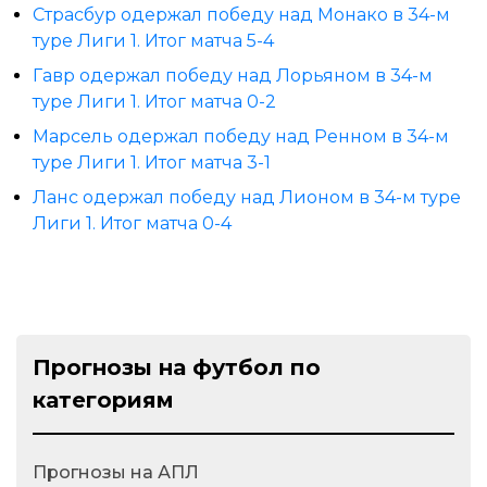
Страсбур одержал победу над Монако в 34-м
туре Лиги 1. Итог матча 5-4
Гавр одержал победу над Лорьяном в 34-м
туре Лиги 1. Итог матча 0-2
Марсель одержал победу над Ренном в 34-м
туре Лиги 1. Итог матча 3-1
Ланс одержал победу над Лионом в 34-м туре
Лиги 1. Итог матча 0-4
Прогнозы на футбол по
категориям
Прогнозы на АПЛ