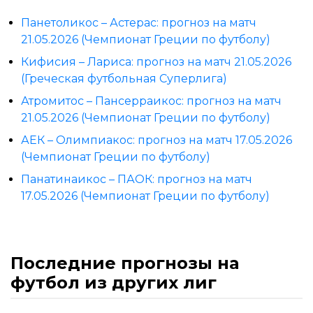
Панетоликос – Астерас: прогноз на матч
21.05.2026 (Чемпионат Греции по футболу)
Кифисия – Лариса: прогноз на матч 21.05.2026
(Греческая футбольная Суперлига)
Атромитос – Пансерраикос: прогноз на матч
21.05.2026 (Чемпионат Греции по футболу)
АЕК – Олимпиакос: прогноз на матч 17.05.2026
(Чемпионат Греции по футболу)
Панатинаикос – ПАОК: прогноз на матч
17.05.2026 (Чемпионат Греции по футболу)
Последние прогнозы на
футбол из других лиг