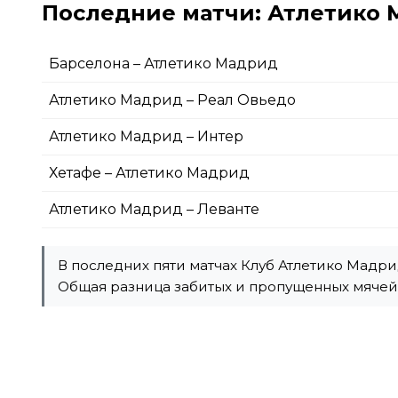
Последние матчи: Атлетико
Барселона – Атлетико Мадрид
Атлетико Мадрид – Реал Овьедо
Атлетико Мадрид – Интер
Хетафе – Атлетико Мадрид
Атлетико Мадрид – Леванте
В последних пяти матчах Клуб Атлетико Мадр
Общая разница забитых и пропущенных мячей: