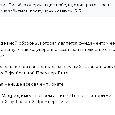
етик Бильбао одержал две победы, один раз сыграл
ца забитых и пропущенных мячей: 3–7.
надежной обороны, которая является фундаментом её
ействуют так же уверенно, создавая множество опа
их.
лов в ворота соперников за текущий сезон что явля
ской футбольной Премьер-Лиге.
ая меньше всех в чемпионате.
Мадрид имеет в своем активе 31 очко, с которыми
ской футбольной Премьер-Лиги.