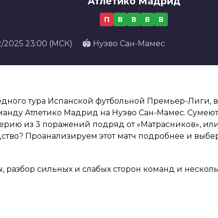
Атлетико Мадрид
П
В
В
В
В
2/2025 23:00 (МСК)
🏟️ Нуэво Сан-Мамес
ередного тура Испанской футбольной Премьер-Лиги, в
манду Атлетико Мадрид на Нуэво Сан-Мамес. Сумеют
серию из 3 поражений подряд от «Матрасников», ил
одство? Проанализируем этот матч подробнее и выб
, разбор сильных и слабых сторон команд и нескол