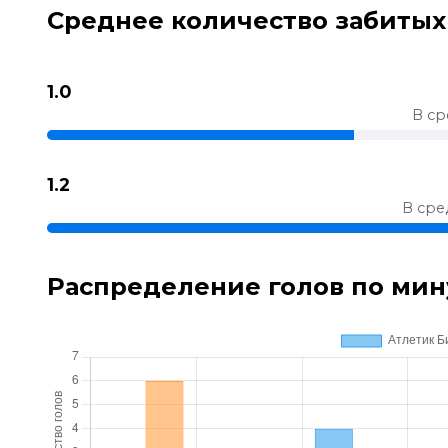
Среднее количество забитых
1.0
В ср
1.2
В сре
Распределение голов по мину