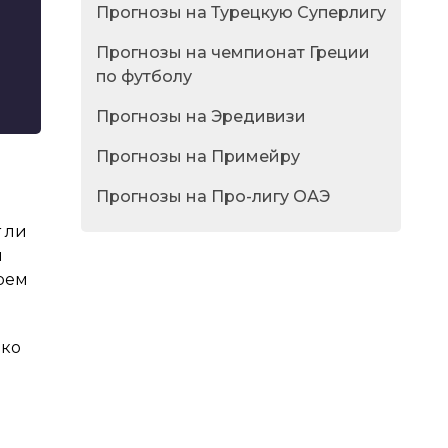
Прогнозы на Турецкую Суперлигу
Прогнозы на чемпионат Греции
по футболу
Прогнозы на Эредивизи
Прогнозы на Примейру
Прогнозы на Про-лигу ОАЭ
 ли
и
ерем
ько