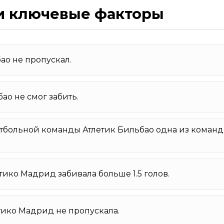
и ключевые факторы
ао не пропускал.
ао не смог забить.
футбольной команды Атлетик Бильбао одна из команд
тико Мадрид забивала больше 1.5 голов.
тико Мадрид не пропускала.