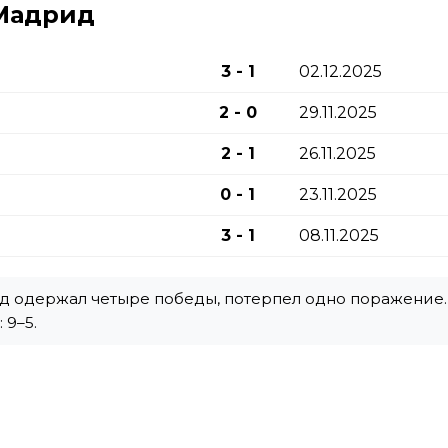
 Мадрид
3 - 1
02.12.2025
2 - 0
29.11.2025
2 - 1
26.11.2025
0 - 1
23.11.2025
3 - 1
08.11.2025
ид одержал четыре победы, потерпел одно поражение.
 9–5.