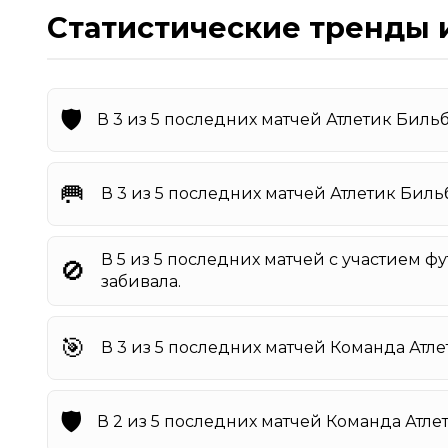
Статистические тренды 
🛡️
В 3 из 5 последних матчей Атлетик Бильб
🥅
В 3 из 5 последних матчей Атлетик Бильб
В 5 из 5 последних матчей с участием 
🚫
забивала.
🎯
В 3 из 5 последних матчей Команда Атле
🛡️
В 2 из 5 последних матчей Команда Атле