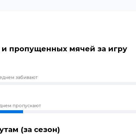
 и пропущенных мячей за игру
еднем забивают
днем пропускают
там (за сезон)