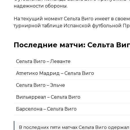
надежности обороны.
На текущий момент Сельта Виго имеет в своем 
турнирной таблице Испанской футбольной Пр
Последние матчи: Сельта Ви
Сельта Виго – Леванте
Атлетико Мадрид – Сельта Виго
Сельта Виго – Эльче
Вильярреал – Сельта Виго
Барселона – Сельта Виго
В последних пяти матчах Сельта Виго одержа