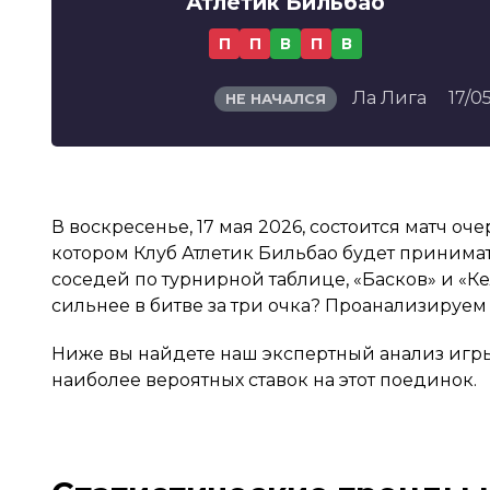
Атлетик Бильбао
П
П
В
П
В
Ла Лига
17/0
НЕ НАЧАЛСЯ
В воскресенье, 17 мая 2026, состоится матч о
котором Клуб Атлетик Бильбао будет принимат
соседей по турнирной таблице, «Басков» и «Ке
сильнее в битве за три очка? Проанализируем
Ниже вы найдете наш экспертный анализ игры
наиболее вероятных ставок на этот поединок.