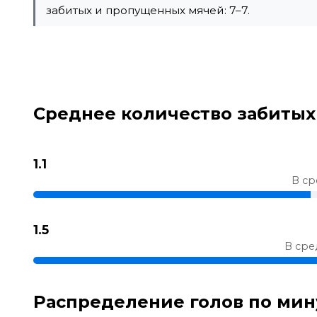
забитых и пропущенных мячей: 7–7.
Среднее количество забитых
1.1
В ср
1.5
В сре
Распределение голов по мину