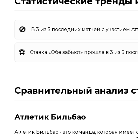
Статистические тренды 
🚫
В 3 из 5 последних матчей с участием А
⚽️
Ставка «Обе забьют» прошла в 3 из 5 пос
Сравнительный анализ с
Атлетик Бильбао
Атлетик Бильбао - это команда, которая имеет 