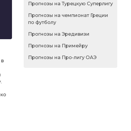
Прогнозы на Турецкую Суперлигу
Прогнозы на чемпионат Греции
по футболу
Прогнозы на Эредивизи
Прогнозы на Примейру
Прогнозы на Про-лигу ОАЭ
 в
я
.
ько