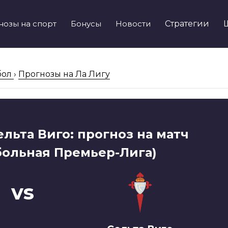
нозы на спорт
Бонусы
Новости
Стратегии
бол
›
Прогнозы на Ла Лигу
ельта Виго: прогноз на матч
больная Премьер-Лига)
vs