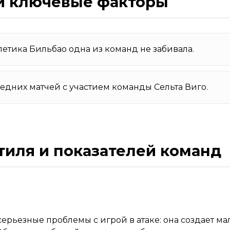
и ключевые факторы
тлетика Бильбао одна из команд не забивала.
ледних матчей с участием команды Сельта Виго.
тиля и показателей команд
серьезные проблемы с игрой в атаке: она создает ма