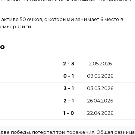
активе 50 очков, с которыми занимает 6 место в
емьер-Лиги.
го
2 - 3
12.05.2026
0 - 1
09.05.2026
3 - 1
03.05.2026
2 - 1
26.04.2026
1 - 0
22.04.2026
л две победы, потерпел три поражения. Общая разница