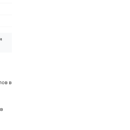
я
лов в
 в