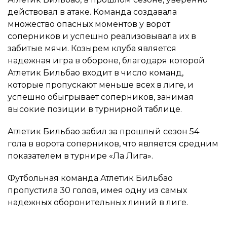
действовал в атаке. Команда создавала
множество опасных моментов у ворот
соперников и успешно реализовывала их в
забитые мячи. Козырем клуба является
надежная игра в обороне, благодаря которой
Атлетик Бильбао входит в число команд,
которые пропускают меньше всех в лиге, и
успешно обыгрывает соперников, занимая
высокие позиции в турнирной таблице.
Атлетик Бильбао забил за прошлый сезон 54
гола в ворота соперников, что является средним
показателем в турнире «Ла Лига».
Футбольная команда Атлетик Бильбао
пропустила 30 голов, имея одну из самых
надежных оборонительных линий в лиге.