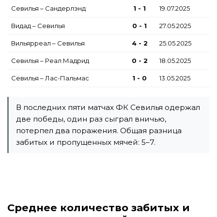
Севилья – Сандерлэнд
1 - 1
19.07.2025
Видад – Севилья
0 - 1
27.05.2025
Вильярреал – Севилья
4 - 2
25.05.2025
Севилья – Реал Мадрид
0 - 2
18.05.2025
Севилья – Лас-Пальмас
1 - 0
13.05.2025
В последних пяти матчах ФК Севилья одержал
две победы, один раз сыграл вничью,
потерпел два поражения. Общая разница
забитых и пропущенных мячей: 5–7.
Среднее количество забитых и