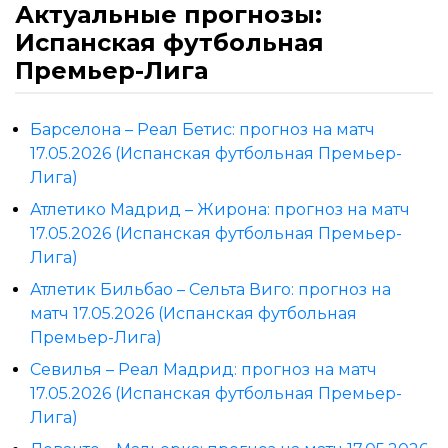
Актуальные прогнозы:
Испанская футбольная
Премьер-Лига
Барселона – Реал Бетис: прогноз на матч
17.05.2026 (Испанская футбольная Премьер-
Лига)
Атлетико Мадрид – Жирона: прогноз на матч
17.05.2026 (Испанская футбольная Премьер-
Лига)
Атлетик Бильбао – Сельта Виго: прогноз на
матч 17.05.2026 (Испанская футбольная
Премьер-Лига)
Севилья – Реал Мадрид: прогноз на матч
17.05.2026 (Испанская футбольная Премьер-
Лига)