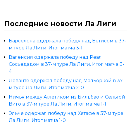
Последние новости Ла Лиги
Барселона одержала победу над Бетисом в 37-
м туре Ла Лиги. Итог матча 3-1
Валенсия одержала победу над Реал
Сосьедадом в 37-м туре Ла Лиги. Итог матча 3-
4
Леванте одержал победу над Мальоркой в 37-
м туре Ла Лиги. Итог матча 2-0
Ничья между Атлетиком из Бильбао и Сельтой
Виго в 37-м туре Ла Лиги. Итог матча 1-1
Эльче одержал победу над Хетафе в 37-м туре
Ла Лиги. Итог матча 1-0