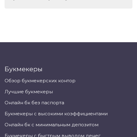
Букмекеры
Обзор букмекерских контор
Лучшие букмекеры
Онлайн бк без паспорта
Букмекеры с высокими коэффициентами
Онлайн бк с минимальным депозитом
Букмекеры с быстрым выводом денег