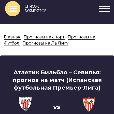
Главная
›
Прогнозы на спорт
›
Прогнозы на
Футбол
›
Прогнозы на Ла Лигу
Атлетик Бильбао – Севилья:
прогноз на матч (Испанская
футбольная Премьер-Лига)
vs