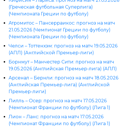
Кифисия – Лариса: прогноз на матч 21.05.2026
(Греческая футбольная Суперлига)
(Чемпионата Греции по футболу)
Атромитос – Пансерраикос: прогноз на матч
21.05.2026 (Чемпионат Греции по футболу)
(Чемпионата Греции по футболу)
Челси – Тоттенхэм: прогноз на матч 19.05.2026
(АПЛ) (Английской Премьер-лиги)
Борнмут – Манчестер Сити: прогноз на матч
19.05.2026 (Английская Премьер-лига) (АПЛ)
Арсенал – Бернли: прогноз на матч 18.05.2026
(Английская Премьер-лига) (Английской
Премьер-лиги)
Лилль – Осер: прогноз на матч 17.05.2026
(Чемпионат Франции по футболу) (Лига 1)
Лион – Ланс: прогноз на матч 17.05.2026
(Чемпионат Франции по футболу) (Лига 1)