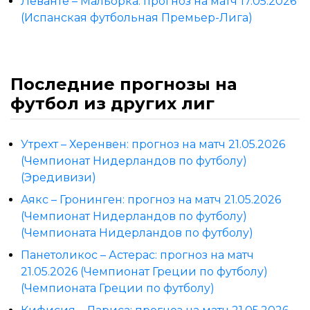
Леванте – Мальорка: прогноз на матч 17.05.2026
(Испанская футбольная Премьер-Лига)
Последние прогнозы на
футбол из других лиг
Утрехт – Херенвен: прогноз на матч 21.05.2026
(Чемпионат Нидерландов по футболу)
(Эредивизи)
Аякс – Гронинген: прогноз на матч 21.05.2026
(Чемпионат Нидерландов по футболу)
(Чемпионата Нидерландов по футболу)
Панетоликос – Астерас: прогноз на матч
21.05.2026 (Чемпионат Греции по футболу)
(Чемпионата Греции по футболу)