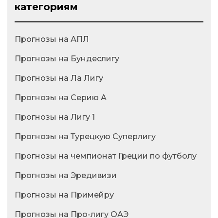
категориям
Прогнозы на АПЛ
Прогнозы на Бундеслигу
Прогнозы на Ла Лигу
Прогнозы на Серию А
Прогнозы на Лигу 1
Прогнозы на Турецкую Суперлигу
Прогнозы на чемпионат Греции по футболу
Прогнозы на Эредивизи
Прогнозы на Примейру
Прогнозы на Про-лигу ОАЭ