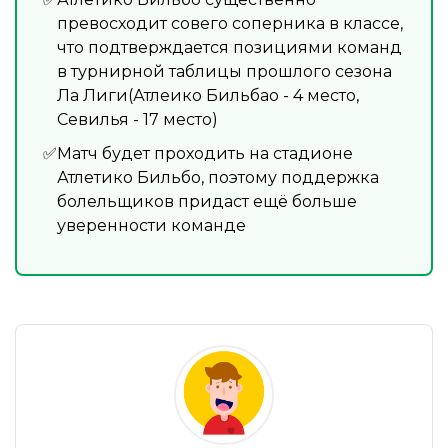
превосходит совего соперника в классе,
что подтверждается позициями команд
в турнирной таблицы прошлого сезона
Ла Лиги(Атлеико Бильбао - 4 место,
Севилья - 17 место)
Матч будет проходить на стадионе
Атлетико Бильбо, поэтому поддержка
болельщиков придаст ещё больше
уверенности команде