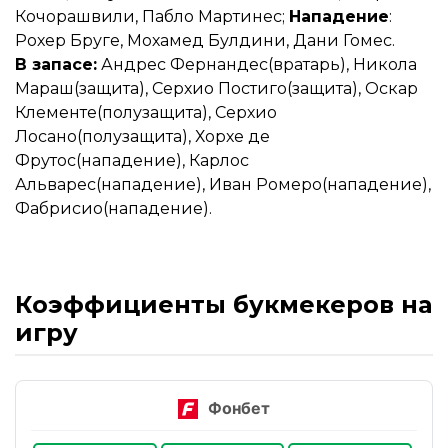
Кочорашвили, Пабло Мартинес;
Нападение
:
Рохер Бруге, Мохамед Булдини, Дани Гомес.
В запасе:
Андрес Фернандес(вратарь), Никола
Мараш(защита), Серхио Постиго(защита), Оскар
Клементе(полузащита), Серхио
Лосано(полузащита), Хорхе де
Фрутос(нападение), Карлос
Альварес(нападение), Иван Ромеро(нападение),
Фабрисио(нападение).
Коэффициенты букмекеров на
игру
Фонбет