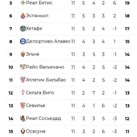
Реал Бетис
5
11
5
4
2
6
19
Эспаньол
6
11
5
3
3
2
18
Хетафе
7
11
5
2
4
-1
17
Депортиво Алавес
8
11
4
3
4
1
15
Эльче
9
11
3
5
3
-1
14
Райо Вальекано
10
11
4
2
5
-2
14
Атлетик Бильбао
11
11
4
2
5
-2
14
Сельта Виго
12
11
2
7
2
-1
13
Севилья
13
11
4
1
6
-2
13
Реал Сосьедад
14
11
3
3
5
-3
12
Осасуна
15
11
3
2
6
-3
11