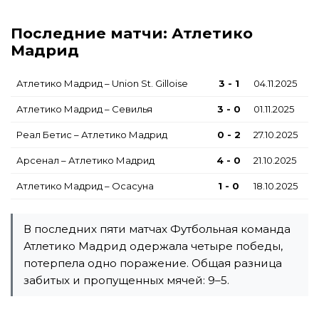
Последние матчи: Атлетико
Мадрид
Атлетико Мадрид – Union St. Gilloise
3 - 1
04.11.2025
Атлетико Мадрид – Севилья
3 - 0
01.11.2025
Реал Бетис – Атлетико Мадрид
0 - 2
27.10.2025
Арсенал – Атлетико Мадрид
4 - 0
21.10.2025
Атлетико Мадрид – Осасуна
1 - 0
18.10.2025
В последних пяти матчах Футбольная команда
Атлетико Мадрид одержала четыре победы,
потерпела одно поражение. Общая разница
забитых и пропущенных мячей: 9–5.