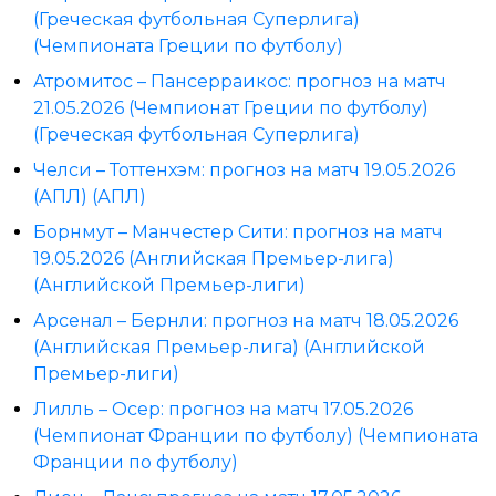
(Греческая футбольная Суперлига)
(Чемпионата Греции по футболу)
Атромитос – Пансерраикос: прогноз на матч
21.05.2026 (Чемпионат Греции по футболу)
(Греческая футбольная Суперлига)
Челси – Тоттенхэм: прогноз на матч 19.05.2026
(АПЛ) (АПЛ)
Борнмут – Манчестер Сити: прогноз на матч
19.05.2026 (Английская Премьер-лига)
(Английской Премьер-лиги)
Арсенал – Бернли: прогноз на матч 18.05.2026
(Английская Премьер-лига) (Английской
Премьер-лиги)
Лилль – Осер: прогноз на матч 17.05.2026
(Чемпионат Франции по футболу) (Чемпионата
Франции по футболу)