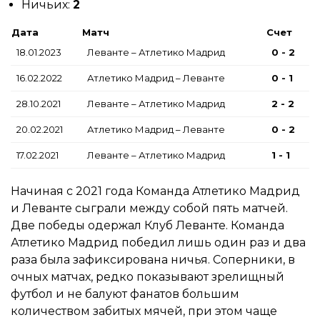
Ничьих:
2
Дата
Матч
Счет
18.01.2023
Леванте – Атлетико Мадрид
0 - 2
16.02.2022
Атлетико Мадрид – Леванте
0 - 1
28.10.2021
Леванте – Атлетико Мадрид
2 - 2
20.02.2021
Атлетико Мадрид – Леванте
0 - 2
17.02.2021
Леванте – Атлетико Мадрид
1 - 1
Начиная с 2021 года Команда Атлетико Мадрид
и Леванте сыграли между собой пять матчей.
Две победы одержал Клуб Леванте. Команда
Атлетико Мадрид победил лишь один раз и два
раза была зафиксирована ничья. Соперники, в
очных матчах, редко показывают зрелищный
футбол и не балуют фанатов большим
количеством забитых мячей, при этом чаще