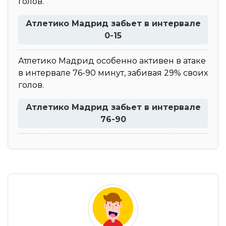
голов.
Атлетико Мадрид забьет в интервале
0-15
Атлетико Мадрид особенно активен в атаке
в интервале 76-90 минут, забивая 29% своих
голов.
Атлетико Мадрид забьет в интервале
76-90