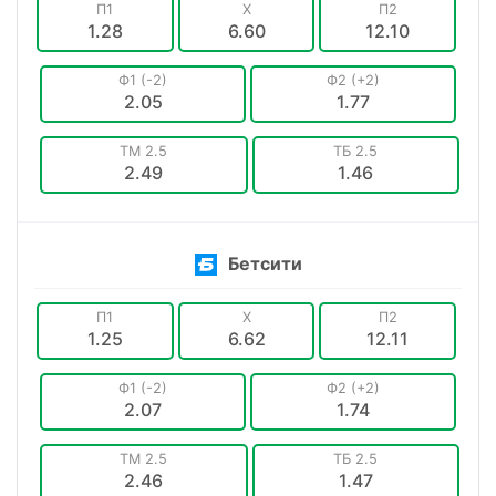
П1
X
П2
1.28
6.60
12.10
Ф1 (-2)
Ф2 (+2)
2.05
1.77
ТМ 2.5
ТБ 2.5
2.49
1.46
Бетсити
П1
X
П2
1.25
6.62
12.11
Ф1 (-2)
Ф2 (+2)
2.07
1.74
ТМ 2.5
ТБ 2.5
2.46
1.47