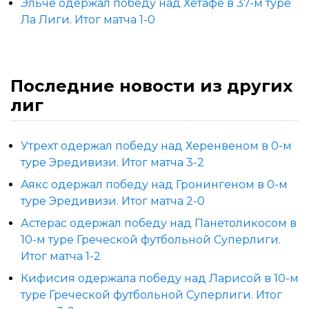
Эльче одержал победу над Хетафе в 37-м туре
Ла Лиги. Итог матча 1-0
Последние новости из других
лиг
Утрехт одержал победу над Херенвеном в 0-м
туре Эредивизи. Итог матча 3-2
Аякс одержал победу над Гронингеном в 0-м
туре Эредивизи. Итог матча 2-0
Астерас одержал победу над Панетоликосом в
10-м туре Греческой футбольной Суперлиги.
Итог матча 1-2
Кифисия одержала победу над Ларисой в 10-м
туре Греческой футбольной Суперлиги. Итог