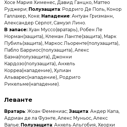
Хосе Мария Хименес, Давид Ганцко, Маттео
Руджери;
Полузащита
: Родриго Де Поль, Конор
Галлахер, Коке;
Нападение
: Антуан Гризманн,
Александер Сёрлот, Самуэл Лино.
В запасе:
Хуан Муссо(вратарь), Робен Ле
Норман(защита), Клеман Лангле(защита), Марк
Пубиль(защита), Маркос Льоренте(полузащита),
Пабло Барриос(полузащита), Алекс
Баэна(полузащита), Джонни
Кардозо(полузащита), Анхель
Корреа(нападение), Хулиан
Альварес(нападение), Родриго
Рикельме(нападение).
Леванте
Вратарь
: Жоан Фемениас;
Защита
: Андер Капа,
Адриан де ла Фуэнте, Алекс Муньос, Алекс
Валье;
Полузащита
: Анхель Альгобия, Хеорхи