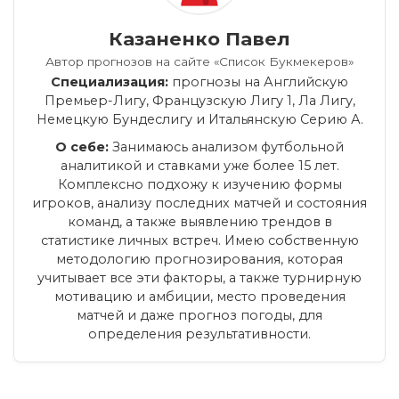
Казаненко Павел
Автор прогнозов на сайте «Список Букмекеров»
Специализация:
прогнозы на Английскую
Премьер-Лигу, Французскую Лигу 1, Ла Лигу,
Немецкую Бундеслигу и Итальянскую Серию А.
О себе:
Занимаюсь анализом футбольной
аналитикой и ставками уже более 15 лет.
Комплексно подхожу к изучению формы
игроков, анализу последних матчей и состояния
команд, а также выявлению трендов в
статистике личных встреч. Имею собственную
методологию прогнозирования, которая
учитывает все эти факторы, а также турнирную
мотивацию и амбиции, место проведения
матчей и даже прогноз погоды, для
определения результативности.