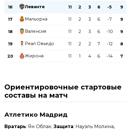
Леванте
16
11
2
3
6
-5
9
Мальорка
17
11
2
3
6
-7
9
Валенсия
18
11
2
3
6
-10
9
Реал Овьедо
19
11
2
2
7
-12
8
Жирона
20
11
1
4
6
-14
7
Ориентировочные стартовые
составы на матч
Атлетико Мадрид
Вратарь
: Ян Облак;
Защита
: Науэль Молина,