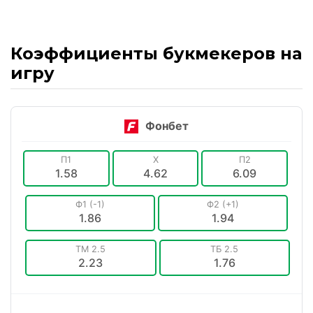
Коэффициенты букмекеров на
игру
Фонбет
П1
X
П2
1.58
4.62
6.09
Ф1 (-1)
Ф2 (+1)
1.86
1.94
ТМ 2.5
ТБ 2.5
2.23
1.76