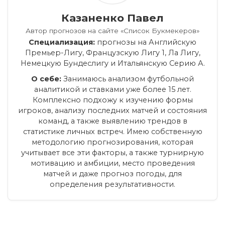
Казаненко Павел
Автор прогнозов на сайте «Список Букмекеров»
Специализация:
прогнозы на Английскую
Премьер-Лигу, Французскую Лигу 1, Ла Лигу,
Немецкую Бундеслигу и Итальянскую Серию А.
О себе:
Занимаюсь анализом футбольной
аналитикой и ставками уже более 15 лет.
Комплексно подхожу к изучению формы
игроков, анализу последних матчей и состояния
команд, а также выявлению трендов в
статистике личных встреч. Имею собственную
методологию прогнозирования, которая
учитывает все эти факторы, а также турнирную
мотивацию и амбиции, место проведения
матчей и даже прогноз погоды, для
определения результативности.