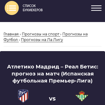
Главная
›
Прогнозы на спорт
›
Прогнозы на
Футбол
›
Прогнозы на Ла Лигу
Атлетико Мадрид – Реал Бетис:
прогноз на матч (Испанская
футбольная Премьер-Лига)
vs