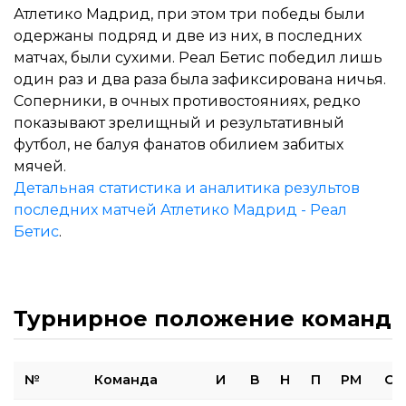
Атлетико Мадрид, при этом три победы были
одержаны подряд и две из них, в последних
матчах, были сухими. Реал Бетис победил лишь
один раз и два раза была зафиксирована ничья.
Соперники, в очных противостояниях, редко
показывают зрелищный и результативный
футбол, не балуя фанатов обилием забитых
мячей.
Детальная статистика и аналитика результов
последних матчей Атлетико Мадрид - Реал
Бетис
.
Турнирное положение команд
№
Команда
И
В
Н
П
РМ
О