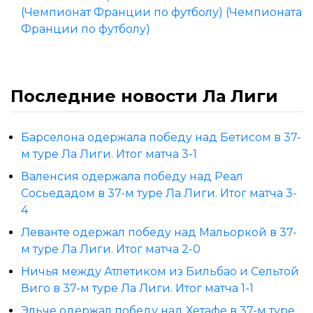
(Чемпионат Франции по футболу) (Чемпионата
Франции по футболу)
Последние новости Ла Лиги
Барселона одержала победу над Бетисом в 37-
м туре Ла Лиги. Итог матча 3-1
Валенсия одержала победу над Реал
Сосьедадом в 37-м туре Ла Лиги. Итог матча 3-
4
Леванте одержал победу над Мальоркой в 37-
м туре Ла Лиги. Итог матча 2-0
Ничья между Атлетиком из Бильбао и Сельтой
Виго в 37-м туре Ла Лиги. Итог матча 1-1
Эльче одержал победу над Хетафе в 37-м туре