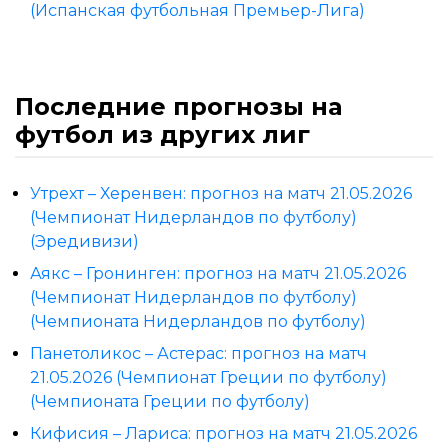
(Испанская футбольная Премьер-Лига)
Последние прогнозы на
футбол из других лиг
Утрехт – Херенвен: прогноз на матч 21.05.2026
(Чемпионат Нидерландов по футболу)
(Эредивизи)
Аякс – Гронинген: прогноз на матч 21.05.2026
(Чемпионат Нидерландов по футболу)
(Чемпионата Нидерландов по футболу)
Панетоликос – Астерас: прогноз на матч
21.05.2026 (Чемпионат Греции по футболу)
(Чемпионата Греции по футболу)
Кифисия – Лариса: прогноз на матч 21.05.2026