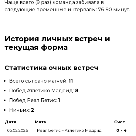
Чаще всего (9 раз) команда забивала в
следующие временные интервалы: 76-90 минут.
История личных встреч и
текущая форма
Статистика очных встреч
Всего сыграно матчей:
11
Побед Атлетико Мадрид:
8
Побед Реал Бетис:
1
Ничьих:
2
Дата
Матч
Счет
05.02.2026
Реал Бетис – Атлетико Мадрид
0 - 4