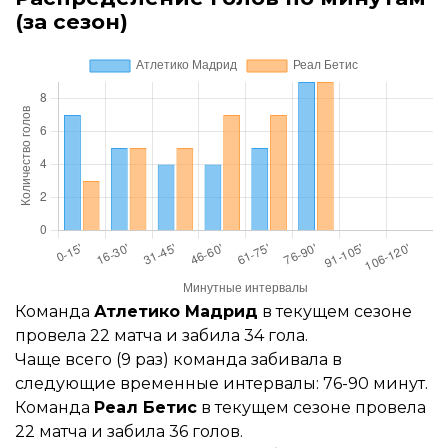
(за сезон)
Команда
Атлетико Мадрид
в текущем сезоне
провела 22 матча и забила 34 гола.
Чаще всего (9 раз) команда забивала в
следующие временные интервалы: 76-90 минут.
Команда
Реал Бетис
в текущем сезоне провела
22 матча и забила 36 голов.