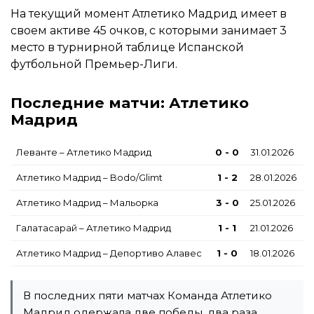
На текущий момент Атлетико Мадрид имеет в
своем активе 45 очков, с которыми занимает 3
место в турнирной таблице Испанской
футбольной Премьер-Лиги.
Последние матчи: Атлетико
Мадрид
Леванте – Атлетико Мадрид
0 - 0
31.01.2026
Атлетико Мадрид – Bodo/Glimt
1 - 2
28.01.2026
Атлетико Мадрид – Мальорка
3 - 0
25.01.2026
Галатасарай – Атлетико Мадрид
1 - 1
21.01.2026
Атлетико Мадрид – Депортиво Алавес
1 - 0
18.01.2026
В последних пяти матчах Команда Атлетико
Мадрид одержала две победы, два раза