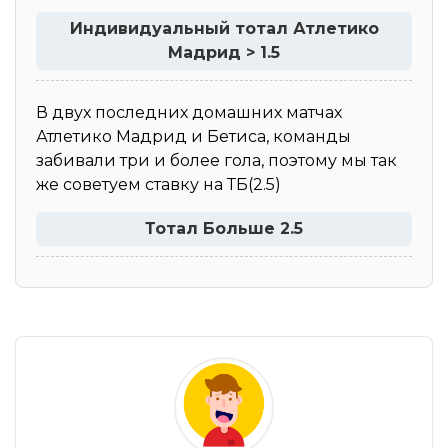
Индивидуальный тотал Атлетико
Мадрид > 1.5
В двух последних домашних матчах
Атлетико Мадрид и Бетиса, команды
забивали три и более гола, поэтому мы так
же советуем ставку на ТБ(2.5)
Тотал Больше 2.5