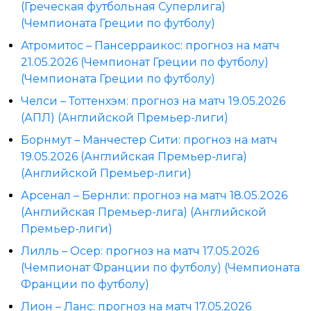
(Греческая футбольная Суперлига)
(Чемпионата Греции по футболу)
Атромитос – Пансерраикос: прогноз на матч
21.05.2026 (Чемпионат Греции по футболу)
(Чемпионата Греции по футболу)
Челси – Тоттенхэм: прогноз на матч 19.05.2026
(АПЛ) (Английской Премьер-лиги)
Борнмут – Манчестер Сити: прогноз на матч
19.05.2026 (Английская Премьер-лига)
(Английской Премьер-лиги)
Арсенал – Бернли: прогноз на матч 18.05.2026
(Английская Премьер-лига) (Английской
Премьер-лиги)
Лилль – Осер: прогноз на матч 17.05.2026
(Чемпионат Франции по футболу) (Чемпионата
Франции по футболу)
Лион – Ланс: прогноз на матч 17.05.2026