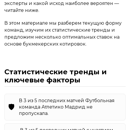
эксперты и какой исход наиболее вероятен —
читайте ниже.
В этом материале мы разберем текущую форму
команд, изучим их статистические тренды и
предложим несколько оптимальных ставок на
основе букмекерских котировок.
Статистические тренды и
ключевые факторы
В 3 из 5 последних матчей Футбольная
🛡️
команда Атлетико Мадрид не
пропускала.