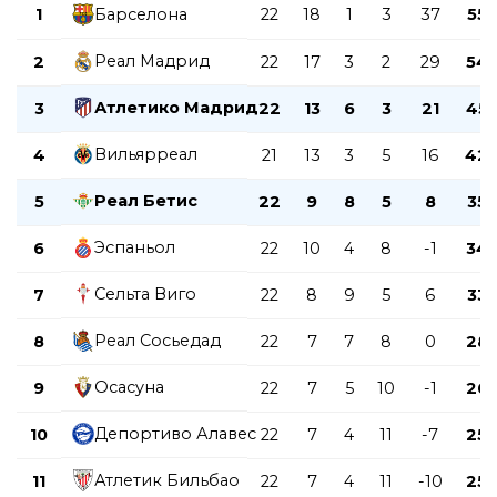
1
Барселона
22
18
1
3
37
55
Реал Мадрид
2
22
17
3
2
29
54
Атлетико Мадрид
3
22
13
6
3
21
45
Вильярреал
4
21
13
3
5
16
42
Реал Бетис
5
22
9
8
5
8
35
Эспаньол
6
22
10
4
8
-1
34
Сельта Виго
7
22
8
9
5
6
33
Реал Сосьедад
8
22
7
7
8
0
28
Осасуна
9
22
7
5
10
-1
26
Депортиво Алавес
10
22
7
4
11
-7
25
Атлетик Бильбао
11
22
7
4
11
-10
25