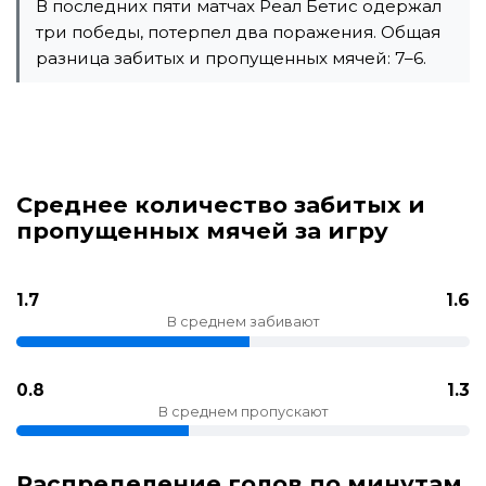
В последних пяти матчах Реал Бетис одержал
три победы, потерпел два поражения. Общая
разница забитых и пропущенных мячей: 7–6.
Среднее количество забитых и
пропущенных мячей за игру
1.7
1.6
В среднем забивают
0.8
1.3
В среднем пропускают
Распределение голов по минутам