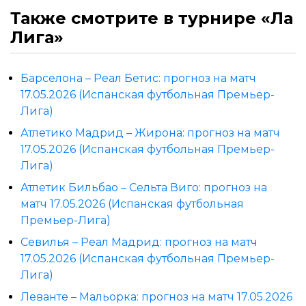
Также смотрите в турнире «Ла
Лига»
Барселона – Реал Бетис: прогноз на матч
17.05.2026 (Испанская футбольная Премьер-
Лига)
Атлетико Мадрид – Жирона: прогноз на матч
17.05.2026 (Испанская футбольная Премьер-
Лига)
Атлетик Бильбао – Сельта Виго: прогноз на
матч 17.05.2026 (Испанская футбольная
Премьер-Лига)
Севилья – Реал Мадрид: прогноз на матч
17.05.2026 (Испанская футбольная Премьер-
Лига)
Леванте – Мальорка: прогноз на матч 17.05.2026