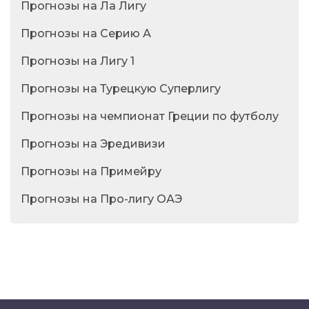
Прогнозы на Ла Лигу
Прогнозы на Серию А
Прогнозы на Лигу 1
Прогнозы на Турецкую Суперлигу
Прогнозы на чемпионат Греции по футболу
Прогнозы на Эредивизи
Прогнозы на Примейру
Прогнозы на Про-лигу ОАЭ