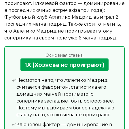
проиграют. Ключевой фактор — доминирование
в последних очных встречах(за три года):
Футбольный клуб Атлетико Мадрид выиграл 2
последних матча подряд. Также стоит отметить,
что Атлетико Мадрид не проигрывает этому
сопернику на своем поле уже 6 матча подряд.
Основная ставка:
1X (Хозяева не проиграют)
Несмотря на то, что Атлетико Мадрид
считается фаворитом, статистика его
домашних матчей против этого
соперника заставляет быть осторожнее.
Поэтому мы выбираем более надежную
ставку на то, что хозяева не проиграют.
Ключевой фактор — доминирование в