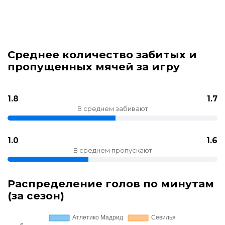
Среднее количество забитых и
пропущенных мячей за игру
1.8
1.7
В среднем забивают
1.0
1.6
В среднем пропускают
Распределение голов по минутам
(за сезон)