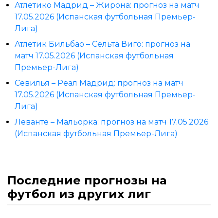
Атлетико Мадрид – Жирона: прогноз на матч
17.05.2026 (Испанская футбольная Премьер-
Лига)
Атлетик Бильбао – Сельта Виго: прогноз на
матч 17.05.2026 (Испанская футбольная
Премьер-Лига)
Севилья – Реал Мадрид: прогноз на матч
17.05.2026 (Испанская футбольная Премьер-
Лига)
Леванте – Мальорка: прогноз на матч 17.05.2026
(Испанская футбольная Премьер-Лига)
Последние прогнозы на
футбол из других лиг