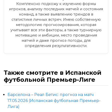
Комплексно подхожу к изучению формы
игроков, анализу последних матчей и состояния
команд, а также выявлению трендов в
статистике личных встреч. Имею собственную
методологию прогнозирования, которая
учитывает все эти факторы, а также турнирную
мотивацию и амбиции, место проведения
матчей и даже прогноз погоды, для
определения результативности.
Также смотрите в Испанской
футбольной Премьер-Лиге
Барселона – Реал Бетис: прогноз на матч
17.05.2026 (Испанская футбольная Премьер-
Лига)