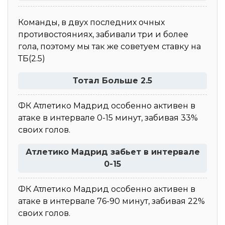
Команды, в двух последних очных
противостояниях, забивали три и более
гола, поэтому мы так же советуем ставку на
ТБ(2.5)
Тотал Больше 2.5
ФК Атлетико Мадрид особенно активен в
атаке в интервале 0-15 минут, забивая 33%
своих голов.
Атлетико Мадрид забьет в интервале
0-15
ФК Атлетико Мадрид особенно активен в
атаке в интервале 76-90 минут, забивая 22%
своих голов.