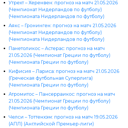
Утрехт – Херенвен: прогноз на матч 21.05.2026
(Чемпионат Нидерландов по футболу)
(Чемпионата Нидерландов по футболу)
Аякс – Гронинген: прогноз на матч 21.05.2026
(Чемпионат Нидерландов по футболу)
(Чемпионата Нидерландов по футболу)
Панетоликос – Астерас: прогноз на матч
21.05.2026 (Чемпионат Греции по футболу)
(Чемпионата Греции по футболу)
Кифисия – Лариса: прогноз на матч 21.05.2026
(Греческая футбольная Суперлига)
(Чемпионата Греции по футболу)
Атромитос – Пансерраикос: прогноз на матч
21.05.2026 (Чемпионат Греции по футболу)
(Чемпионата Греции по футболу)
Челси – Тоттенхэм: прогноз на матч 19.05.2026
(АПЛ) (Английской Премьер-лиги)