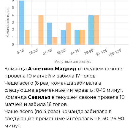
Команда
Атлетико Мадрид
в текущем сезоне
провела 10 матчей и забила 17 голов.
Чаще всего (6 раз) команда забивала в
следующие временные интервалы: 0-15 минут.
Команда
Севилья
в текущем сезоне провела 10
матчей и забила 16 голов.
Чаще всего (по 4 раза) команда забивала в
следующие временные интервалы: 16-30, 76-90
минут.