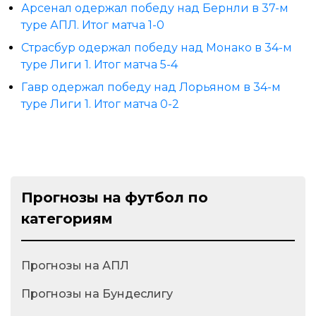
Арсенал одержал победу над Бернли в 37-м
туре АПЛ. Итог матча 1-0
Страсбур одержал победу над Монако в 34-м
туре Лиги 1. Итог матча 5-4
Гавр одержал победу над Лорьяном в 34-м
туре Лиги 1. Итог матча 0-2
Прогнозы на футбол по
категориям
Прогнозы на АПЛ
Прогнозы на Бундеслигу