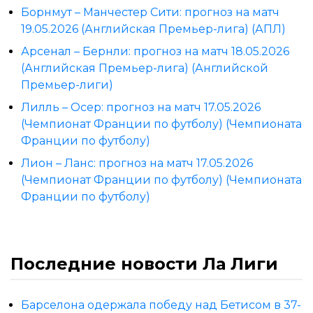
Борнмут – Манчестер Сити: прогноз на матч
19.05.2026 (Английская Премьер-лига) (АПЛ)
Арсенал – Бернли: прогноз на матч 18.05.2026
(Английская Премьер-лига) (Английской
Премьер-лиги)
Лилль – Осер: прогноз на матч 17.05.2026
(Чемпионат Франции по футболу) (Чемпионата
Франции по футболу)
Лион – Ланс: прогноз на матч 17.05.2026
(Чемпионат Франции по футболу) (Чемпионата
Франции по футболу)
Последние новости Ла Лиги
Барселона одержала победу над Бетисом в 37-