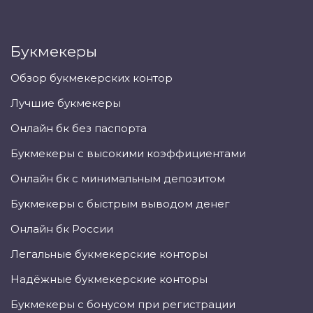
Букмекеры
Обзор букмекерских контор
Лучшие букмекеры
Онлайн бк без паспорта
Букмекеры с высокими коэффициентами
Онлайн бк с минимальным депозитом
Букмекеры с быстрым выводом денег
Онлайн бк России
Легальные букмекерские конторы
Надёжные букмекерские конторы
Букмекеры с бонусом при регистрации