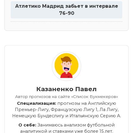
Атлетико Мадрид забьет в интервале
76-90
Казаненко Павел
Автор прогнозов на сайте «Список Букмекеров»
Специализация:
прогнозы на Английскую
Премьер-Лигу, Французскую Лигу 1, Ла Лигу,
Немецкую Бундеслигу и Итальянскую Серию А.
О себе:
Занимаюсь анализом футбольной
аналитикой и ставками уже более 15 лет.