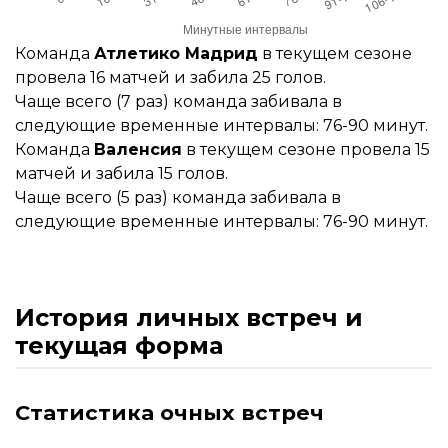
Команда
Атлетико Мадрид
в текущем сезоне
провела 16 матчей и забила 25 голов.
Чаще всего (7 раз) команда забивала в
следующие временные интервалы: 76-90 минут.
Команда
Валенсия
в текущем сезоне провела 15
матчей и забила 15 голов.
Чаще всего (5 раз) команда забивала в
следующие временные интервалы: 76-90 минут.
История личных встреч и
текущая форма
Статистика очных встреч