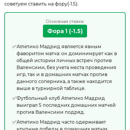
советуем ставить на фору(-1.5).
Основная ставка:
Фора 1 (-1.5)
Атлетико Мадрид является явным
фаворитом матча: он доминимрует как в
общей истории личных встреч против
Валенсиии, без учета места проведения
игр, так и в домашних матчах против
данного соперника, а также находится
выше в турнирной таблице.
Футбольный клуб Атлетико Мадрид
выиграл 5 последних домашних матчей
против Валенсиии подряд.
Атлетико Мадрид часто одерживает
крупные победы в домашних матчах