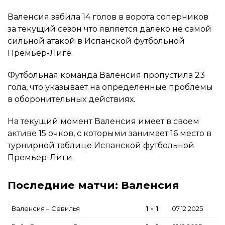
Валенсия забила 14 голов в ворота соперников
за текущий сезон что является далеко не самой
сильной атакой в Испанской футбольной
Премьер-Лиге.
Футбольная команда Валенсия пропустила 23
гола, что указывает на определенные проблемы
в оборонительных действиях.
На текущий момент Валенсия имеет в своем
активе 15 очков, с которыми занимает 16 место в
турнирной таблице Испанской футбольной
Премьер-Лиги.
Последние матчи: Валенсия
Валенсия – Севилья
1 - 1
07.12.2025