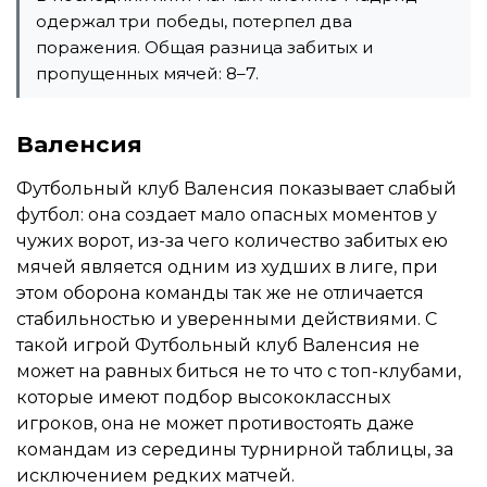
одержал три победы, потерпел два
поражения. Общая разница забитых и
пропущенных мячей: 8–7.
Валенсия
Футбольный клуб Валенсия показывает слабый
футбол: она создает мало опасных моментов у
чужих ворот, из-за чего количество забитых ею
мячей является одним из худших в лиге, при
этом оборона команды так же не отличается
стабильностью и уверенными действиями. С
такой игрой Футбольный клуб Валенсия не
может на равных биться не то что с топ-клубами,
которые имеют подбор высококлассных
игроков, она не может противостоять даже
командам из середины турнирной таблицы, за
исключением редких матчей.