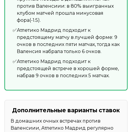
против Валенсиии: в 80% выигранных
клубом матчей прошла минусовая
фора(-1.5).
Атлетико Мадрид подходит к
предстоящему матчу в лучшей форме: 9
очков в последних пяти матчах, тогда как
Валенсия набрала только 6 очков.
Атлетико Мадрид подходит к
предстоящей встрече в хорошей форме,
набрав 9 очков в последних 5 матчах.
Дополнительные варианты ставок
В домашних очных встречах против
Валенсиии, Атлетико Мадрид регулярно