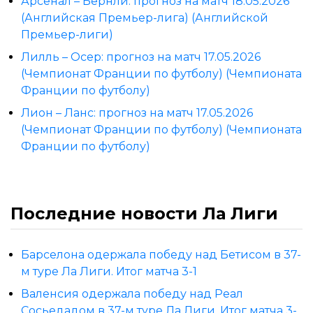
Арсенал – Бернли: прогноз на матч 18.05.2026
(Английская Премьер-лига) (Английской
Премьер-лиги)
Лилль – Осер: прогноз на матч 17.05.2026
(Чемпионат Франции по футболу) (Чемпионата
Франции по футболу)
Лион – Ланс: прогноз на матч 17.05.2026
(Чемпионат Франции по футболу) (Чемпионата
Франции по футболу)
Последние новости Ла Лиги
Барселона одержала победу над Бетисом в 37-
м туре Ла Лиги. Итог матча 3-1
Валенсия одержала победу над Реал
Сосьедадом в 37-м туре Ла Лиги. Итог матча 3-