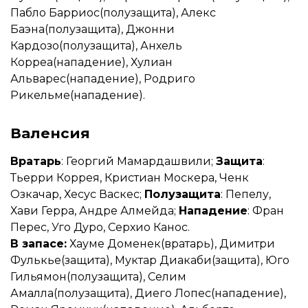
Пабло Барриос(полузащита), Алекс
Баэна(полузащита), Джонни
Кардозо(полузащита), Анхель
Корреа(нападение), Хулиан
Альварес(нападение), Родриго
Рикельме(нападение).
Валенсия
Вратарь
: Георгий Мамардашвили;
Защита
:
Тьерри Коррея, Кристиан Москера, Ченк
Озкачар, Хесус Васкес;
Полузащита
: Пепелу,
Хави Герра, Андре Алмейда;
Нападение
: Фран
Перес, Уго Дуро, Серхио Канос.
В запасе:
Хауме Доменек(вратарь), Димитри
Фулькье(защита), Муктар Диакаби(защита), Юго
Гильямон(полузащита), Селим
Амалла(полузащита), Диего Лопес(нападение),