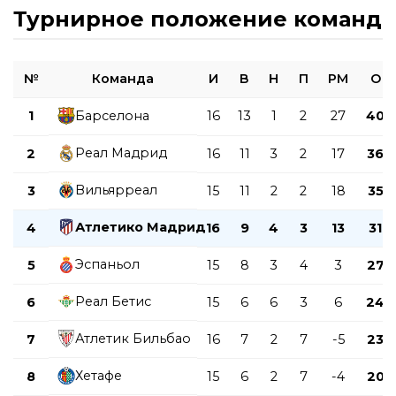
Турнирное положение команд
№
Команда
И
В
Н
П
РМ
О
1
Барселона
16
13
1
2
27
40
Реал Мадрид
2
16
11
3
2
17
36
Вильярреал
3
15
11
2
2
18
35
Атлетико Мадрид
4
16
9
4
3
13
31
Эспаньол
5
15
8
3
4
3
27
Реал Бетис
6
15
6
6
3
6
24
Атлетик Бильбао
7
16
7
2
7
-5
23
Хетафе
8
15
6
2
7
-4
20