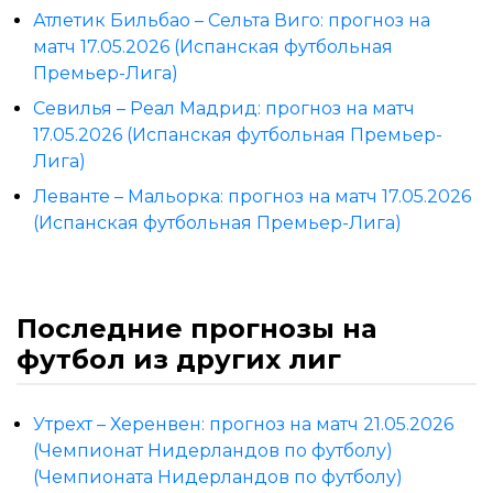
Атлетик Бильбао – Сельта Виго: прогноз на
матч 17.05.2026 (Испанская футбольная
Премьер-Лига)
Севилья – Реал Мадрид: прогноз на матч
17.05.2026 (Испанская футбольная Премьер-
Лига)
Леванте – Мальорка: прогноз на матч 17.05.2026
(Испанская футбольная Премьер-Лига)
Последние прогнозы на
футбол из других лиг
Утрехт – Херенвен: прогноз на матч 21.05.2026
(Чемпионат Нидерландов по футболу)
(Чемпионата Нидерландов по футболу)