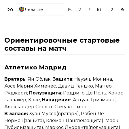
Леванте
20
15
2
3
10
-12
9
Ориентировочные стартовые
составы на матч
Атлетико Мадрид
Вратарь
: Ян Облак;
Защита
: Науэль Молина,
Хосе Мария Хименес, Давид Ганцко, Маттео
Руджери;
Полузащита
: Родриго Де Поль, Конор
Галлахер, Коке;
Нападение
: Антуан Гризманн,
Александер Сёрлот, Самуэл Лино.
В запасе:
Хуан Муссо(вратарь), Робен Ле
Норман(защита), Клеман Лангле(защита), Марк
Пубиль(защита), Маркос Льоренте(полузащита),