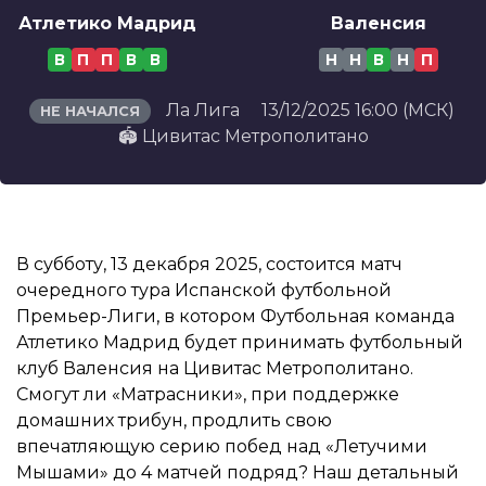
Атлетико Мадрид
Валенсия
В
П
П
В
В
Н
Н
В
Н
П
Ла Лига
13/12/2025 16:00 (МСК)
НЕ НАЧАЛСЯ
🏟️ Цивитас Метрополитано
В субботу, 13 декабря 2025, состоится матч
очередного тура Испанской футбольной
Премьер-Лиги, в котором Футбольная команда
Атлетико Мадрид будет принимать футбольный
клуб Валенсия на Цивитас Метрополитано.
Смогут ли «Матрасники», при поддержке
домашних трибун, продлить свою
впечатляющую серию побед над «Летучими
Мышами» до 4 матчей подряд? Наш детальный