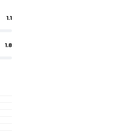
1.1
1.8