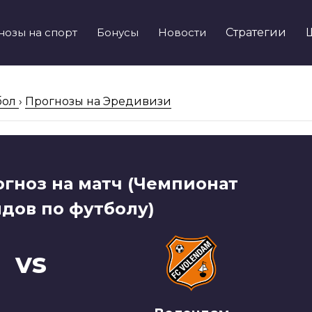
нозы на спорт
Бонусы
Новости
Стратегии
бол
›
Прогнозы на Эредивизи
огноз на матч (Чемпионат
дов по футболу)
vs