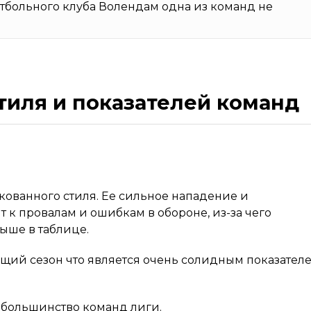
футбольного клуба Волендам одна из команд не
тиля и показателей команд
ованного стиля. Ее сильное нападение и
 к провалам и ошибкам в обороне, из-за чего
ыше в таблице.
кущий сезон что является очень солидным показател
м большинство команд лиги.