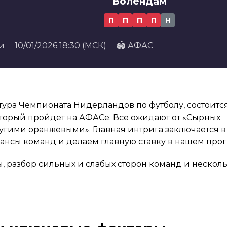
Волендам
П
П
П
П
Н
и
10/01/2026 18:30 (МСК)
🏟️ АФАС
 тура Чемпионата Нидерландов по футболу, состоитс
торый пройдет на АФАСе. Все ожидают от «Сырных
ими оранжевыми». Главная интрига заключается в 
шансы команд и делаем главную ставку в нашем прог
, разбор сильных и слабых сторон команд и нескол