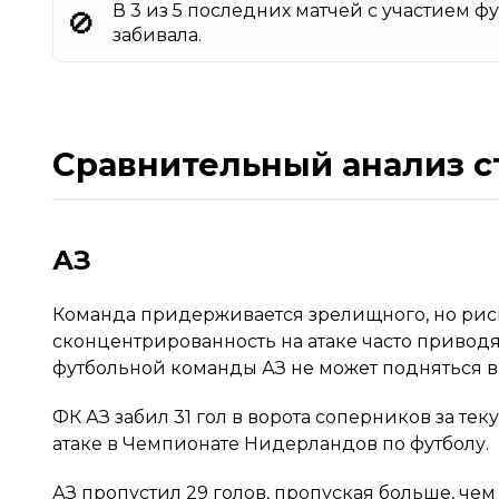
В 3 из 5 последних матчей с участием 
🚫
забивала.
Сравнительный анализ с
АЗ
Команда придерживается зрелищного, но риск
сконцентрированность на атаке часто приводят
футбольной команды АЗ не может подняться в
ФК АЗ забил 31 гол в ворота соперников за те
атаке в Чемпионате Нидерландов по футболу.
АЗ пропустил 29 голов, пропуская больше, че