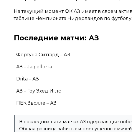
На текущий момент ФК АЗ имеет в своем актив
таблице Чемпионата Нидерландов по футболу
Последние матчи: АЗ
Фортуна Ситтард – АЗ
АЗ – Jagiellonia
Drita – АЗ
АЗ – Гоу Эхед Иглс
ПЕК Зволле – АЗ
В последних пяти матчах АЗ одержал две побе
Общая разница забитых и пропущенных мячей: 