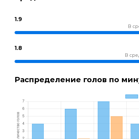
1.9
В ср
1.8
В сре
Распределение голов по мину