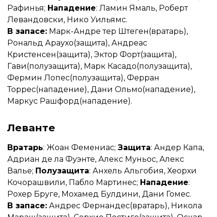
Рафинья;
Нападение
: Ламин Ямаль, Роберт
Левандовски, Нико Уильямс.
В запасе:
Марк-Андре тер Штеген(вратарь),
Рональд Араухо(защита), Андреас
Кристенсен(защита), Эктор Форт(защита),
Гави(полузащита), Марк Касадо(полузащита),
Фермин Лопес(полузащита), Ферран
Торрес(нападение), Дани Ольмо(нападение),
Маркус Рашфорд(нападение).
Леванте
Вратарь
: Жоан Фемениас;
Защита
: Андер Капа,
Адриан де ла Фуэнте, Алекс Муньос, Алекс
Валье;
Полузащита
: Анхель Альгобия, Хеорхи
Кочорашвили, Пабло Мартинес;
Нападение
:
Рохер Бруге, Мохамед Булдини, Дани Гомес.
В запасе:
Андрес Фернандес(вратарь), Никола