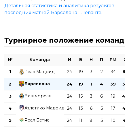
Детальная статистика и аналитика результов
последних матчей Барселона - Леванте
.
Турнирное положение команд
№
Команда
И
В
Н
П
РМ
О
1
Реал Мадрид
24
19
3
2
34
60
Барселона
2
24
19
1
4
39
58
Вильярреал
3
24
15
3
6
19
48
Атлетико Мадрид
4
24
13
6
5
17
45
Реал Бетис
5
24
11
8
5
10
41