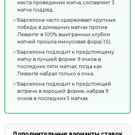
места проведения матча, составляет 3
матча подряд.
Барселона часто одерживает крупные
победы в домашних матчах против
Леванте: в 100% выигранных клубом
матчей прошла минусовая фора(-1.5).
Барселона подходит к предстоящему
матчу в лучшей форме: 9 очков в
последних пяти матчах, тогда как
Леванте набрал только 4 очка.
Барселона подходит к предстоящей
встрече в хорошей форме, набрав 9
очков в последних 5 матчах.
Дополнительные варианты ставок