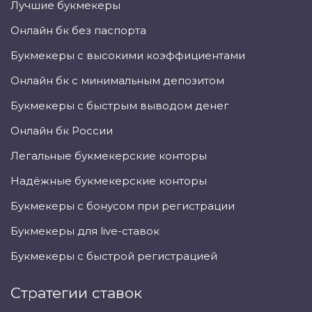
Лучшие букмекеры
Онлайн бк без паспорта
Букмекеры с высокими коэффициентами
Онлайн бк с минимальным депозитом
Букмекеры с быстрым выводом денег
Онлайн бк России
Легальные букмекерские конторы
Надёжные букмекерские конторы
Букмекеры с бонусом при регистрации
Букмекеры для live-ставок
Букмекеры с быстрой регистрацией
Стратегии ставок