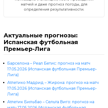
матчей и даже прогноз погоды, для
определения результативности.
Актуальные прогнозы:
Испанская футбольная
Премьер-Лига
Барселона – Реал Бетис: прогноз на матч
17.05.2026 (Испанская футбольная Премьер-
Лига)
Атлетико Мадрид – Жирона: прогноз на матч
17.05.2026 (Испанская футбольная Премьер-
Лига)
Атлетик Бильбао – Сельта Виго: прогноз на
матч 17.05.2026 (Испанская футбольная