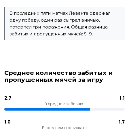
В последних пяти матчах Леванте одержал
одну победу, один раз сыграл вничью,
потерпел три поражения. Общая разница
забитых и пропущенных мячей: 5–9.
Среднее количество забитых и
пропущенных мячей за игру
2.7
1.1
В среднем забивают
1.0
1.7
В среднем пропускают