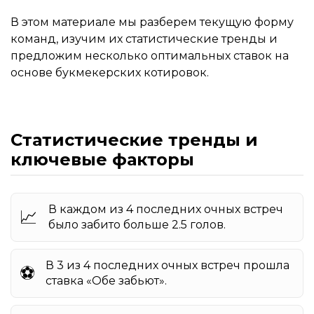
В этом материале мы разберем текущую форму
команд, изучим их статистические тренды и
предложим несколько оптимальных ставок на
основе букмекерских котировок.
Статистические тренды и
ключевые факторы
В каждом из 4 последних очных встреч
📈
было забито больше 2.5 голов.
В 3 из 4 последних очных встреч прошла
⚽️
ставка «Обе забьют».