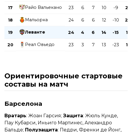
Райо Вальекано
17
23
6
7
10
-9
25
Мальорка
18
24
6
6
12
-10
24
Леванте
19
24
4
6
14
-15
18
Реал Овьедо
20
23
3
7
13
-23
16
Ориентировочные стартовые
составы на матч
Барселона
Вратарь
: Жоан Гарсия;
Защита
: Жюль Кунде,
Пау Кубарси, Иньиго Мартинес, Алехандро
Бальде;
Полузащита
: Педри, Френки де Йонг,