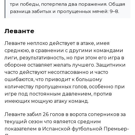
три победы, потерпела два поражения. Общая
разница забитых и пропущенных мячей: 9–8.
Леванте
Леванте неплохо действует в атаке, имея
среднюю, в сравнении с другими командами
лиги, результативность, но при этом его игра в
обороне оставляет желать лучшего. Защитники
часто действуют несогласованно и часто
ошибаются, что приводит к большому
количеству пропущенных голов, особенно при
игре под постоянным давлением, против
имеющих мощную атаку команд.
Леванте забил 26 голов в ворота соперников за
текущий сезон что является средним
показателем в Испанской футбольной Премьер-