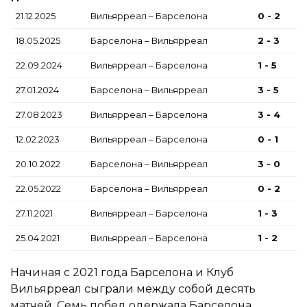
21.12.2025
Вильярреал – Барселона
0 - 2
18.05.2025
Барселона – Вильярреал
2 - 3
22.09.2024
Вильярреал – Барселона
1 - 5
27.01.2024
Барселона – Вильярреал
3 - 5
27.08.2023
Вильярреал – Барселона
3 - 4
12.02.2023
Вильярреал – Барселона
0 - 1
20.10.2022
Барселона – Вильярреал
3 - 0
22.05.2022
Барселона – Вильярреал
0 - 2
27.11.2021
Вильярреал – Барселона
1 - 3
25.04.2021
Вильярреал – Барселона
1 - 2
Начиная с 2021 года Барселона и Клуб
Вильярреал сыграли между собой десять
матчей. Семь побед одержала Барселона.