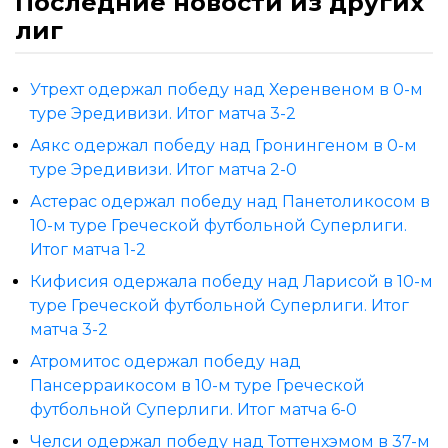
Последние новости из других
лиг
Утрехт одержал победу над Херенвеном в 0-м
туре Эредивизи. Итог матча 3-2
Аякс одержал победу над Гронингеном в 0-м
туре Эредивизи. Итог матча 2-0
Астерас одержал победу над Панетоликосом в
10-м туре Греческой футбольной Суперлиги.
Итог матча 1-2
Кифисия одержала победу над Ларисой в 10-м
туре Греческой футбольной Суперлиги. Итог
матча 3-2
Атромитос одержал победу над
Пансерраикосом в 10-м туре Греческой
футбольной Суперлиги. Итог матча 6-0
Челси одержал победу над Тоттенхэмом в 37-м