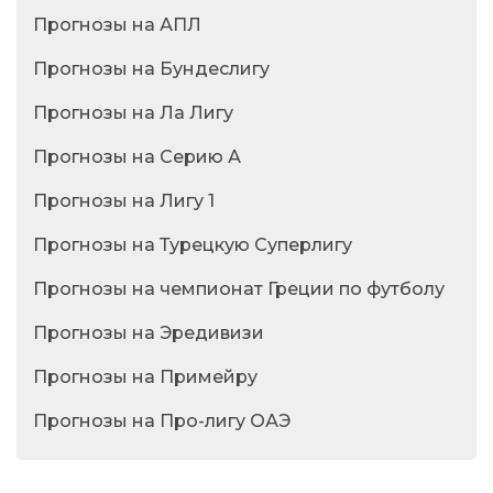
Прогнозы на АПЛ
Прогнозы на Бундеслигу
Прогнозы на Ла Лигу
Прогнозы на Серию А
Прогнозы на Лигу 1
Прогнозы на Турецкую Суперлигу
Прогнозы на чемпионат Греции по футболу
Прогнозы на Эредивизи
Прогнозы на Примейру
Прогнозы на Про-лигу ОАЭ