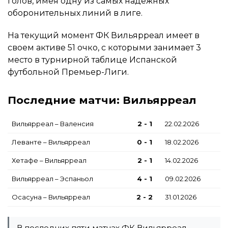
голов, имея одну из самых надежных
оборонительных линий в лиге.
На текущий момент ФК Вильярреал имеет в
своем активе 51 очко, с которыми занимает 3
место в турнирной таблице Испанской
футбольной Премьер-Лиги.
Последние матчи: Вильярреал
Вильярреал – Валенсия
2 - 1
22.02.2026
Леванте – Вильярреал
0 - 1
18.02.2026
Хетафе – Вильярреал
2 - 1
14.02.2026
Вильярреал – Эспаньол
4 - 1
09.02.2026
Осасуна – Вильярреал
2 - 2
31.01.2026
В последних пяти матчах ФК Вильярреал