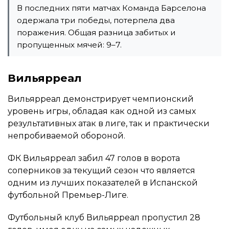
В последних пяти матчах Команда Барселона
одержала три победы, потерпела два
поражения. Общая разница забитых и
пропущенных мячей: 9–7.
Вильярреал
Вильярреал демонстрирует чемпионский
уровень игры, обладая как одной из самых
результативных атак в лиге, так и практически
непробиваемой обороной.
ФК Вильярреал забил 47 голов в ворота
соперников за текущий сезон что является
одним из лучших показателей в Испанской
футбольной Премьер-Лиге.
Футбольный клуб Вильярреал пропустил 28