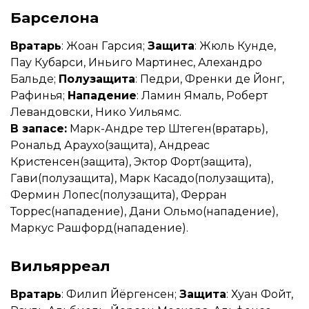
Барселона
Вратарь
: Жоан Гарсия;
Защита
: Жюль Кунде,
Пау Кубарси, Иньиго Мартинес, Алехандро
Бальде;
Полузащита
: Педри, Френки де Йонг,
Рафинья;
Нападение
: Ламин Ямаль, Роберт
Левандовски, Нико Уильямс.
В запасе:
Марк-Андре тер Штеген(вратарь),
Рональд Араухо(защита), Андреас
Кристенсен(защита), Эктор Форт(защита),
Гави(полузащита), Марк Касадо(полузащита),
Фермин Лопес(полузащита), Ферран
Торрес(нападение), Дани Ольмо(нападение),
Маркус Рашфорд(нападение).
Вильярреал
Вратарь
: Филип Йёргенсен;
Защита
: Хуан Фойт,