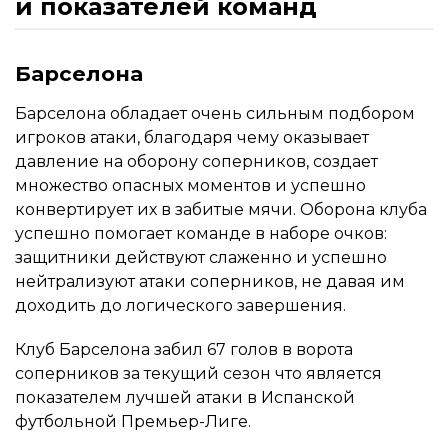
и показателей команд
Барселона
Барселона обладает очень сильным подбором
игроков атаки, благодаря чему оказывает
давление на оборону соперников, создает
множество опасных моментов и успешно
конвертирует их в забитые мячи. Оборона клуба
успешно помогает команде в наборе очков:
защитники действуют слаженно и успешно
нейтрализуют атаки соперников, не давая им
доходить до логического завершения.
Клуб Барселона забил 67 голов в ворота
соперников за текущий сезон что является
показателем лучшей атаки в Испанской
футбольной Премьер-Лиге.