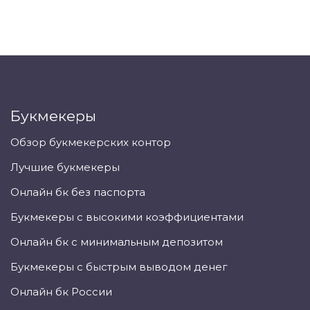
Букмекеры
Обзор букмекерских контор
Лучшие букмекеры
Онлайн бк без паспорта
Букмекеры с высокими коэффициентами
Онлайн бк с минимальным депозитом
Букмекеры с быстрым выводом денег
Онлайн бк России