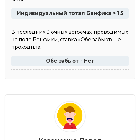
Индивидуальный тотал Бенфика > 1.5
В последних 3 очных встречах, проводимых
на поле Бенфики, ставка «Обе забьют» не
проходила.
Обе забьют - Нет