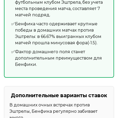
футбольным клубом Эштрела, без учета
места проведения матча, составляет 7
матчей подряд.
Бенфика часто одерживает крупные
победы в домашних матчах против
Эштрелы: в 66.67% выигранных клубом
матчей прошла минусовая фора(-1.5).
Фактор домашнего поля станет
дополнительным преимуществом для
Бенфики.
Дополнительные варианты ставок
В домашних очных встречах против
Эштрелы, Бенфика регулярно забивает
много.