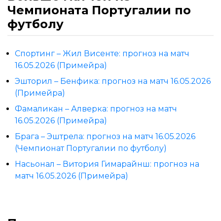
Чемпионата Португалии по
футболу
Спортинг – Жил Висенте: прогноз на матч
16.05.2026 (Примейра)
Эшторил – Бенфика: прогноз на матч 16.05.2026
(Примейра)
Фамаликан – Алверка: прогноз на матч
16.05.2026 (Примейра)
Брага – Эштрела: прогноз на матч 16.05.2026
(Чемпионат Португалии по футболу)
Насьонал – Витория Гимарайнш: прогноз на
матч 16.05.2026 (Примейра)