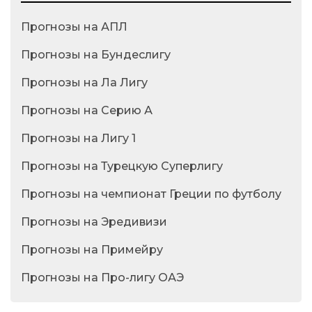
Прогнозы на АПЛ
Прогнозы на Бундеслигу
Прогнозы на Ла Лигу
Прогнозы на Серию А
Прогнозы на Лигу 1
Прогнозы на Турецкую Суперлигу
Прогнозы на чемпионат Греции по футболу
Прогнозы на Эредивизи
Прогнозы на Примейру
Прогнозы на Про-лигу ОАЭ