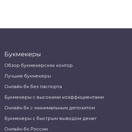
Букмекеры
Обзор букмекерских контор
Лучшие букмекеры
Онлайн бк без паспорта
Букмекеры с высокими коэффициентами
Онлайн бк с минимальным депозитом
Букмекеры с быстрым выводом денег
Онлайн бк России