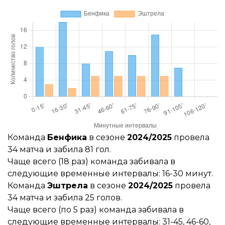
Команда
Бенфика
в сезоне
2024/2025
провела
34 матча и забила 81 гол.
Чаще всего (18 раз) команда забивала в
следующие временные интервалы: 16-30 минут.
Команда
Эштрела
в сезоне
2024/2025
провела
34 матча и забила 25 голов.
Чаще всего (по 5 раз) команда забивала в
следующие временные интервалы: 31-45, 46-60,