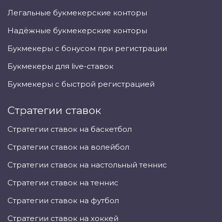
Легальные букмекерские конторы
Надёжные букмекерские конторы
Букмекеры с бонусом при регистрации
Букмекеры для live-ставок
Букмекеры с быстрой регистрацией
Стратегии ставок
Стратегии ставок на баскетбол
Стратегии ставок на волейбол
Стратегии ставок на настольный теннис
Стратегии ставок на теннис
Стратегии ставок на футбол
Стратегии ставок на хоккей