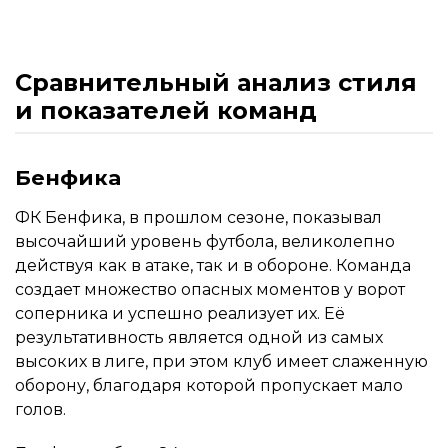
Сравнительный анализ стиля
и показателей команд
Бенфика
ФК Бенфика, в прошлом сезоне, показывал
высочайший уровень футбола, великолепно
действуя как в атаке, так и в обороне. Команда
создает множество опасных моментов у ворот
соперника и успешно реализует их. Её
результативность является одной из самых
высоких в лиге, при этом клуб имеет слаженную
оборону, благодаря которой пропускает мало
голов.