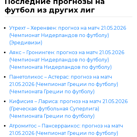
Последние прогнозы на
футбол из других лиг
Утрехт – Херенвен: прогноз на матч 21.05.2026
(Чемпионат Нидерландов по футболу)
(Эредивизи)
Аякс – Гронинген: прогноз на матч 21.05.2026
(Чемпионат Нидерландов по футболу)
(Чемпионата Нидерландов по футболу)
Панетоликос – Астерас: прогноз на матч
21.05.2026 (Чемпионат Греции по футболу)
(Чемпионата Греции по футболу)
Кифисия – Лариса: прогноз на матч 21.05.2026
(Греческая футбольная Суперлига)
(Чемпионата Греции по футболу)
Атромитос – Пансерраикос: прогноз на матч
21.05.2026 (Чемпионат Греции по футболу)