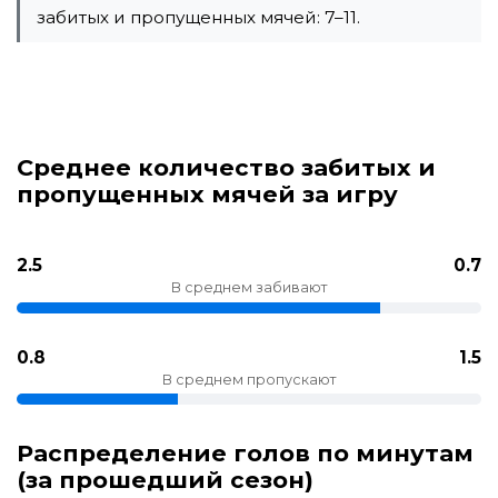
забитых и пропущенных мячей: 7–11.
Среднее количество забитых и
пропущенных мячей за игру
2.5
0.7
В среднем забивают
0.8
1.5
В среднем пропускают
Распределение голов по минутам
(за прошедший сезон)