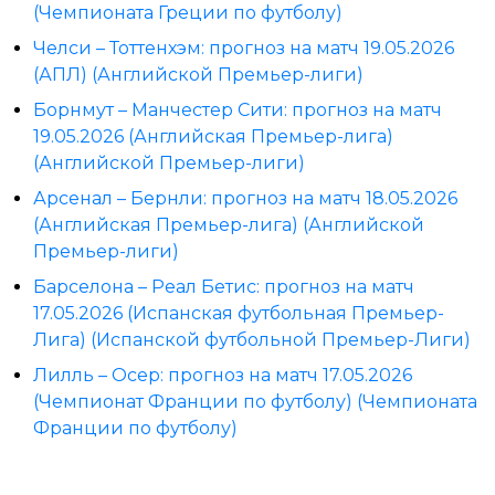
(Чемпионата Греции по футболу)
Челси – Тоттенхэм: прогноз на матч 19.05.2026
(АПЛ) (Английской Премьер-лиги)
Борнмут – Манчестер Сити: прогноз на матч
19.05.2026 (Английская Премьер-лига)
(Английской Премьер-лиги)
Арсенал – Бернли: прогноз на матч 18.05.2026
(Английская Премьер-лига) (Английской
Премьер-лиги)
Барселона – Реал Бетис: прогноз на матч
17.05.2026 (Испанская футбольная Премьер-
Лига) (Испанской футбольной Премьер-Лиги)
Лилль – Осер: прогноз на матч 17.05.2026
(Чемпионат Франции по футболу) (Чемпионата
Франции по футболу)