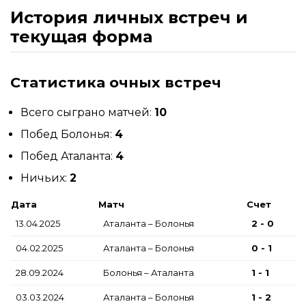
История личных встреч и
текущая форма
Статистика очных встреч
Всего сыграно матчей:
10
Побед Болонья:
4
Побед Аталанта:
4
Ничьих:
2
Дата
Матч
Счет
13.04.2025
Аталанта – Болонья
2 - 0
04.02.2025
Аталанта – Болонья
0 - 1
28.09.2024
Болонья – Аталанта
1 - 1
03.03.2024
Аталанта – Болонья
1 - 2