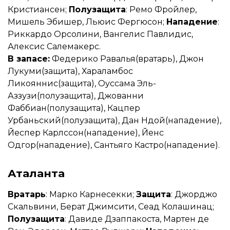
Кристиансен;
Полузащита
: Ремо Фройлер,
Мишель Эбишер, Льюис Фергюсон;
Нападение
:
Риккардо Орсолини, Вангелис Павлидис,
Алексис Салемакерс.
В запасе:
Федерико Равалья(вратарь), Джон
Лукуми(защита), Хараламбос
Ликояннис(защита), Оуссама Эль-
Аззузи(полузащита), Джованни
Фаббиан(полузащита), Кацпер
Урбаньский(полузащита), Дан Ндой(нападение),
Йеспер Карлссон(нападение), Йенс
Одгор(нападение), Сантьяго Кастро(нападение).
Аталанта
Вратарь
: Марко Карнесекки;
Защита
: Джорджо
Скальвини, Берат Джимсити, Сеад Колашинац;
Полузащита
: Давиде Дзаппакоста, Мартен де