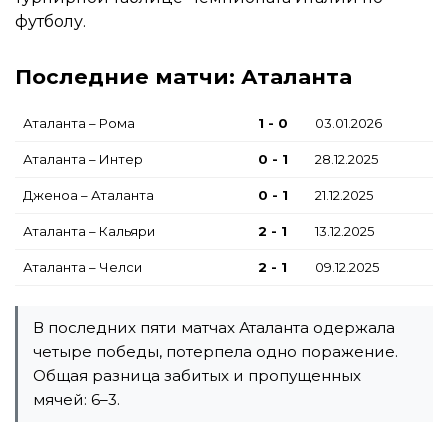
футболу.
Последние матчи: Аталанта
Аталанта – Рома
1 - 0
03.01.2026
Аталанта – Интер
0 - 1
28.12.2025
Дженоа – Аталанта
0 - 1
21.12.2025
Аталанта – Кальяри
2 - 1
13.12.2025
Аталанта – Челси
2 - 1
09.12.2025
В последних пяти матчах Аталанта одержала
четыре победы, потерпела одно поражение.
Общая разница забитых и пропущенных
мячей: 6–3.