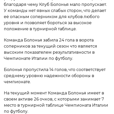
благодаря чему Клуб Болонья мало пропускает.
У команды нет явных слабых сторон, что делает
её опасным соперником для клубов любого
уровня и позволяет бороться за высокое
положение в турнирной таблице.
Команда Болонья забила 24 гола в ворота
соперников за текущий сезон что является
высоким показателем результативности в
Чемпионате Италии по футболу.
Болонья пропустила 14 голов, что соответствует
среднему уровню надежности обороны в
чемпионате.
На текущий момент Команда Болонья имеет в
своем активе 26 очков, с которыми занимает 7
место в турнирной таблице Чемпионата Италии
по футболу.