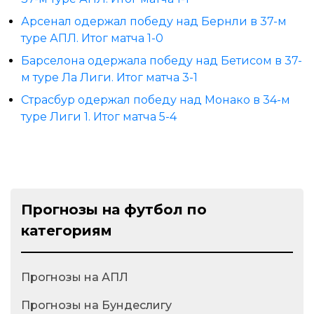
Арсенал одержал победу над Бернли в 37-м
туре АПЛ. Итог матча 1-0
Барселона одержала победу над Бетисом в 37-
м туре Ла Лиги. Итог матча 3-1
Страсбур одержал победу над Монако в 34-м
туре Лиги 1. Итог матча 5-4
Прогнозы на футбол по
категориям
Прогнозы на АПЛ
Прогнозы на Бундеслигу