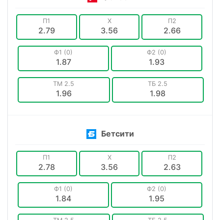
П1
X
П2
2.79
3.56
2.66
Ф1 (0)
Ф2 (0)
1.87
1.93
ТМ 2.5
ТБ 2.5
1.96
1.98
Бетсити
П1
X
П2
2.78
3.56
2.63
Ф1 (0)
Ф2 (0)
1.84
1.95