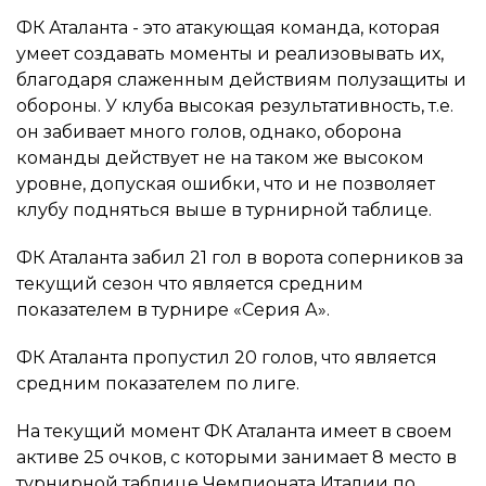
ФК Аталанта - это атакующая команда, которая
умеет создавать моменты и реализовывать их,
благодаря слаженным действиям полузащиты и
обороны. У клуба высокая результативность, т.е.
он забивает много голов, однако, оборона
команды действует не на таком же высоком
уровне, допуская ошибки, что и не позволяет
клубу подняться выше в турнирной таблице.
ФК Аталанта забил 21 гол в ворота соперников за
текущий сезон что является средним
показателем в турнире «Серия А».
ФК Аталанта пропустил 20 голов, что является
средним показателем по лиге.
На текущий момент ФК Аталанта имеет в своем
активе 25 очков, с которыми занимает 8 место в
турнирной таблице Чемпионата Италии по