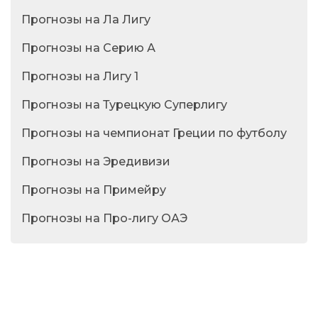
Прогнозы на Ла Лигу
Прогнозы на Серию А
Прогнозы на Лигу 1
Прогнозы на Турецкую Суперлигу
Прогнозы на чемпионат Греции по футболу
Прогнозы на Эредивизи
Прогнозы на Примейру
Прогнозы на Про-лигу ОАЭ