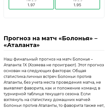
ТМ 2.5
ТБ 2.5
1.97
1.95
Прогноз на матч «Болонья» –
«Аталанта»
Наш финальный прогноз на матч Болонья –
Аталанта: 1X (Хозяева не проиграют). Этот прогноз
основан на следующих факторах: Общая
статистика личных встреч Болоньи против
Аталанты, без учета места проведения матча, не
выявляет фаворита, как и положение команд в
турнирной таблице текущего сезона. Если
взглянуть на статистику домашних матчей
Болоньи против Аталанты, то фаворита также нет,