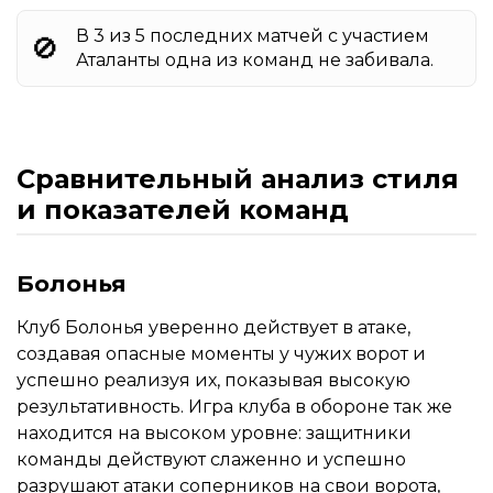
В 3 из 5 последних матчей с участием
🚫
Аталанты одна из команд не забивала.
Сравнительный анализ стиля
и показателей команд
Болонья
Клуб Болонья уверенно действует в атаке,
создавая опасные моменты у чужих ворот и
успешно реализуя их, показывая высокую
результативность. Игра клуба в обороне так же
находится на высоком уровне: защитники
команды действуют слаженно и успешно
разрушают атаки соперников на свои ворота,