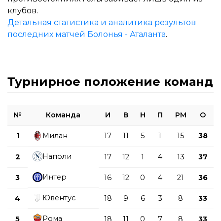
клубов.
Детальная статистика и аналитика результов
последних матчей Болонья - Аталанта
.
Турнирное положение команд
№
Команда
И
В
Н
П
РМ
О
1
Милан
17
11
5
1
15
38
Наполи
2
17
12
1
4
13
37
Интер
3
16
12
0
4
21
36
Ювентус
4
18
9
6
3
8
33
Рома
5
18
11
0
7
8
33