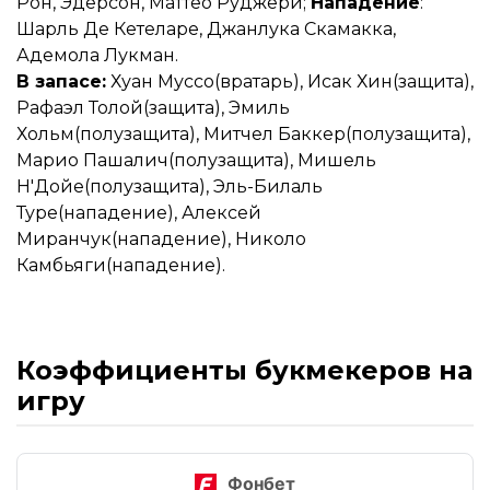
Рон, Эдерсон, Маттео Руджери;
Нападение
:
Шарль Де Кетеларе, Джанлука Скамакка,
Адемола Лукман.
В запасе:
Хуан Муссо(вратарь), Исак Хин(защита),
Рафаэл Толой(защита), Эмиль
Хольм(полузащита), Митчел Баккер(полузащита),
Марио Пашалич(полузащита), Мишель
Н'Дойе(полузащита), Эль-Билаль
Туре(нападение), Алексей
Миранчук(нападение), Николо
Камбьяги(нападение).
Коэффициенты букмекеров на
игру
Фонбет