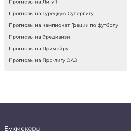
Прогнозы на Лигу 1
Прогнозы на Турецкую Суперлигу
Прогнозы на чемпионат Греции по футболу
Прогнозы на Эредивизи
Прогнозы на Примейру
Прогнозы на Про-лигу ОАЭ
Букмекеры