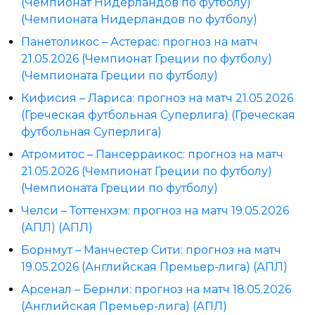
(Чемпионат Нидерландов по футболу)
(Чемпионата Нидерландов по футболу)
Панетоликос – Астерас: прогноз на матч
21.05.2026 (Чемпионат Греции по футболу)
(Чемпионата Греции по футболу)
Кифисия – Лариса: прогноз на матч 21.05.2026
(Греческая футбольная Суперлига) (Греческая
футбольная Суперлига)
Атромитос – Пансерраикос: прогноз на матч
21.05.2026 (Чемпионат Греции по футболу)
(Чемпионата Греции по футболу)
Челси – Тоттенхэм: прогноз на матч 19.05.2026
(АПЛ) (АПЛ)
Борнмут – Манчестер Сити: прогноз на матч
19.05.2026 (Английская Премьер-лига) (АПЛ)
Арсенал – Бернли: прогноз на матч 18.05.2026
(Английская Премьер-лига) (АПЛ)