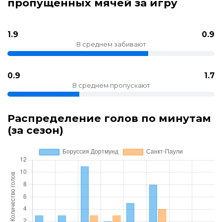
пропущенных мячей за игру
1.9
0.9
В среднем забивают
0.9
1.7
В среднем пропускают
Распределение голов по минутам
(за сезон)