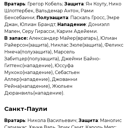
Вратарь
: Грегор Кобель;
Защита
: Ян Коуту, Нико
Шлоттербек, Вальдемар Антон, Рами
Бенсебаини;
Полузащита
: Паскаль Гросс, Эмре
Джан, Юлиан Брандт;
Нападение
: Дониэлл
Мален, Серу Гирасси, Карим Адейеми.
В запасе:
Александер Майер(вратарь), Юлиан
Райерсон(защита), Никлас Зюле(защита), Феликс
Нмеча(полузащита), Марсель
Забитцер(полузащита), Джейми Байно-
Гиттенс(нападение), Юссуфа
Мукоко(нападение), Себастьен
Аллер(нападение), Джованни
Рейна(нападение), Жюльен
Дюранвиль(нападение).
Санкт-Паули
Вратарь
: Никола Васильевич;
Защита
: Манолис
Салиакас, Хауке Валь, Эрик Смит, Кароль Метс;