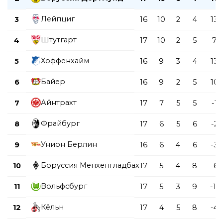
Лейпциг
3
16
10
2
4
13
Штутгарт
4
17
10
2
5
7
Хоффенхайм
5
16
9
3
4
13
Байер
6
16
9
2
5
10
Айнтрахт
7
17
7
5
5
-1
Фрайбург
8
17
6
5
6
-2
Унион Берлин
9
16
6
4
6
-3
Боруссия Менхенгладбах
10
17
5
4
8
-6
Вольфсбург
11
17
5
3
9
-11
Кёльн
12
17
4
5
8
-4