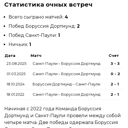
Статистика очных встреч
Всего сыграно матчей:
4
Побед Боруссия Дортмунд:
2
Побед Санкт-Паули:
1
Ничьих:
1
Дата
Матч
Счет
23.08.2025
Санкт-Паули – Боруссия Дортмунд
3 - 3
01.03.2025
Санкт-Паули – Боруссия Дортмунд
0 - 2
18.10.2024
Боруссия Дортмунд – Санкт-Паули
2 - 1
18.01.2022
Санкт-Паули – Боруссия Дортмунд
2 - 1
Начиная с 2022 года Команда Боруссия
Дортмунд и Санкт-Паули провели между собой
четыре матча. Две победы одержала Боруссия