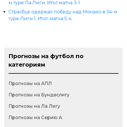
м туре Ла Лиги. Итог матча 3-1
Страсбур одержал победу над Монако в 34-м
туре Лиги 1. Итог матча 5-4
Прогнозы на футбол по
категориям
Прогнозы на АПЛ
Прогнозы на Бундеслигу
Прогнозы на Ла Лигу
Прогнозы на Серию А