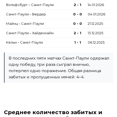
Вольфсбург – Санкт-Паули
2 - 1
14.01.2026
Санкт-Паули – Вердер
0 - 0
04.01.2026
Майнц – Санкт-Паули
0 - 0
21.12.2025
Санкт-Паули – Хайденхайм
2 - 1
13.12.2025
Кёльн – Санкт-Паули
1 - 1
06.12.2025
В последних пяти матчах Санкт-Паули одержал
одну победу, три раза сыграл вничью,
потерпел одно поражение. Общая разница
забитых и пропущенных мячей: 4–4.
Среднее количество забитых и