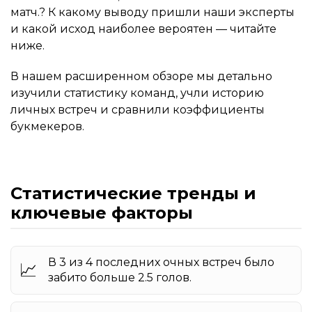
матч.? К какому выводу пришли наши эксперты
и какой исход наиболее вероятен — читайте
ниже.
В нашем расширенном обзоре мы детально
изучили статистику команд, учли историю
личных встреч и сравнили коэффициенты
букмекеров.
Статистические тренды и
ключевые факторы
В 3 из 4 последних очных встреч было
📈
забито больше 2.5 голов.