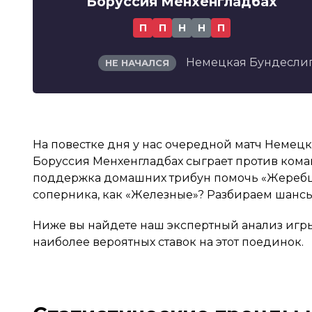
Боруссия Менхенгладбах
П
П
Н
Н
П
Немецкая Бундесли
НЕ НАЧАЛСЯ
На повестке дня у нас очередной матч Немец
Боруссия Менхенгладбах сыграет против кома
поддержка домашних трибун помочь «Жеребцам
соперника, как «Железные»? Разбираем шансы
Ниже вы найдете наш экспертный анализ игры
наиболее вероятных ставок на этот поединок.