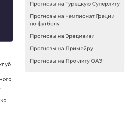
Прогнозы на Турецкую Суперлигу
Прогнозы на чемпионат Греции
по футболу
Прогнозы на Эредивизи
Прогнозы на Примейру
Прогнозы на Про-лигу ОАЭ
клуб
ного
.
ько