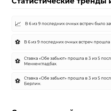
Статистические тренды 
📈
В 6 из 9 последних очных встреч было за
⚽️
В 6 из 9 последних очных встреч прошла 
Ставка «Обе забьют» прошла в 3 из 5 по
⚽️
Менхенгладбах.
Ставка «Обе забьют» прошла в 3 из 5 по
⚽️
Берлин.