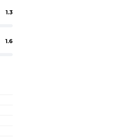
1.3
1.6