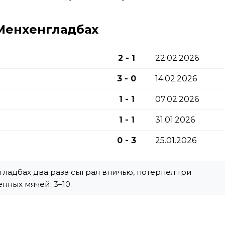
Менхенгладбах
2 - 1
22.02.2026
3 - 0
14.02.2026
1 - 1
07.02.2026
1 - 1
31.01.2026
0 - 3
25.01.2026
ладбах два раза сыграл вничью, потерпел три
нных мячей: 3–10.