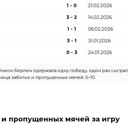
1 - 0
21.02.2026
3 - 2
14.02.2026
1 - 1
06.02.2026
3 - 1
31.01.2026
0 - 3
24.01.2026
 Унион Берлин одержала одну победу, один раз сыграл
ица забитых и пропущенных мячей: 5–10.
 и пропущенных мячей за игру