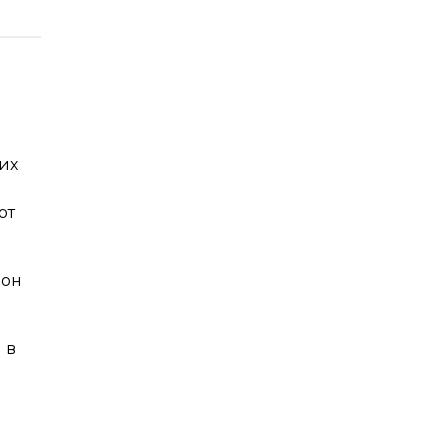
жих
ют
зон
 в