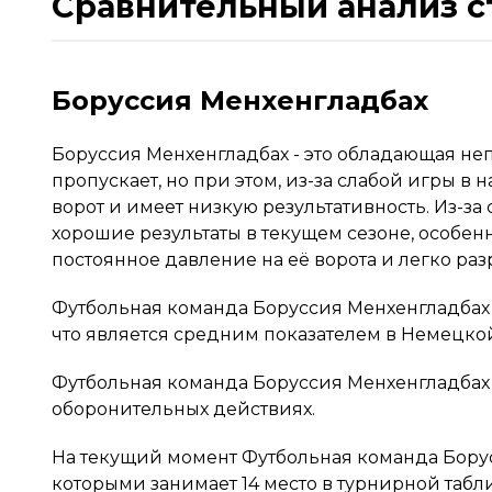
Сравнительный анализ с
Боруссия Менхенгладбах
Боруссия Менхенгладбах - это обладающая неп
пропускает, но при этом, из-за слабой игры в
ворот и имеет низкую результативность. Из-за
хорошие результаты в текущем сезоне, особен
постоянное давление на её ворота и легко раз
Футбольная команда Боруссия Менхенгладбах з
что является средним показателем в Немецко
Футбольная команда Боруссия Менхенгладбах п
оборонительных действиях.
На текущий момент Футбольная команда Борусс
которыми занимает 14 место в турнирной таб