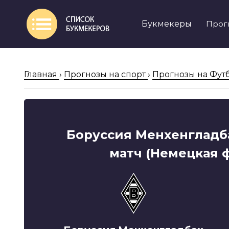
Букмекеры
Прог
Главная
›
Прогнозы на спорт
›
Прогнозы на Фут
Боруссия Менхенгладба
матч (Немецкая 