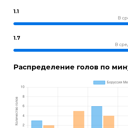
1.1
В ср
1.7
В сре
Распределение голов по мину