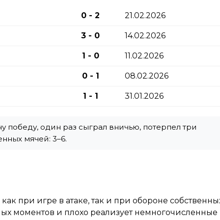
0 - 2
21.02.2026
3 - 0
14.02.2026
1 - 0
11.02.2026
0 - 1
08.02.2026
1 - 1
31.01.2026
у победу, один раз сыграл вничью, потерпел три
нных мячей: 3–6.
ак при игре в атаке, так и при обороне собственны
ных моментов и плохо реализует немногочисленные