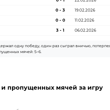
0 - 1
22.02.2026
0 - 3
19.02.2026
0 - 0
11.02.2026
3 - 1
06.02.2026
ержал одну победу, один раз сыграл вничью, потерпе
ущенных мячей: 5–6.
 и пропущенных мячей за игру