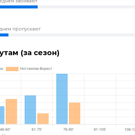
еднем забивают
днем пропускают
там (за сезон)