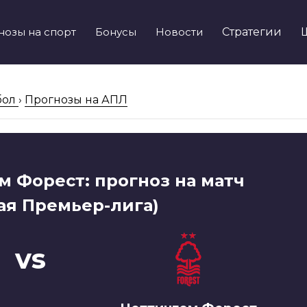
нозы на спорт
Бонусы
Новости
Стратегии
бол
›
Прогнозы на АПЛ
м Форест: прогноз на матч
ая Премьер-лига)
vs