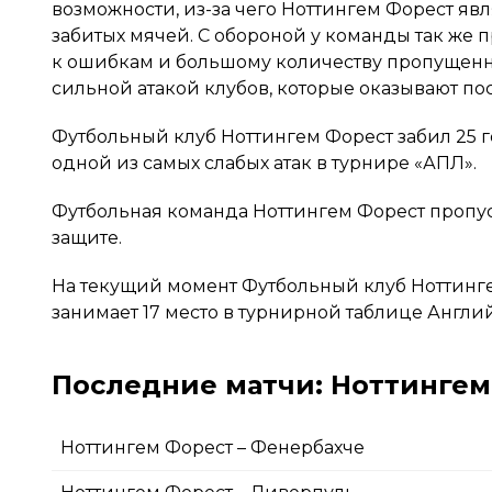
возможности, из-за чего Ноттингем Форест яв
забитых мячей. С обороной у команды так же
к ошибкам и большому количеству пропущенн
сильной атакой клубов, которые оказывают пос
Футбольный клуб Ноттингем Форест забил 25 г
одной из самых слабых атак в турнире «АПЛ».
Футбольная команда Ноттингем Форест пропуст
защите.
На текущий момент Футбольный клуб Ноттингем
занимает 17 место в турнирной таблице Англ
Последние матчи: Ноттингем
Ноттингем Форест – Фенербахче