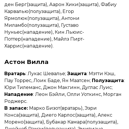
ден Берг(защита), Аарон Хики(защита), Фабиу
Карвалью(полузащита), Егор
Ярмолюк(полузащита), Антони
Миламбо(полузащита), Густаво
Нуньес(нападение), Кин Льюис-
Поттер(нападение), Майлз Пирт-
Харрис(нападение).
Астон Вилла
Вратарь
: Лукас Шевалье;
Защита
: Мэтти Кэш,
Пау Торрес, Лоик Баде, Ян Маатсен;
Полузащита
:
Юри Тилеманс, Джон Макгинн, Дуглас Луис;
Нападение
: Леон Бэйли, Олли Уоткинс, Морган
Роджерс.
В запасе:
Марко Бизот(вратарь), Эзри
Конса(защита), Диего Карлос(защита), Алекс
Морено(защита), Бубакар Камара(полузащита),
Джейкоб Рэмзи(полузащита), Эмилиано