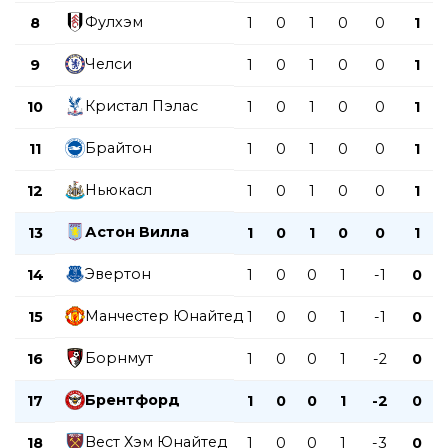
Фулхэм
8
1
0
1
0
0
1
Челси
9
1
0
1
0
0
1
Кристал Пэлас
10
1
0
1
0
0
1
Брайтон
11
1
0
1
0
0
1
Ньюкасл
12
1
0
1
0
0
1
Астон Вилла
13
1
0
1
0
0
1
Эвертон
14
1
0
0
1
-1
0
Манчестер Юнайтед
15
1
0
0
1
-1
0
Борнмут
16
1
0
0
1
-2
0
Брентфорд
17
1
0
0
1
-2
0
Вест Хэм Юнайтед
18
1
0
0
1
-3
0