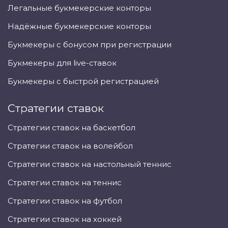
Легальные букмекерские конторы
Надёжные букмекерские конторы
Букмекеры с бонусом при регистрации
Букмекеры для live-ставок
Букмекеры с быстрой регистрацией
Стратегии ставок
Стратегии ставок на баскетбол
Стратегии ставок на волейбол
Стратегии ставок на настольный теннис
Стратегии ставок на теннис
Стратегии ставок на футбол
Стратегии ставок на хоккей