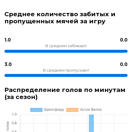
Среднее количество забитых и
пропущенных мячей за игру
1.0
0.0
В среднем забивают
3.0
0.0
В среднем пропускают
Распределение голов по минутам
(за сезон)