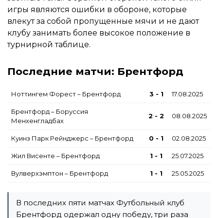
игры являются ошибки в обороне, которые
влекут за собой пропущенные мячи и не дают
клубу занимать более высокое положение в
турнирной таблице.
Последние матчи: Брентфорд
Ноттингем Форест – Брентфорд
3 - 1
17.08.2025
Брентфорд – Боруссия
2 - 2
08.08.2025
Менхенгладбах
Куинз Парк Рейнджерс – Брентфорд
0 - 1
02.08.2025
Жил Висенте – Брентфорд
1 - 1
25.07.2025
Вулверхэмптон – Брентфорд
1 - 1
25.05.2025
В последних пяти матчах Футбольный клуб
Брентфорд одержал одну победу, три раза