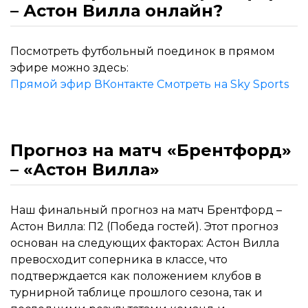
– Астон Вилла онлайн?
Посмотреть футбольный поединок в прямом
эфире можно здесь:
Прямой эфир ВКонтакте
Смотреть на Sky Sports
Прогноз на матч «Брентфорд»
– «Астон Вилла»
Наш финальный прогноз на матч Брентфорд –
Астон Вилла: П2 (Победа гостей). Этот прогноз
основан на следующих факторах: Астон Вилла
превосходит соперника в классе, что
подтверждается как положением клубов в
турнирной таблице прошлого сезона, так и