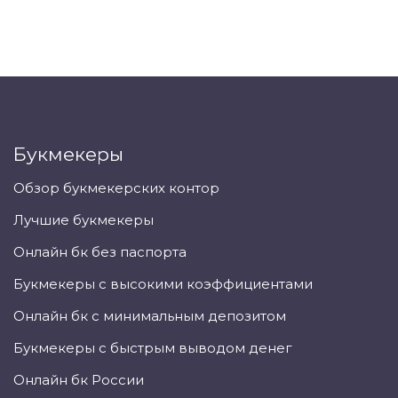
Букмекеры
Обзор букмекерских контор
Лучшие букмекеры
Онлайн бк без паспорта
Букмекеры с высокими коэффициентами
Онлайн бк с минимальным депозитом
Букмекеры с быстрым выводом денег
Онлайн бк России