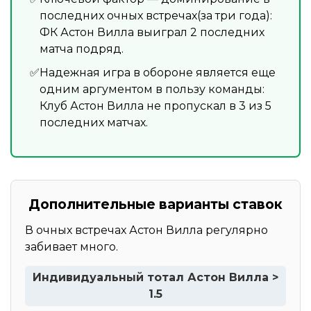
последних очных встречах(за три года):
ФК Астон Вилла выиграл 2 последних
матча подряд.
Надежная игра в обороне является еще
одним аргументом в пользу команды:
Клуб Астон Вилла не пропускал в 3 из 5
последних матчах.
Дополнительные варианты ставок
В очных встречах Астон Вилла регулярно
забивает много.
Индивидуальный тотал Астон Вилла >
1.5