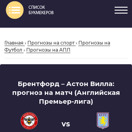
Главная
›
Прогнозы на спорт
›
Прогнозы на
Футбол
›
Прогнозы на АПЛ
Брентфорд – Астон Вилла:
прогноз на матч (Английская
Премьер-лига)
vs