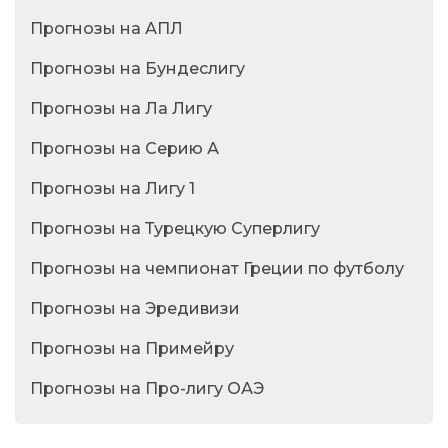
Прогнозы на АПЛ
Прогнозы на Бундеслигу
Прогнозы на Ла Лигу
Прогнозы на Серию А
Прогнозы на Лигу 1
Прогнозы на Турецкую Суперлигу
Прогнозы на чемпионат Греции по футболу
Прогнозы на Эредивизи
Прогнозы на Примейру
Прогнозы на Про-лигу ОАЭ