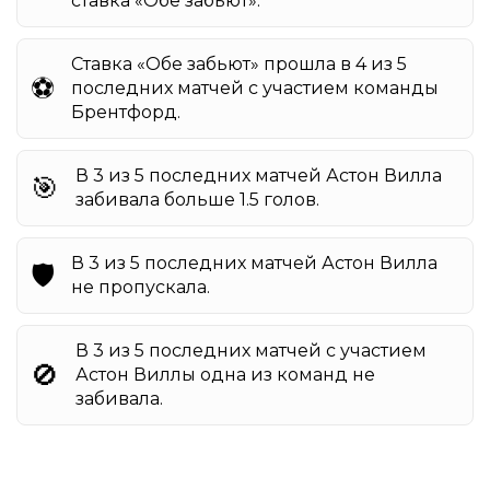
ставка «Обе забьют».
Ставка «Обе забьют» прошла в 4 из 5
⚽️
последних матчей с участием команды
Брентфорд.
В 3 из 5 последних матчей Астон Вилла
🎯
забивала больше 1.5 голов.
В 3 из 5 последних матчей Астон Вилла
🛡️
не пропускала.
В 3 из 5 последних матчей с участием
🚫
Астон Виллы одна из команд не
забивала.