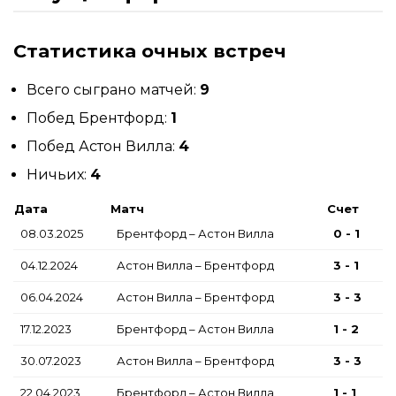
Статистика очных встреч
Всего сыграно матчей:
9
Побед Брентфорд:
1
Побед Астон Вилла:
4
Ничьих:
4
Дата
Матч
Счет
08.03.2025
Брентфорд – Астон Вилла
0 - 1
04.12.2024
Астон Вилла – Брентфорд
3 - 1
06.04.2024
Астон Вилла – Брентфорд
3 - 3
17.12.2023
Брентфорд – Астон Вилла
1 - 2
30.07.2023
Астон Вилла – Брентфорд
3 - 3
22.04.2023
Брентфорд – Астон Вилла
1 - 1