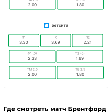
2.00
1.80
Бетсити
П1
X
П2
3.30
3.69
2.21
Ф1 (0)
Ф2 (0)
2.33
1.69
ТМ 2.5
ТБ 2.5
2.00
1.80
Где смотреть матч Брентфорд