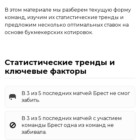
В этом материале мы разберем текущую форму
команд, изучим их статистические тренды и
предложим несколько оптимальных ставок на
основе букмекерских котировок.
Статистические тренды и
ключевые факторы
В 3 из 5 последних матчей Брест не смог
🥅
забить.
В 3 из 5 последних матчей с участием
🚫
команды Брест одна из команд не
забивала.