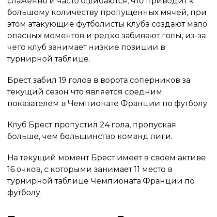
слаженно и часто ошибаются, что приводит к
большому количеству пропущенных мячей, при
этом атакующие футболисты клуба создают мало
опасных моментов и редко забивают голы, из-за
чего клуб занимает низкие позиции в
турнирной таблице.
Брест забил 19 голов в ворота соперников за
текущий сезон что является средним
показателем в Чемпионате Франции по футболу.
Клуб Брест пропустил 24 гола, пропуская
больше, чем большинство команд лиги.
На текущий момент Брест имеет в своем активе
16 очков, с которыми занимает 11 место в
турнирной таблице Чемпионата Франции по
футболу.