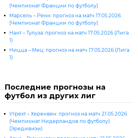
(Чемпионат Франции по футболу)
Марсель – Ренн: прогноз на матч 17.05.2026
(Чемпионат Франции по футболу)
Нант – Тулуза: прогноз на матч 17.05.2026 (Лига
1)
Ницца – Мец: прогноз на матч 17.05.2026 (Лига
1)
Последние прогнозы на
футбол из других лиг
Утрехт – Херенвен: прогноз на матч 21.05.2026
(Чемпионат Нидерландов по футболу)
(Эредивизи)