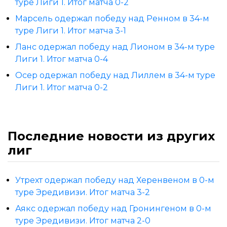
туре Лиги 1. Итог матча 0-2
Марсель одержал победу над Ренном в 34-м
туре Лиги 1. Итог матча 3-1
Ланс одержал победу над Лионом в 34-м туре
Лиги 1. Итог матча 0-4
Осер одержал победу над Лиллем в 34-м туре
Лиги 1. Итог матча 0-2
Последние новости из других
лиг
Утрехт одержал победу над Херенвеном в 0-м
туре Эредивизи. Итог матча 3-2
Аякс одержал победу над Гронингеном в 0-м
туре Эредивизи. Итог матча 2-0