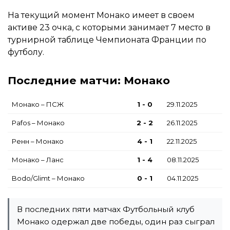
На текущий момент Монако имеет в своем
активе 23 очка, с которыми занимает 7 место в
турнирной таблице Чемпионата Франции по
футболу.
Последние матчи: Монако
Монако – ПСЖ
1 - 0
29.11.2025
Pafos – Монако
2 - 2
26.11.2025
Ренн – Монако
4 - 1
22.11.2025
Монако – Ланс
1 - 4
08.11.2025
Bodo/Glimt – Монако
0 - 1
04.11.2025
В последних пяти матчах Футбольный клуб
Монако одержал две победы, один раз сыграл