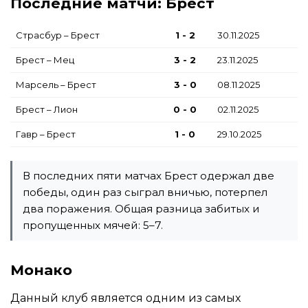
Последние матчи: Брест
Страсбур – Брест
1 - 2
30.11.2025
Брест – Мец
3 - 2
23.11.2025
Марсель – Брест
3 - 0
08.11.2025
Брест – Лион
0 - 0
02.11.2025
Гавр – Брест
1 - 0
29.10.2025
В последних пяти матчах Брест одержал две
победы, один раз сыграл вничью, потерпел
два поражения. Общая разница забитых и
пропущенных мячей: 5–7.
Монако
Данный клуб является одним из самых