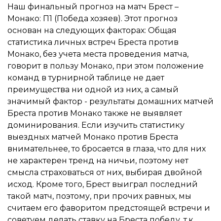
Наш финальный прогноз на матч Брест –
Монако: П1 (Победа хозяев). Этот прогноз
основан на следующих факторах: Общая
статистика личных встреч Бреста против
Монако, без учета места проведения матча,
говорит в пользу Монако, при этом положение
команд в турнирной таблице не дает
преимущества ни одной из них, а самый
значимый фактор - результаты домашних матчей
Бреста против Монако также не выявляет
доминирования. Если изучить статистику
выездных матчей Монако против Бреста
внимательнее, то бросается в глаза, что для них
не характерен тренд на ничьи, поэтому нет
смысла страховаться от них, выбирая двойной
исход. Кроме того, Брест выиграл последний
такой матч, поэтому, при прочих равных, мы
считаем его фаворитом предстоящей встречи и
советуем делать ставку на Бреста победу, т.к.