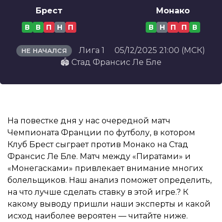
Брест
Монако
В
В
П
Н
П
В
Н
П
П
В
Лига 1
05/12/2025 21:00 (МСК)
НЕ НАЧАЛСЯ
🏟️ Стад Франсис Ле Бле
На повестке дня у нас очередной матч
Чемпионата Франции по футболу, в котором
Клуб Брест сыграет против Монако на Стад
Франсис Ле Бле. Матч между «Пиратами» и
«Монегасками» привлекает внимание многих
болельщиков. Наш анализ поможет определить,
на что лучше сделать ставку в этой игре.? К
какому выводу пришли наши эксперты и какой
исход наиболее вероятен — читайте ниже.