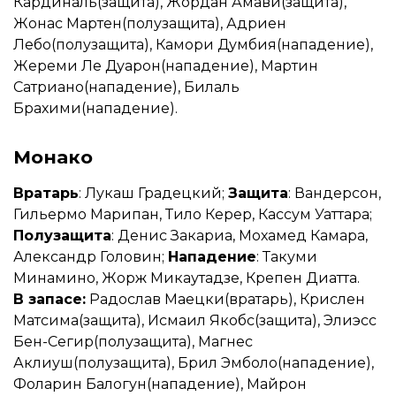
Кардиналь(защита), Жордан Амави(защита),
Жонас Мартен(полузащита), Адриен
Лебо(полузащита), Камори Думбия(нападение),
Жереми Ле Дуарон(нападение), Мартин
Сатриано(нападение), Билаль
Брахими(нападение).
Монако
Вратарь
: Лукаш Градецкий;
Защита
: Вандерсон,
Гильермо Марипан, Тило Керер, Кассум Уаттара;
Полузащита
: Денис Закариа, Мохамед Камара,
Александр Головин;
Нападение
: Такуми
Минамино, Жорж Микаутадзе, Крепен Диатта.
В запасе:
Радослав Маецки(вратарь), Крислен
Матсима(защита), Исмаил Якобс(защита), Элиэсс
Бен-Сегир(полузащита), Магнес
Аклиуш(полузащита), Брил Эмболо(нападение),
Фоларин Балогун(нападение), Майрон