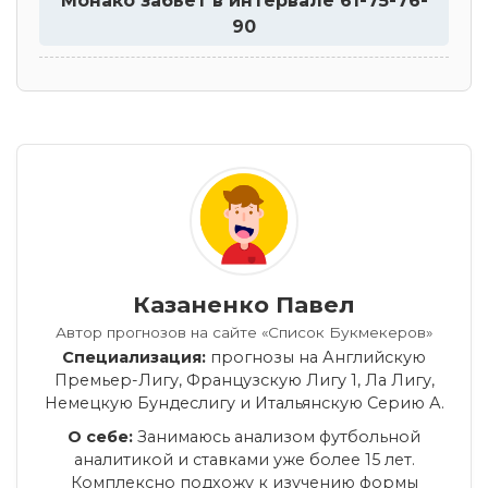
Монако забьет в интервале 61-75-76-
90
Казаненко Павел
Автор прогнозов на сайте «Список Букмекеров»
Специализация:
прогнозы на Английскую
Премьер-Лигу, Французскую Лигу 1, Ла Лигу,
Немецкую Бундеслигу и Итальянскую Серию А.
О себе:
Занимаюсь анализом футбольной
аналитикой и ставками уже более 15 лет.
Комплексно подхожу к изучению формы