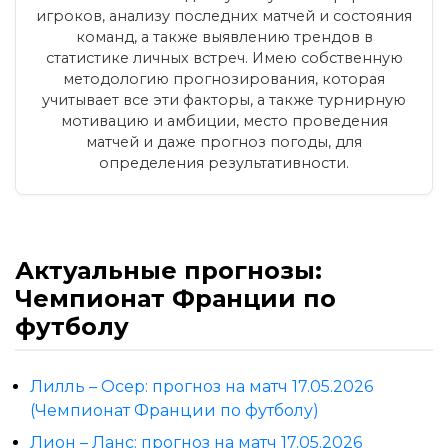
игроков, анализу последних матчей и состояния
команд, а также выявлению трендов в
статистике личных встреч. Имею собственную
методологию прогнозирования, которая
учитывает все эти факторы, а также турнирную
мотивацию и амбиции, место проведения
матчей и даже прогноз погоды, для
определения результативности.
Актуальные прогнозы:
Чемпионат Франции по
футболу
Лилль – Осер: прогноз на матч 17.05.2026
(Чемпионат Франции по футболу)
Лион – Ланс: прогноз на матч 17.05.2026