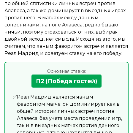
по общей статистики личных встреч против
Алавеса, а так же доминирует в выездных играх
против него. В матчах между данным
соперниками, на поле Алавеса, редко бывают
ничьи, поэтому страховаться от них, выбирая
двойной исход, нет смысла. Исходя из этого, мы
считаем, что явным фаворитом встречи является
Реал Мадрид и советуем ставку на его победу.
Основная ставка:
П2 (Победа гостей)
Реал Мадрид является явным
фаворитом матча: он доминимрует как в
общей истории личных встреч против
Алавеса, без учета места проведения игр,
так и в выездных матчах против данного
соперника, а также находится выше в