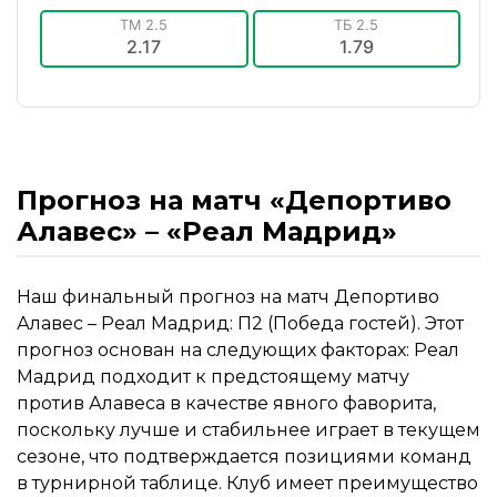
ТМ 2.5
ТБ 2.5
2.17
1.79
Прогноз на матч «Депортиво
Алавес» – «Реал Мадрид»
Наш финальный прогноз на матч Депортиво
Алавес – Реал Мадрид: П2 (Победа гостей). Этот
прогноз основан на следующих факторах: Реал
Мадрид подходит к предстоящему матчу
против Алавеса в качестве явного фаворита,
поскольку лучше и стабильнее играет в текущем
сезоне, что подтверждается позициями команд
в турнирной таблице. Клуб имеет преимущество