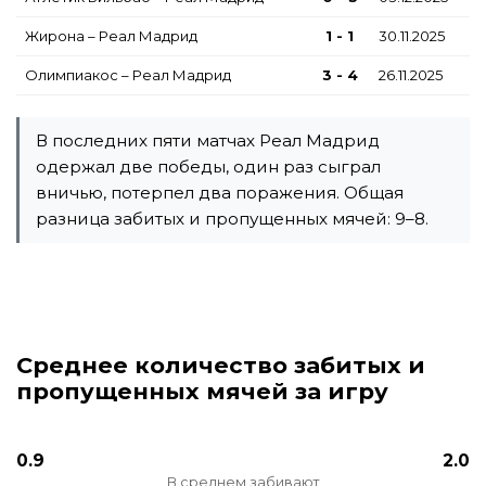
Жирона – Реал Мадрид
1 - 1
30.11.2025
Олимпиакос – Реал Мадрид
3 - 4
26.11.2025
В последних пяти матчах Реал Мадрид
одержал две победы, один раз сыграл
вничью, потерпел два поражения. Общая
разница забитых и пропущенных мячей: 9–8.
Среднее количество забитых и
пропущенных мячей за игру
0.9
2.0
В среднем забивают