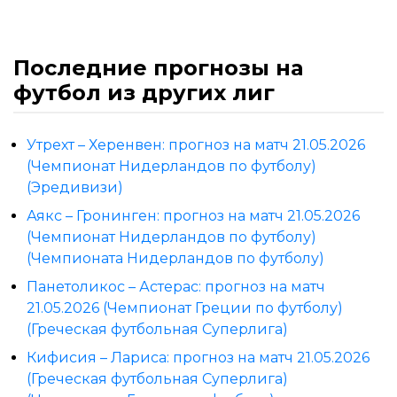
Последние прогнозы на
футбол из других лиг
Утрехт – Херенвен: прогноз на матч 21.05.2026
(Чемпионат Нидерландов по футболу)
(Эредивизи)
Аякс – Гронинген: прогноз на матч 21.05.2026
(Чемпионат Нидерландов по футболу)
(Чемпионата Нидерландов по футболу)
Панетоликос – Астерас: прогноз на матч
21.05.2026 (Чемпионат Греции по футболу)
(Греческая футбольная Суперлига)
Кифисия – Лариса: прогноз на матч 21.05.2026
(Греческая футбольная Суперлига)