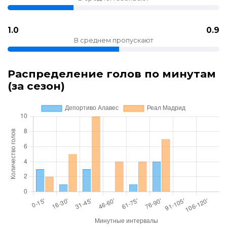
1.0
0.9
В среднем пропускают
Распределение голов по минутам
(за сезон)