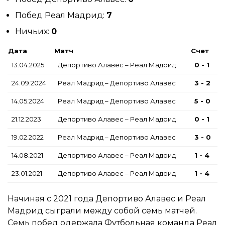
Побед Реал Мадрид:
7
Ничьих:
0
Дата
Матч
Счет
13.04.2025
Депортиво Алавес – Реал Мадрид
0 - 1
24.09.2024
Реал Мадрид – Депортиво Алавес
3 - 2
14.05.2024
Реал Мадрид – Депортиво Алавес
5 - 0
21.12.2023
Депортиво Алавес – Реал Мадрид
0 - 1
19.02.2022
Реал Мадрид – Депортиво Алавес
3 - 0
14.08.2021
Депортиво Алавес – Реал Мадрид
1 - 4
23.01.2021
Депортиво Алавес – Реал Мадрид
1 - 4
Начиная с 2021 года Депортиво Алавес и Реал
Мадрид сыграли между собой семь матчей.
Семь побед одержала Футбольная команда Реал