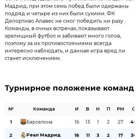
Мадрид, при этом семь побед были одержаны
подряд и четыре из них были сухими. ФК
Депортиво Алавес не смог победить ни разу .
Команды, в очных встречах, показывают
зрелищный футбол и забивают много голов,
поэтому за их противостояниями всегда
интересно наблюдать, и данная игра вряд ли
станет исключением.
Турнирное положение команд
№
Команда
И
В
Н
П
РМ
О
1
Барселона
16
13
1
2
27
40
Реал Мадрид
2
16
11
3
2
17
36