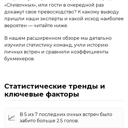
«Сливочных», или гости в очередной раз
докажут свое превосходство? К какому выводу
пришли наши эксперты и какой исход наиболее
вероятен — читайте ниже.
В нашем расширенном обзоре мы детально
изучили статистику команд, учли историю
личных встреч и сравнили коэффициенты
букмекеров.
Статистические тренды и
ключевые факторы
В 5 из 7 последних очных встреч было
📈
забито больше 2.5 голов.