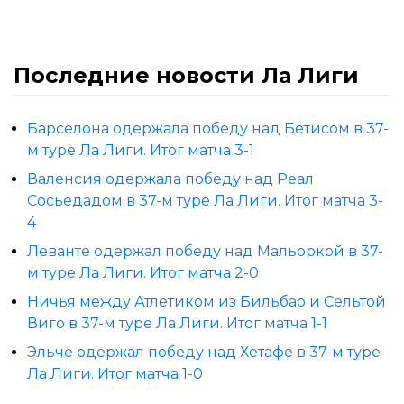
Последние новости Ла Лиги
Барселона одержала победу над Бетисом в 37-
м туре Ла Лиги. Итог матча 3-1
Валенсия одержала победу над Реал
Сосьедадом в 37-м туре Ла Лиги. Итог матча 3-
4
Леванте одержал победу над Мальоркой в 37-
м туре Ла Лиги. Итог матча 2-0
Ничья между Атлетиком из Бильбао и Сельтой
Виго в 37-м туре Ла Лиги. Итог матча 1-1
Эльче одержал победу над Хетафе в 37-м туре
Ла Лиги. Итог матча 1-0