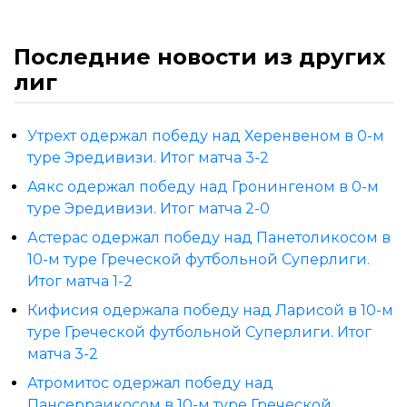
Последние новости из других
лиг
Утрехт одержал победу над Херенвеном в 0-м
туре Эредивизи. Итог матча 3-2
Аякс одержал победу над Гронингеном в 0-м
туре Эредивизи. Итог матча 2-0
Астерас одержал победу над Панетоликосом в
10-м туре Греческой футбольной Суперлиги.
Итог матча 1-2
Кифисия одержала победу над Ларисой в 10-м
туре Греческой футбольной Суперлиги. Итог
матча 3-2
Атромитос одержал победу над
Пансерраикосом в 10-м туре Греческой