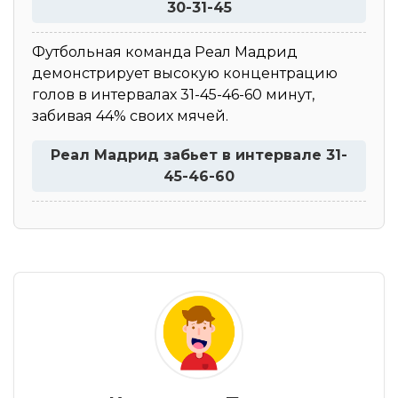
30-31-45
Футбольная команда Реал Мадрид
демонстрирует высокую концентрацию
голов в интервалах 31-45-46-60 минут,
забивая 44% своих мячей.
Реал Мадрид забьет в интервале 31-
45-46-60