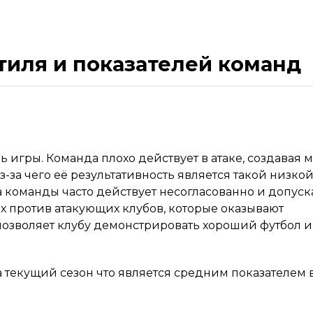
тиля и показателей команд
игры. Команда плохо действует в атаке, создавая 
-за чего её результативность является такой низкой
а команды часто действует несогласованно и допуск
х против атакующих клубов, которые оказывают
е позволяет клубу демонстрировать хороший футбол и
а текущий сезон что является средним показателем 