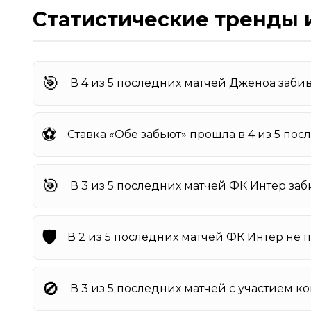
Статистические тренды 
🎯
В 4 из 5 последних матчей Дженоа забива
⚽️
Ставка «Обе забьют» прошла в 4 из 5 пос
🎯
В 3 из 5 последних матчей ФК Интер заби
🛡️
В 2 из 5 последних матчей ФК Интер не 
🚫
В 3 из 5 последних матчей с участием к