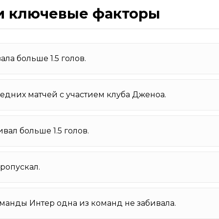
и ключевые факторы
ла больше 1.5 голов.
ледних матчей с участием клуба Дженоа.
вал больше 1.5 голов.
пропускал.
оманды Интер одна из команд не забивала.