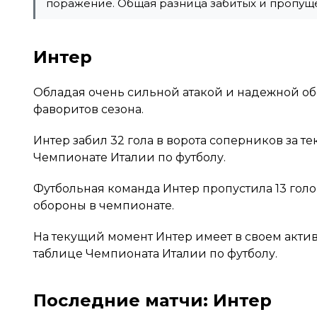
поражение. Общая разница забитых и пропущен
Интер
Обладая очень сильной атакой и надежной об
фаворитов сезона.
Интер забил 32 гола в ворота соперников за т
Чемпионате Италии по футболу.
Футбольная команда Интер пропустила 13 голо
обороны в чемпионате.
На текущий момент Интер имеет в своем актив
таблице Чемпионата Италии по футболу.
Последние матчи: Интер