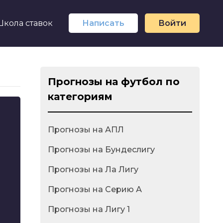
Школа ставок
Написать
Войти
Прогнозы на футбол по
категориям
Прогнозы на АПЛ
Прогнозы на Бундеслигу
Прогнозы на Ла Лигу
Прогнозы на Серию А
Прогнозы на Лигу 1