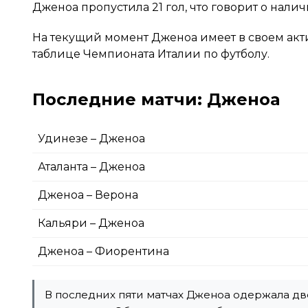
Дженоа пропустила 21 гол, что говорит о нали
На текущий момент Дженоа имеет в своем акти
таблице Чемпионата Италии по футболу.
Последние матчи: Дженоа
Удинезе – Дженоа
Аталанта – Дженоа
Дженоа – Верона
Кальяри – Дженоа
Дженоа – Фиорентина
В последних пяти матчах Дженоа одержала дв