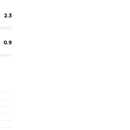
2.3
0.9