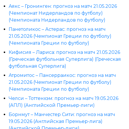
Аякс – Гронинген: прогноз на матч 21.05.2026
(Чемпионат Нидерландов по футболу)
(Чемпионата Нидерландов по футболу)
Панетоликос – Астерас: прогноз на матч
21.05.2026 (Чемпионат Греции по футболу)
(Чемпионата Греции по футболу)
Кифисия – Лариса: прогноз на матч 21.05.2026
(Греческая футбольная Суперлига) (Греческая
футбольная Суперлига)
Атромитос – Пансерраикос: прогноз на матч
21.05.2026 (Чемпионат Греции по футболу)
(Чемпионата Греции по футболу)
Челси – Тоттенхэм: прогноз на матч 19.05.2026
(АПЛ) (Английской Премьер-лиги)
Борнмут – Манчестер Сити: прогноз на матч
19.05.2026 (Английская Премьер-лига)
(Английской Премьер-лиги)