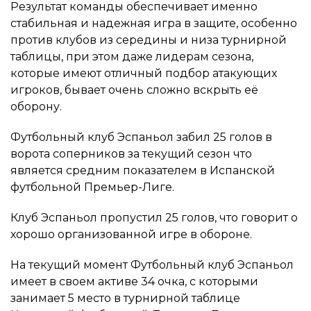
Результат команды обеспечивает именно
стабильная и надежная игра в защите, особенно
против клубов из середины и низа турнирной
таблицы, при этом даже лидерам сезона,
которые имеют отличный подбор атакующих
игроков, бывает очень сложно вскрыть её
оборону.
Футбольный клуб Эспаньол забил 25 голов в
ворота соперников за текущий сезон что
является средним показателем в Испанской
футбольной Премьер-Лиге.
Клуб Эспаньол пропустил 25 голов, что говорит о
хорошо организованной игре в обороне.
На текущий момент Футбольный клуб Эспаньол
имеет в своем активе 34 очка, с которыми
занимает 5 место в турнирной таблице