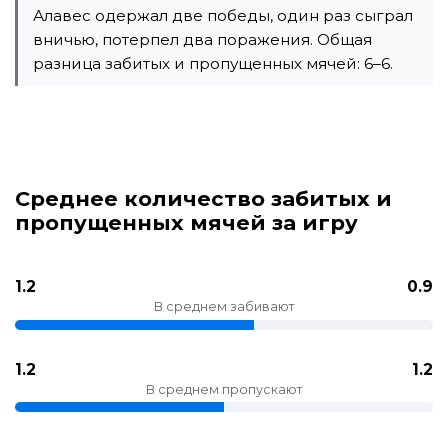
Алавес одержал две победы, один раз сыграл
вничью, потерпел два поражения. Общая
разница забитых и пропущенных мячей: 6–6.
Среднее количество забитых и
пропущенных мячей за игру
1.2
0.9
В среднем забивают
1.2
1.2
В среднем пропускают