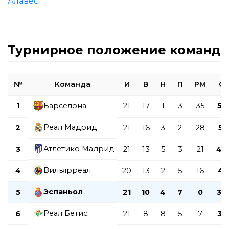
Алавес
.
Турнирное положение команд
№
Команда
И
В
Н
П
РМ
О
1
Барселона
21
17
1
3
35
52
Реал Мадрид
2
21
16
3
2
28
51
Атлетико Мадрид
3
21
13
5
3
21
44
Вильярреал
4
20
13
2
5
16
41
Эспаньол
5
21
10
4
7
0
34
Реал Бетис
6
21
8
8
5
7
32