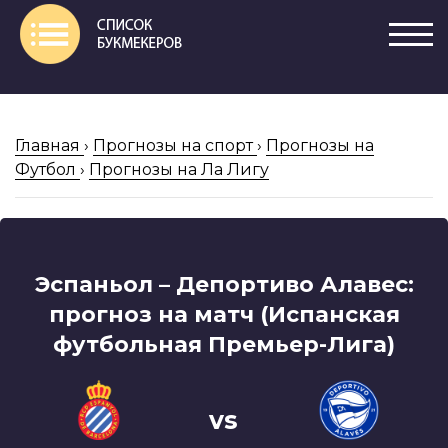
Главная
›
Прогнозы на спорт
›
Прогнозы на
Футбол
›
Прогнозы на Ла Лигу
Эспаньол – Депортиво Алавес:
прогноз на матч (Испанская
футбольная Премьер-Лига)
vs