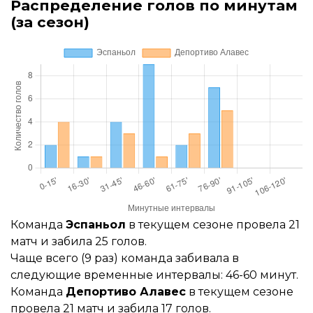
Распределение голов по минутам
(за сезон)
Команда
Эспаньол
в текущем сезоне провела 21
матч и забила 25 голов.
Чаще всего (9 раз) команда забивала в
следующие временные интервалы: 46-60 минут.
Команда
Депортиво Алавес
в текущем сезоне
провела 21 матч и забила 17 голов.