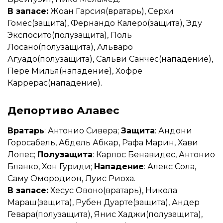
В запасе:
Жоан Гарсия(вратарь), Серхи
Гомес(защита), Фернандо Калеро(защита), Эду
Экспосито(полузащита), Поль
Лосано(полузащита), Альваро
Агуадо(полузащита), Сальви Санчес(нападение),
Пере Милья(нападение), Хофре
Каррерас(нападение).
Депортиво Алавес
Вратарь
: Антонио Сивера;
Защита
: Андони
Горосабель, Абдель Абкар, Рафа Марин, Хави
Лопес;
Полузащита
: Карлос Бенавидес, Антонио
Бланко, Хон Гуриди;
Нападение
: Алекс Сола,
Саму Омородион, Луис Риоха.
В запасе:
Хесус Овоно(вратарь), Никола
Мараш(защита), Рубен Дуарте(защита), Андер
Гевара(полузащита), Янис Хаджи(полузащита),