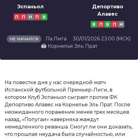
Эспаньол
Депортиво
Алавес
П
П
Н
П
В
В
П
В
П
Н
Ла Лига
30/01/2026 23:00 (МСК)
НЕ НАЧАЛСЯ
🏟️ Корнелья Эль Прат
На повестке дня у нас очередной матч
Испанской футбольной Премьер-Лиги, в
котором Клуб Эспаньол сыграет против ФК
Депортиво Алавес на Корнелье Эль Прат. После
неожиданного поражения менее трех месяцев
назад, «Попугаи» наверняка жаждут
немедленного реванша. Смогут ли они доказать,
что прошлая неудача была случайностью, или