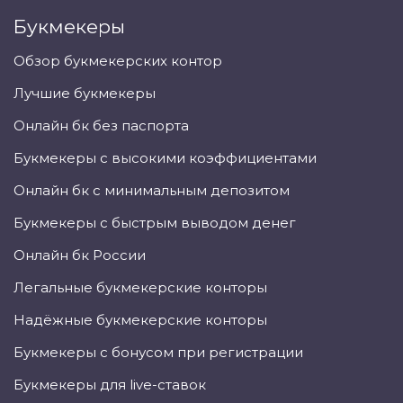
Букмекеры
Обзор букмекерских контор
Лучшие букмекеры
Онлайн бк без паспорта
Букмекеры с высокими коэффициентами
Онлайн бк с минимальным депозитом
Букмекеры с быстрым выводом денег
Онлайн бк России
Легальные букмекерские конторы
Надёжные букмекерские конторы
Букмекеры с бонусом при регистрации
Букмекеры для live-ставок