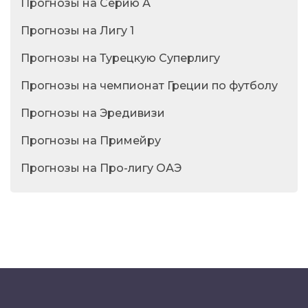
Прогнозы на Серию А
Прогнозы на Лигу 1
Прогнозы на Турецкую Суперлигу
Прогнозы на чемпионат Греции по футболу
Прогнозы на Эредивизи
Прогнозы на Примейру
Прогнозы на Про-лигу ОАЭ