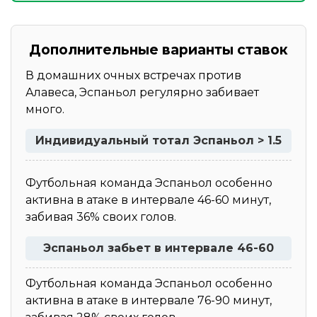
Дополнительные варианты ставок
В домашних очных встречах против
Алавеса, Эспаньол регулярно забивает
много.
Индивидуальный тотал Эспаньол > 1.5
Футбольная команда Эспаньол особенно
активна в атаке в интервале 46-60 минут,
забивая 36% своих голов.
Эспаньол забьет в интервале 46-60
Футбольная команда Эспаньол особенно
активна в атаке в интервале 76-90 минут,