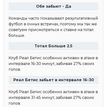
Обе забьют - Да
Команды часто показывают результативный
футбол в очных встречах, поэтому мы так же
советуем присмотреться к ставке на тотал
больше.
Тотал Больше 2.5
Клуб Реал Бетис особенно активен в атаке в
интервале 16-30 минут, забивая 27% своих
голов.
Реал Бетис забьет в интервале 16-30
Клуб Реал Бетис особенно активен в атаке в
интервале 31-45 минут, забивая 27% своих
голов.