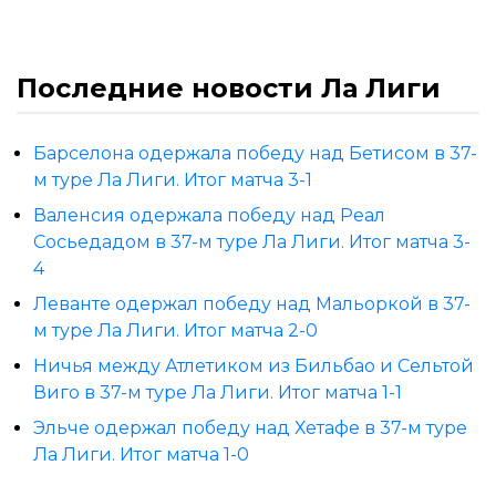
Последние новости Ла Лиги
Барселона одержала победу над Бетисом в 37-
м туре Ла Лиги. Итог матча 3-1
Валенсия одержала победу над Реал
Сосьедадом в 37-м туре Ла Лиги. Итог матча 3-
4
Леванте одержал победу над Мальоркой в 37-
м туре Ла Лиги. Итог матча 2-0
Ничья между Атлетиком из Бильбао и Сельтой
Виго в 37-м туре Ла Лиги. Итог матча 1-1
Эльче одержал победу над Хетафе в 37-м туре
Ла Лиги. Итог матча 1-0