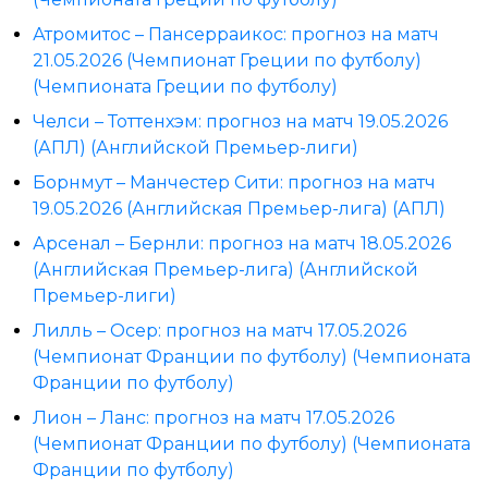
Атромитос – Пансерраикос: прогноз на матч
21.05.2026 (Чемпионат Греции по футболу)
(Чемпионата Греции по футболу)
Челси – Тоттенхэм: прогноз на матч 19.05.2026
(АПЛ) (Английской Премьер-лиги)
Борнмут – Манчестер Сити: прогноз на матч
19.05.2026 (Английская Премьер-лига) (АПЛ)
Арсенал – Бернли: прогноз на матч 18.05.2026
(Английская Премьер-лига) (Английской
Премьер-лиги)
Лилль – Осер: прогноз на матч 17.05.2026
(Чемпионат Франции по футболу) (Чемпионата
Франции по футболу)
Лион – Ланс: прогноз на матч 17.05.2026
(Чемпионат Франции по футболу) (Чемпионата
Франции по футболу)