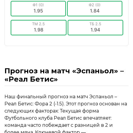
Ф1 (0)
Ф2 (0)
1.95
1.84
ТМ 2.5
ТБ 2.5
1.98
1.94
Прогноз на матч «Эспаньол» –
«Реал Бетис»
Наш финальный прогноз на матч Эспаньол –
Реал Бетис: Фора 2 (-1.5). Этот прогноз основан на
следующих факторах: Текущая форма
Футбольного клуба Реал Бетис впечатляет:
команда часто побеждает с разницей в 2 и
более мяча. Ключевой фактор —