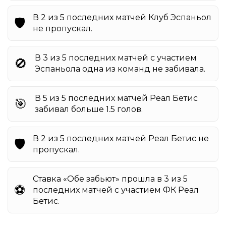
В 2 из 5 последних матчей Клуб Эспаньол
🛡️
не пропускал.
В 3 из 5 последних матчей с участием
🚫
Эспаньола одна из команд не забивала.
В 5 из 5 последних матчей Реал Бетис
🎯
забивал больше 1.5 голов.
В 2 из 5 последних матчей Реал Бетис не
🛡️
пропускал.
Ставка «Обе забьют» прошла в 3 из 5
⚽️
последних матчей с участием ФК Реал
Бетис.