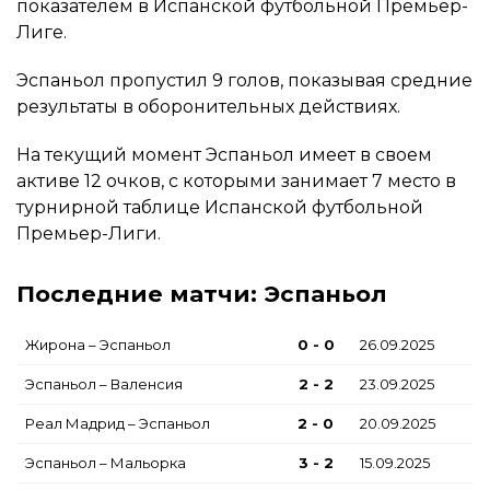
показателем в Испанской футбольной Премьер-
Лиге.
Эспаньол пропустил 9 голов, показывая средние
результаты в оборонительных действиях.
На текущий момент Эспаньол имеет в своем
активе 12 очков, с которыми занимает 7 место в
турнирной таблице Испанской футбольной
Премьер-Лиги.
Последние матчи: Эспаньол
Жирона – Эспаньол
0 - 0
26.09.2025
Эспаньол – Валенсия
2 - 2
23.09.2025
Реал Мадрид – Эспаньол
2 - 0
20.09.2025
Эспаньол – Мальорка
3 - 2
15.09.2025