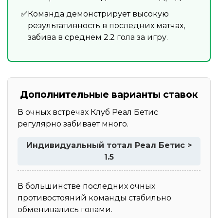
Команда демонстрирует высокую
результативность в последних матчах,
забива в среднем 2.2 гола за игру.
Дополнительные варианты ставок
В очных встречах Клуб Реал Бетис
регулярно забивает много.
Индивидуальный тотал Реал Бетис >
1.5
В большинстве последних очных
противостояний команды стабильно
обменивались голами.