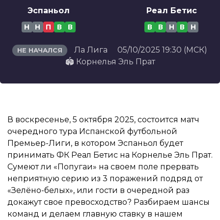
Эспаньол
Реал Бетис
Н
Н
П
В
В
В
В
Н
В
Н
Ла Лига
05/10/2025 19:30 (МСК)
НЕ НАЧАЛСЯ
🏟️ Корнелья Эль Прат
В воскресенье, 5 октября 2025, состоится матч
очередного тура Испанской футбольной
Премьер-Лиги, в котором Эспаньол будет
принимать ФК Реал Бетис на Корнелье Эль Прат.
Сумеют ли «Попугаи» на своем поле прервать
неприятную серию из 3 поражений подряд от
«Зелёно-белых», или гости в очередной раз
докажут свое превосходство? Разбираем шансы
команд и делаем главную ставку в нашем