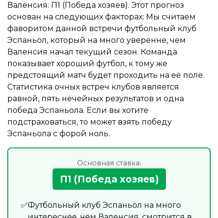
Валенсия: П1 (Победа хозяев). Этот прогноз
основан на следующих факторах: Мы считаем
фаворитом данной встречи футбольный клуб
Эспаньол, который на много уверенне, чем
Валенсия начал текущий сезон. Команда
показывает хороший футбол, к тому же
предстоящий матч будет проходить на её поле.
Статистика очных встреч клубов является
равной, пять нечейных результатов и одна
победа Эспаньола. Если вы хотите
подстраховаться, то может взять победу
Эспаньола с форой ноль.
Основная ставка:
П1 (Победа хозяев)
Футбольный клуб Эспаньол на много
интереснее, чем Валенсия, смотрится в