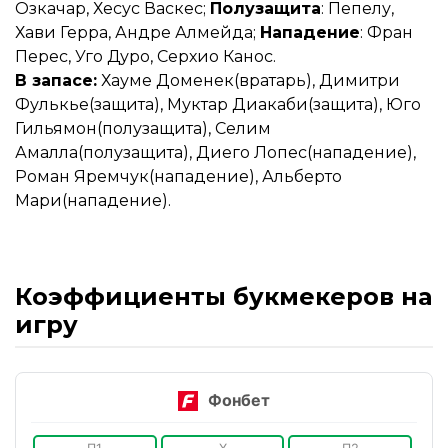
Озкачар, Хесус Васкес;
Полузащита
: Пепелу,
Хави Герра, Андре Алмейда;
Нападение
: Фран
Перес, Уго Дуро, Серхио Канос.
В запасе:
Хауме Доменек(вратарь), Димитри
Фулькье(защита), Муктар Диакаби(защита), Юго
Гильямон(полузащита), Селим
Амалла(полузащита), Диего Лопес(нападение),
Роман Яремчук(нападение), Альберто
Мари(нападение).
Коэффициенты букмекеров на
игру
Фонбет