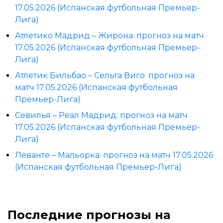
17.05.2026 (Испанская футбольная Премьер-
Лига)
Атлетико Мадрид – Жирона: прогноз на матч
17.05.2026 (Испанская футбольная Премьер-
Лига)
Атлетик Бильбао – Сельта Виго: прогноз на
матч 17.05.2026 (Испанская футбольная
Премьер-Лига)
Севилья – Реал Мадрид: прогноз на матч
17.05.2026 (Испанская футбольная Премьер-
Лига)
Леванте – Мальорка: прогноз на матч 17.05.2026
(Испанская футбольная Премьер-Лига)
Последние прогнозы на