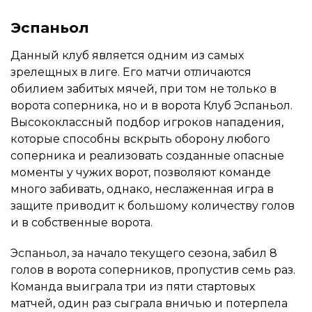
Эспаньол
Данный клуб является одним из самых
зрелещных в лиге. Его матчи отличаются
обилием забитых мячей, при том не только в
ворота соперника, но и в ворота Клуб Эспаньол.
Высококлассный подбор игроков нападения,
которые способны вскрыть оборону любого
соперника и реализовать созданные опасные
моменты у чужих ворот, позволяют команде
много забивать, однако, неслаженная игра в
защите приводит к большому количеству голов
и в собственные ворота.
Эспаньол, за начало текущего сезона, забил 8
голов в ворота соперников, пропустив семь раз.
Команда выиграла три из пяти стартовых
матчей, один раз сыграла вничью и потерпела