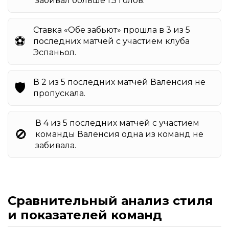
забивал больше 1.5 голов.
Ставка «Обе забьют» прошла в 3 из 5
⚽️
последних матчей с участием клуба
Эспаньол.
В 2 из 5 последних матчей Валенсия не
🛡️
пропускала.
В 4 из 5 последних матчей с участием
🚫
команды Валенсия одна из команд не
забивала.
Сравнительный анализ стиля
и показателей команд