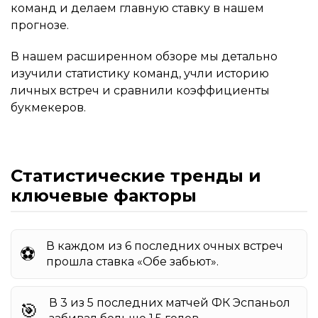
команд и делаем главную ставку в нашем
прогнозе.
В нашем расширенном обзоре мы детально
изучили статистику команд, учли историю
личных встреч и сравнили коэффициенты
букмекеров.
Статистические тренды и
ключевые факторы
В каждом из 6 последних очных встреч
⚽️
прошла ставка «Обе забьют».
В 3 из 5 последних матчей ФК Эспаньол
🎯