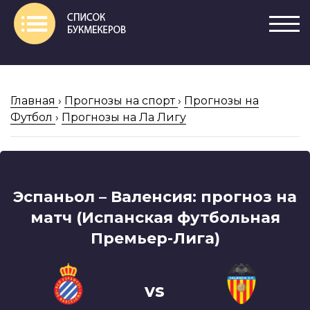
Главная
›
Прогнозы на спорт
›
Прогнозы на
Футбол
›
Прогнозы на Ла Лигу
Эспаньол – Валенсия: прогноз на
матч (Испанская футбольная
Премьер-Лига)
vs