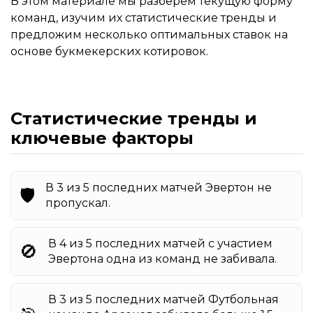
В этом материале мы разберем текущую форму
команд, изучим их статистические тренды и
предложим несколько оптимальных ставок на
основе букмекерских котировок.
Статистические тренды и
ключевые факторы
В 3 из 5 последних матчей Эвертон не
🛡️
пропускал.
В 4 из 5 последних матчей с участием
🚫
Эвертона одна из команд не забивала.
В 3 из 5 последних матчей Футбольная