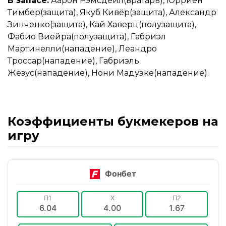
В запасе:
Аарон Рэмсдейл(вратарь), Юрриен
Тимбер(защита), Якуб Кивёр(защита), Александр
Зинченко(защита), Кай Хаверц(полузащита),
Фабио Виейра(полузащита), Габриэл
Мартинелли(нападение), Леандро
Троссар(нападение), Габриэль
Жезус(нападение), Нони Мадуэке(нападение).
Коэффициенты букмекеров на
игру
Фонбет
П1
X
П2
6.04
4.00
1.67