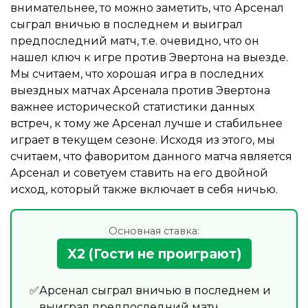
внимательнее, то можно заметить, что Арсенал
сыграл вничью в последнем и выиграл
предпоследний матч, т.е. очевидно, что он
нашел ключ к игре против Эвертона на выезде.
Мы считаем, что хорошая игра в последних
выездных матчах Арсенала против Эвертона
важнее исторической статистики данных
встреч, к тому же Арсенал лучше и стабильнее
играет в текущем сезоне. Исходя из этого, мы
считаем, что фаворитом данного матча является
Арсенал и советуем ставить на его двойной
исход, который также включает в себя ничью.
Основная ставка:
X2 (Гости не проиграют)
Арсенал cыграл вничью в последнем и
выиграл предпоследний матч.