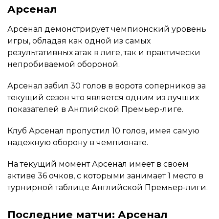
Арсенал
Арсенал демонстрирует чемпионский уровень
игры, обладая как одной из самых
результативных атак в лиге, так и практически
непробиваемой обороной.
Арсенал забил 30 голов в ворота соперников за
текущий сезон что является одним из лучших
показателей в Английской Премьер-лиге.
Клуб Арсенал пропустил 10 голов, имея самую
надежную оборону в чемпионате.
На текущий момент Арсенал имеет в своем
активе 36 очков, с которыми занимает 1 место в
турнирной таблице Английской Премьер-лиги.
Последние матчи: Арсенал