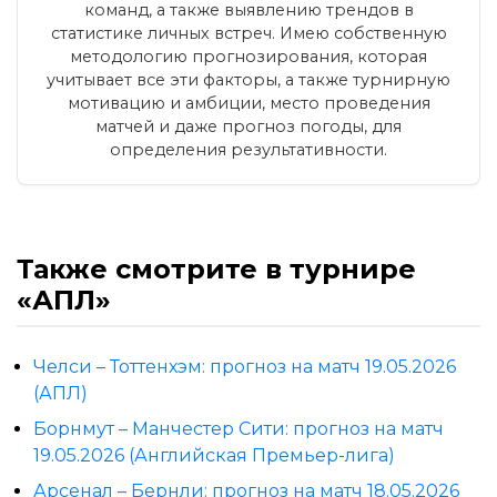
команд, а также выявлению трендов в
статистике личных встреч. Имею собственную
методологию прогнозирования, которая
учитывает все эти факторы, а также турнирную
мотивацию и амбиции, место проведения
матчей и даже прогноз погоды, для
определения результативности.
Также смотрите в турнире
«АПЛ»
Челси – Тоттенхэм: прогноз на матч 19.05.2026
(АПЛ)
Борнмут – Манчестер Сити: прогноз на матч
19.05.2026 (Английская Премьер-лига)
Арсенал – Бернли: прогноз на матч 18.05.2026