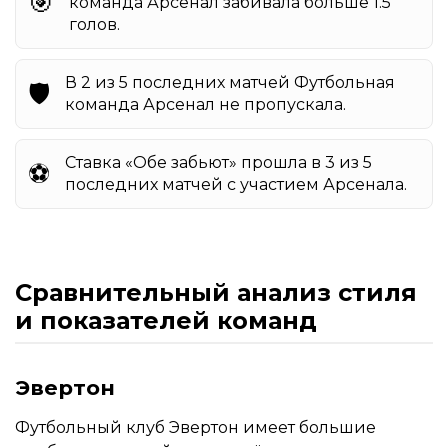
🎯
команда Арсенал забивала больше 1.5
голов.
В 2 из 5 последних матчей Футбольная
🛡️
команда Арсенал не пропускала.
Ставка «Обе забьют» прошла в 3 из 5
⚽️
последних матчей с участием Арсенала.
Сравнительный анализ стиля
и показателей команд
Эвертон
Футбольный клуб Эвертон имеет большие