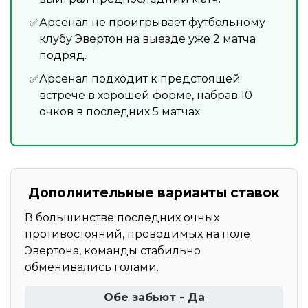
Арсенал не проигрывает футбольному
клубу Эвертон на выезде уже 2 матча
подряд.
Арсенал подходит к предстоящей
встрече в хорошей форме, набрав 10
очков в последних 5 матчах.
Дополнительные варианты ставок
В большинстве последних очных
противостояний, проводимых на поле
Эвертона, команды стабильно
обменивались голами.
Обе забьют - Да