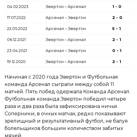
04.02.2023
Эвертон – Арсенал
1 - 0
17.07.2022
Арсенал – Эвертон
2 - 0
22.05.2022
Арсенал – Эвертон
5 - 1
06.12.2021
Эвертон – Арсенал
2 - 1
23.04.2021
Арсенал – Эвертон
0 - 1
19.12.2020
Эвертон – Арсенал
2 - 1
Начиная с 2020 года Эвертон и Футбольная
команда Арсенал сыграли между собой 11
матчей. Пять побед одержала Команда Арсенал.
Футбольная команда Эвертон победил четыре
раза и два раза была зафиксирована ничья.
Соперники, в очных матчах, редко показывают
зрелищный и результативный футбол, не балуя
болельщиков большим количеством забитых
мячей.