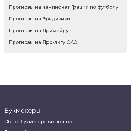
Прогнозы на чемпионат Греции по футболу
Прогнозы на Эредивизи
Прогнозы на Примейру
Прогнозы на Про-лигу ОАЭ
Букмекеры
Обзор букмекерских контор