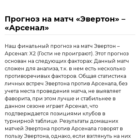
Прогноз на матч «Эвертон» –
«Арсенал»
Наш финальный прогноз на матч Эвертон –
Арсенал: X2 (Гости не проиграют). Этот прогноз
основан на следующих факторах: Данный матч
сложен для анализа, т.к. в нем есть несколько
противоречивых факторов. Общая статистика
личных встреч Эвертона против Арсенала, без
учета места проведения матча, не выявляет
фаворита, при этом лучше и стабильнее в
данном сезоне играет Арсенал, что
подтверждается позициями клубов в
турнирной таблице. Результаты домашних
матчей Эвертона против Арсенала говорят в
пользу Эвертона, однако, если взглянуть на них