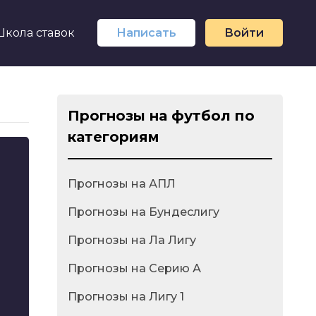
Школа ставок
Написать
Войти
Прогнозы на футбол по
категориям
Прогнозы на АПЛ
Прогнозы на Бундеслигу
Прогнозы на Ла Лигу
Прогнозы на Серию А
Прогнозы на Лигу 1