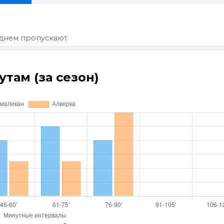
днем пропускают
там (за сезон)