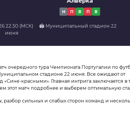
Алверка
Н
П
В
П
В
26 22:30 (МСК)
🏟️ Муниципальный стадион 22
июня
 матч очередного тура Чемпионата Португалии по футб
Муниципальном стадионе 22 июня. Все ожидают от
«Сине-красными». Главная интрига заключается в т
ем этот матч подробнее и выберем оптимальную ста
, разбор сильных и слабых сторон команд и нескол