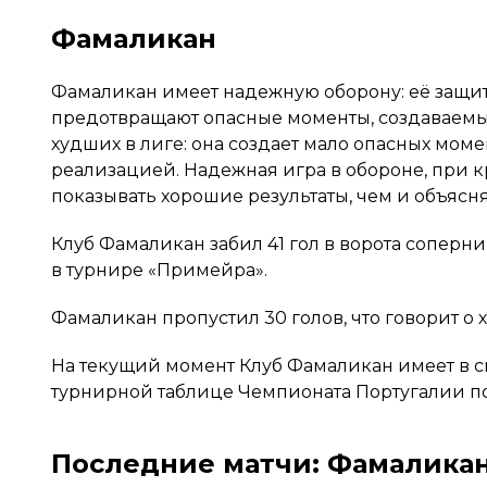
Фамаликан
Фамаликан имеет надежную оборону: её защи
предотвращают опасные моменты, создаваемые
худших в лиге: она создает мало опасных моме
реализацией. Надежная игра в обороне, при к
показывать хорошие результаты, чем и объясн
Клуб Фамаликан забил 41 гол в ворота соперн
в турнире «Примейра».
Фамаликан пропустил 30 голов, что говорит о
На текущий момент Клуб Фамаликан имеет в сво
турнирной таблице Чемпионата Португалии по
Последние матчи: Фамалика