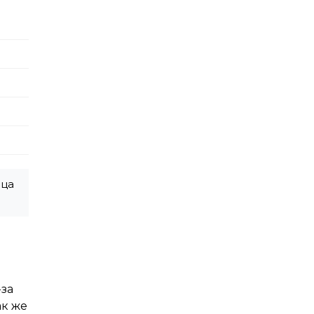
ица
-за
ак же