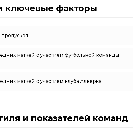
и ключевые факторы
 пропускал.
следних матчей с участием футбольной команды
ледних матчей с участием клуба Алверка.
тиля и показателей команд