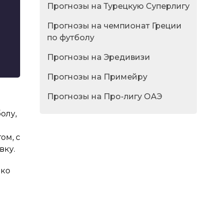
Прогнозы на Турецкую Суперлигу
Прогнозы на чемпионат Греции
по футболу
Прогнозы на Эредивизи
Прогнозы на Примейру
Прогнозы на Про-лигу ОАЭ
олу,
ом, с
вку.
ько