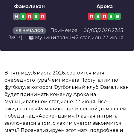
Фамаликан
Арока
Н
В
П
В
П
П
В
П
В
В
Примейра
06/03/2026 23:15
НЕ НАЧАЛСЯ
(МСК)
🏟️ Муниципальный стадион 22 июня
В пятницу, 6 марта 2026, состоится матч
очередного тура Чемпионата Португалии по
футболу, в котором Футбольный клуб Фамаликан
будет принимать команду Арока на
Муниципальном стадионе 22 июня. Все
ожидают от «Фамаликанцев» легкой домашней
победы над «Арокенцами». Главная интрига
заключается в том, с каким счетом закончится
матч.? Проанализируем этот матч подробнее и