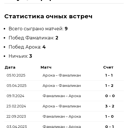
Статистика очных встреч
Всего сыграно матчей:
9
Побед Фамаликан:
2
Побед Арока:
4
Ничьих:
3
Дата
Матч
Счет
05.10.2025
Арока – Фамаликан
1 - 1
05.04.2025
Арока – Фамаликан
1 - 2
09.11.2024
Фамаликан – Арока
0 - 0
23.02.2024
Арока – Фамаликан
3 - 2
22.09.2023
Фамаликан – Арока
1 - 0
03.04.2023
Фамаликан – Арока
0 - 1