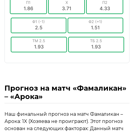
П1
X
П2
1.86
3.71
4.33
Ф1 (-1)
Ф2 (+1)
2.5
1.51
ТМ 2.5
ТБ 2.5
1.93
1.93
Прогноз на матч «Фамаликан»
– «Арока»
Наш финальный прогноз на матч Фамаликан –
Арока: 1X (Хозяева не проиграют). Этот прогноз
основан на следующих факторах: Данный матч