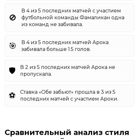
В 4 из 5 последних матчей с участием
🚫
футбольной команды Фамаликан одна
из команд не забивала.
В 4 из 5 последних матчей Арока
🎯
забивала больше 1.5 голов.
В 2 из 5 последних матчей Арока не
🛡️
пропускала.
Ставка «Обе забьют» прошла в 3 из 5
⚽️
последних матчей с участием Ароки.
Сравнительный анализ стиля