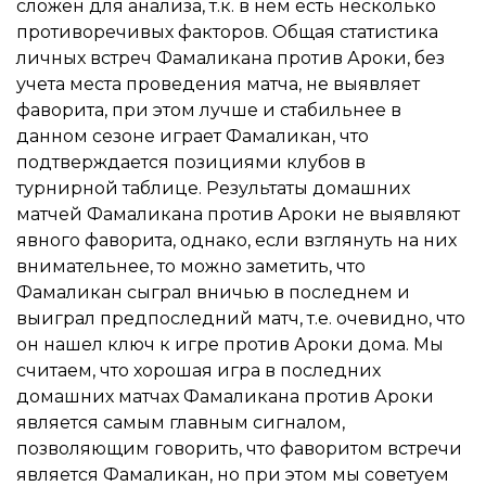
сложен для анализа, т.к. в нем есть несколько
противоречивых факторов. Общая статистика
личных встреч Фамаликана против Ароки, без
учета места проведения матча, не выявляет
фаворита, при этом лучше и стабильнее в
данном сезоне играет Фамаликан, что
подтверждается позициями клубов в
турнирной таблице. Результаты домашних
матчей Фамаликана против Ароки не выявляют
явного фаворита, однако, если взглянуть на них
внимательнее, то можно заметить, что
Фамаликан сыграл вничью в последнем и
выиграл предпоследний матч, т.е. очевидно, что
он нашел ключ к игре против Ароки дома. Мы
считаем, что хорошая игра в последних
домашних матчах Фамаликана против Ароки
является самым главным сигналом,
позволяющим говорить, что фаворитом встречи
является Фамаликан, но при этом мы советуем