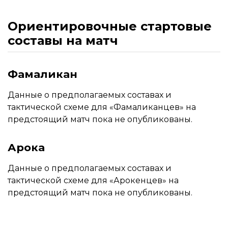
Ориентировочные стартовые
составы на матч
Фамаликан
Данные о предполагаемых составах и
тактической схеме для «Фамаликанцев» на
предстоящий матч пока не опубликованы.
Арока
Данные о предполагаемых составах и
тактической схеме для «Арокенцев» на
предстоящий матч пока не опубликованы.