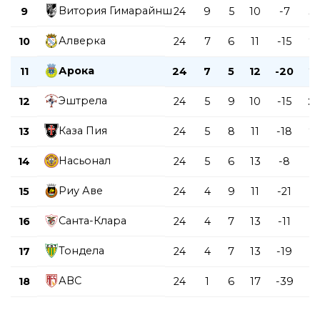
Витория Гимарайнш
9
24
9
5
10
-7
3
Алверка
10
24
7
6
11
-15
2
Арока
11
24
7
5
12
-20
2
Эштрела
12
24
5
9
10
-15
2
Каза Пия
13
24
5
8
11
-18
2
Насьонал
14
24
5
6
13
-8
2
Риу Аве
15
24
4
9
11
-21
2
Санта-Клара
16
24
4
7
13
-11
1
Тондела
17
24
4
7
13
-19
1
АВС
18
24
1
6
17
-39
9