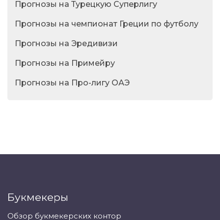
Прогнозы на Турецкую Суперлигу
Прогнозы на чемпионат Греции по футболу
Прогнозы на Эредивизи
Прогнозы на Примейру
Прогнозы на Про-лигу ОАЭ
Букмекеры
Обзор букмекерских контор