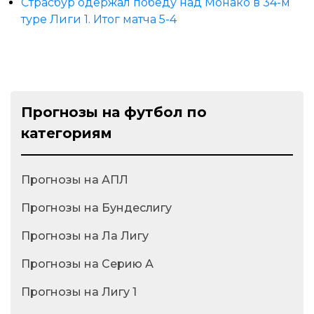
Страсбур одержал победу над Монако в 34-м
туре Лиги 1. Итог матча 5-4
Прогнозы на футбол по
категориям
Прогнозы на АПЛ
Прогнозы на Бундеслигу
Прогнозы на Ла Лигу
Прогнозы на Серию А
Прогнозы на Лигу 1