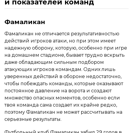
и показателей команд
Фамаликан
Фамаликан не отличается результативностью
действий игроков атаки, но при этом имеет
надежную оборону, которую, особенно при игре
на домашнем стадионе, бывает трудно вскрыть
даже обладающим сильным подбором
атакующих игроков командам. Одних лишь
уверенных действий в обороне недостаточно,
чтобы побеждать команды, которые оказывают
постоянное давление на ворота и создают
множество опасных моментов, особенно если
твоя команда сама создает их крайне редко,
поэтому Фамаликан не может рассчитывать на
серьезные результаты.
Футбольный клуб Фамаликан забил 29 голов в