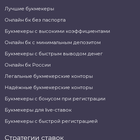
Лучшие букмекеры
Онлайн бк без паспорта
Букмекеры с высокими коэффициентами
Онлайн бк с минимальным депозитом
Букмекеры с быстрым выводом денег
Онлайн бк России
Легальные букмекерские конторы
Надёжные букмекерские конторы
Букмекеры с бонусом при регистрации
Букмекеры для live-ставок
Букмекеры с быстрой регистрацией
Стратегии ставок