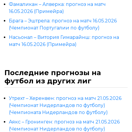
Фамаликан – Алверка: прогноз на матч
16.05.2026 (Примейра)
Брага – Эштрела: прогноз на матч 16.05.2026
(Чемпионат Португалии по футболу)
Насьонал – Витория Гимарайнш: прогноз на
матч 16.05.2026 (Примейра)
Последние прогнозы на
футбол из других лиг
Утрехт – Херенвен: прогноз на матч 21.05.2026
(Чемпионат Нидерландов по футболу)
(Чемпионата Нидерландов по футболу)
Аякс – Гронинген: прогноз на матч 21.05.2026
(Чемпионат Нидерландов по футболу)