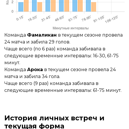
Команда
Фамаликан
в текущем сезоне провела
24 матча и забила 29 голов.
Чаще всего (по 6 раз) команда забивала в
следующие временные интервалы: 16-30, 61-75
минут.
Команда
Арока
в текущем сезоне провела 24
матча и забила 34 гола.
Чаще всего (9 раз) команда забивала в
следующие временные интервалы: 61-75 минут.
История личных встреч и
текущая форма