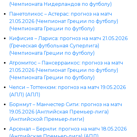
(Чемпионата Нидерландов по футболу)
Панетоликос – Астерас: прогноз на матч
21.05.2026 (Чемпионат Греции по футболу)
(Чемпионата Греции по футболу)
Кифисия – Лариса: прогноз на матч 21.05.2026
(Греческая футбольная Суперлига)
(Чемпионата Греции по футболу)
Атромитос – Пансерраикос: прогноз на матч
21.05.2026 (Чемпионат Греции по футболу)
(Чемпионата Греции по футболу)
Челси – Тоттенхэм: прогноз на матч 19.05.2026
(АПЛ) (АПЛ)
Борнмут – Манчестер Сити: прогноз на матч
19.05.2026 (Английская Премьер-лига)
(Английской Премьер-лиги)
Арсенал – Бернли: прогноз на матч 18.05.2026
(Английская Премьер-лига) (АПЛ)