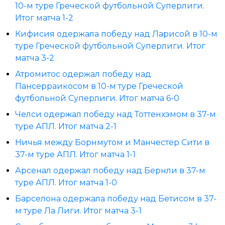
10-м туре Греческой футбольной Суперлиги.
Итог матча 1-2
Кифисия одержала победу над Ларисой в 10-м
туре Греческой футбольной Суперлиги. Итог
матча 3-2
Атромитос одержал победу над
Пансерраикосом в 10-м туре Греческой
футбольной Суперлиги. Итог матча 6-0
Челси одержал победу над Тоттенхэмом в 37-м
туре АПЛ. Итог матча 2-1
Ничья между Борнмутом и Манчестер Сити в
37-м туре АПЛ. Итог матча 1-1
Арсенал одержал победу над Бернли в 37-м
туре АПЛ. Итог матча 1-0
Барселона одержала победу над Бетисом в 37-
м туре Ла Лиги. Итог матча 3-1