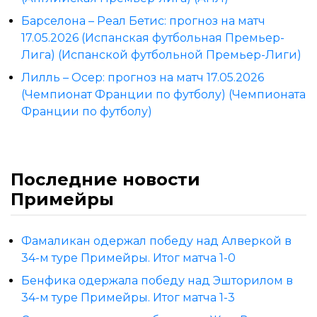
Барселона – Реал Бетис: прогноз на матч
17.05.2026 (Испанская футбольная Премьер-
Лига) (Испанской футбольной Премьер-Лиги)
Лилль – Осер: прогноз на матч 17.05.2026
(Чемпионат Франции по футболу) (Чемпионата
Франции по футболу)
Последние новости
Примейры
Фамаликан одержал победу над Алверкой в
34-м туре Примейры. Итог матча 1-0
Бенфика одержала победу над Эшторилом в
34-м туре Примейры. Итог матча 1-3