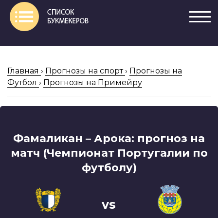
Главная
›
Прогнозы на спорт
›
Прогнозы на
Футбол
›
Прогнозы на Примейру
Фамаликан – Арока: прогноз на
матч (Чемпионат Португалии по
футболу)
vs