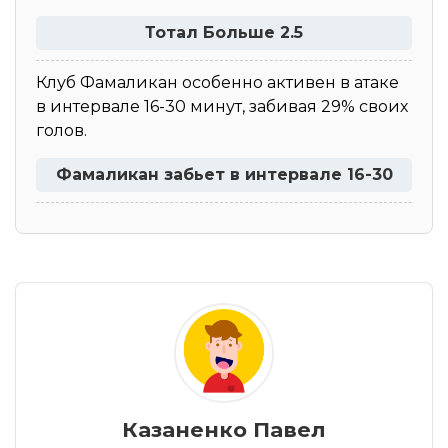
Тотал Больше 2.5
Клуб Фамаликан особенно активен в атаке
в интервале 16-30 минут, забивая 29% своих
голов.
Фамаликан забьет в интервале 16-30
Казаненко Павел