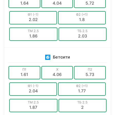
1.64
4.04
5.72
Ф1 (-1)
Ф2 (+1)
2.02
1.8
ТМ 2.5
ТБ 2.5
1.86
2.03
Бетсити
П1
X
П2
1.61
4.06
5.73
Ф1 (-1)
Ф2 (+1)
2.04
1.77
ТМ 2.5
ТБ 2.5
1.87
2