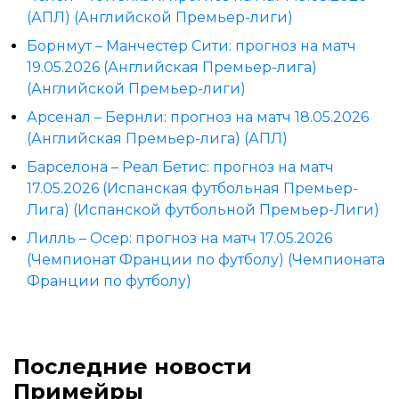
(АПЛ) (Английской Премьер-лиги)
Борнмут – Манчестер Сити: прогноз на матч
19.05.2026 (Английская Премьер-лига)
(Английской Премьер-лиги)
Арсенал – Бернли: прогноз на матч 18.05.2026
(Английская Премьер-лига) (АПЛ)
Барселона – Реал Бетис: прогноз на матч
17.05.2026 (Испанская футбольная Премьер-
Лига) (Испанской футбольной Премьер-Лиги)
Лилль – Осер: прогноз на матч 17.05.2026
(Чемпионат Франции по футболу) (Чемпионата
Франции по футболу)
Последние новости
Примейры