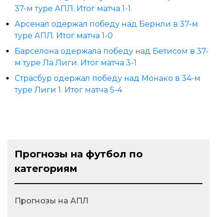
37-м туре АПЛ. Итог матча 1-1
Арсенал одержал победу над Бернли в 37-м
туре АПЛ. Итог матча 1-0
Барселона одержала победу над Бетисом в 37-
м туре Ла Лиги. Итог матча 3-1
Страсбур одержал победу над Монако в 34-м
туре Лиги 1. Итог матча 5-4
Прогнозы на футбол по
категориям
Прогнозы на АПЛ