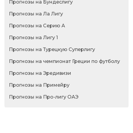
Прогнозы на Бундеслигу
Прогнозы на Ла Лигу
Прогнозы на Серию А
Прогнозы на Лигу 1
Прогнозы на Турецкую Суперлигу
Прогнозы на чемпионат Греции по футболу
Прогнозы на Эредивизи
Прогнозы на Примейру
Прогнозы на Про-лигу ОАЭ