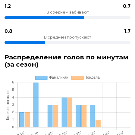
1.2
0.7
В среднем забивают
0.8
1.7
В среднем пропускают
Распределение голов по минутам
(за сезон)