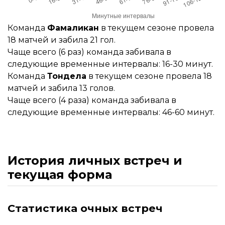
Команда
Фамаликан
в текущем сезоне провела
18 матчей и забила 21 гол.
Чаще всего (6 раз) команда забивала в
следующие временные интервалы: 16-30 минут.
Команда
Тондела
в текущем сезоне провела 18
матчей и забила 13 голов.
Чаще всего (4 раза) команда забивала в
следующие временные интервалы: 46-60 минут.
История личных встреч и
текущая форма
Статистика очных встреч