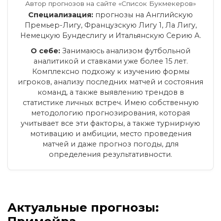
Автор прогнозов на сайте «Список Букмекеров»
Специализация:
прогнозы на Английскую
Премьер-Лигу, Французскую Лигу 1, Ла Лигу,
Немецкую Бундеслигу и Итальянскую Серию А.
О себе:
Занимаюсь анализом футбольной
аналитикой и ставками уже более 15 лет.
Комплексно подхожу к изучению формы
игроков, анализу последних матчей и состояния
команд, а также выявлению трендов в
статистике личных встреч. Имею собственную
методологию прогнозирования, которая
учитывает все эти факторы, а также турнирную
мотивацию и амбиции, место проведения
матчей и даже прогноз погоды, для
определения результативности.
Актуальные прогнозы: