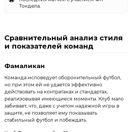
Тондела.
Сравнительный анализ стиля
и показателей команд
Фамаликан
Команда исповедует оборонительный футбол,
но при этом ей не удается эффективно
действовать на контратаках и стандартах,
реализовывая имеющиеся моменты. Клуб мало
забивает, что, даже с учетом надежной игры в
защите, не позволяет ему показывать
стабильный футбол и побеждать.