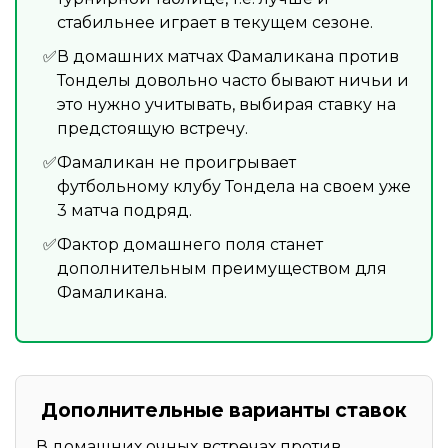
стабильнее играет в текущем сезоне.
В домашних матчах Фамаликана против
Тонделы довольно часто бывают ничьи и
это нужно учитывать, выбирая ставку на
предстоящую встречу.
Фамаликан не проигрывает
футбольному клубу Тондела на своем уже
3 матча подряд.
Фактор домашнего поля станет
дополнительным преимуществом для
Фамаликана.
Дополнительные варианты ставок
В домашних очных встречах против