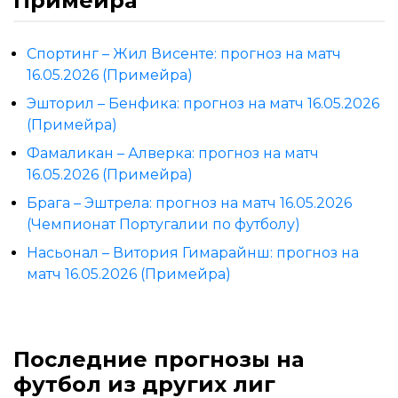
Примейра
Спортинг – Жил Висенте: прогноз на матч
16.05.2026 (Примейра)
Эшторил – Бенфика: прогноз на матч 16.05.2026
(Примейра)
Фамаликан – Алверка: прогноз на матч
16.05.2026 (Примейра)
Брага – Эштрела: прогноз на матч 16.05.2026
(Чемпионат Португалии по футболу)
Насьонал – Витория Гимарайнш: прогноз на
матч 16.05.2026 (Примейра)
Последние прогнозы на
футбол из других лиг