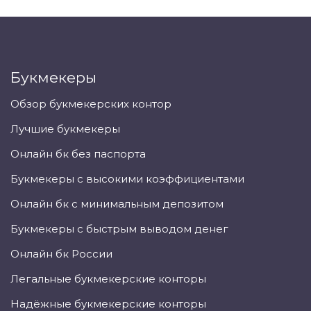
Букмекеры
Обзор букмекерских контор
Лучшие букмекеры
Онлайн бк без паспорта
Букмекеры с высокими коэффициентами
Онлайн бк с минимальным депозитом
Букмекеры с быстрым выводом денег
Онлайн бк России
Легальные букмекерские конторы
Надёжные букмекерские конторы