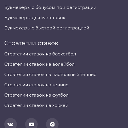
Букмекеры с бонусом при регистрации
Букмекеры для live-ставок
Букмекеры с быстрой регистрацией
Стратегии ставок
Стратегии ставок на баскетбол
Стратегии ставок на волейбол
Стратегии ставок на настольный теннис
Стратегии ставок на теннис
Стратегии ставок на футбол
Стратегии ставок на хоккей