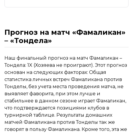
Прогноз на матч «Фамаликан»
– «Тондела»
Наш финальный прогноз на матч Фамаликан –
Тондела: 1X (Хозяева не проиграют). Этот прогноз
основан на следующих факторах: Общая
статистика личных встреч Фамаликана против
Тонделы, без учета места проведения матча, не
выявляет фаворита, при этом лучше и
стабильнее в данном сезоне играет Фамаликан,
что подтверждается позициями клубов в
турнирной таблице. Результаты домашних
матчей Фамаликана против Тонделы так же
говорят в пользу Фамаликана. Кроме того, эта же