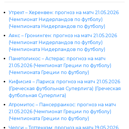
Утрехт – Херенвен: прогноз на матч 21.05.2026
(Чемпионат Нидерландов по футболу)
(Чемпионата Нидерландов по футболу)
Аякс – Гронинген: прогноз на матч 21.05.2026
(Чемпионат Нидерландов по футболу)
(Чемпионата Нидерландов по футболу)
Панетоликос – Астерас: прогноз на матч
21.05.2026 (Чемпионат Греции по футболу)
(Чемпионата Греции по футболу)
Кифисия – Лариса: прогноз на матч 21.05.2026
(Греческая футбольная Суперлига) (Греческая
футбольная Суперлига)
Атромитос – Пансерраикос: прогноз на матч
21.05.2026 (Чемпионат Греции по футболу)
(Чемпионата Греции по футболу)
Челси – Тоттенхэм: прогноз на матч 19.05.2026