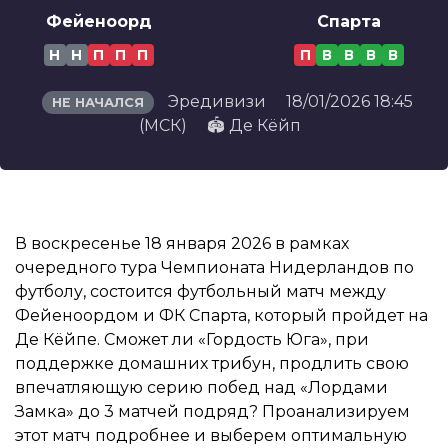
Фейеноорд
Спарта
Н
Н
П
П
П
П
В
В
В
В
Эредивизи
18/01/2026 18:45
НЕ НАЧАЛСЯ
(МСК)
🏟️ Де Кёйп
В воскресенье 18 января 2026 в рамках
очередного тура Чемпионата Нидерландов по
футболу, состоится футбольный матч между
Фейеноордом и ФК Спарта, который пройдет на
Де Кёйпе. Сможет ли «Гордость Юга», при
поддержке домашних трибун, продлить свою
впечатляющую серию побед над «Лордами
Замка» до 3 матчей подряд? Проанализируем
этот матч подробнее и выберем оптимальную