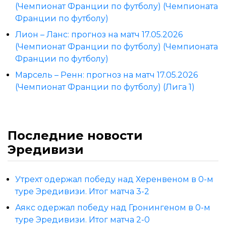
(Чемпионат Франции по футболу) (Чемпионата
Франции по футболу)
Лион – Ланс: прогноз на матч 17.05.2026
(Чемпионат Франции по футболу) (Чемпионата
Франции по футболу)
Марсель – Ренн: прогноз на матч 17.05.2026
(Чемпионат Франции по футболу) (Лига 1)
Последние новости
Эредивизи
Утрехт одержал победу над Херенвеном в 0-м
туре Эредивизи. Итог матча 3-2
Аякс одержал победу над Гронингеном в 0-м
туре Эредивизи. Итог матча 2-0