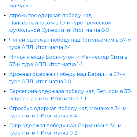
матча 3-2
Атромитос одержал победу над
Пансерраикосом в 10-м туре Греческой
футбольной Суперлиги. Итог матча 6-0
Челси одержал победу над Тоттенхэмом в 37-м
туре АПЛ. Итог матча 2-1
Ничья между Борнмутом и Манчестер Сити в
37-м туре АПЛ. Итог матча 1-1
Арсенал одержал победу над Бернли в 37-м
туре АПЛ. Итог матча 1-0
Барселона одержала победу над Бетисом в 37-
м туре Ла Лиги. Итог матча 3-1
Страсбур одержал победу над Монако в 34-м
туре Лиги 1. Итог матча 5-4
Гавр одержал победу над Лорьяном в 34-м
туре Лиги 1. Итог матча 0-2