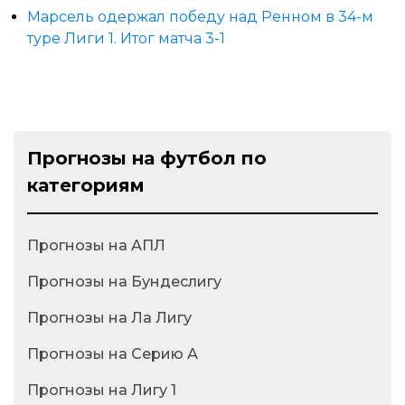
Марсель одержал победу над Ренном в 34-м
туре Лиги 1. Итог матча 3-1
Прогнозы на футбол по
категориям
Прогнозы на АПЛ
Прогнозы на Бундеслигу
Прогнозы на Ла Лигу
Прогнозы на Серию А
Прогнозы на Лигу 1