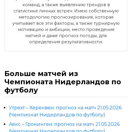
команд, а также выявлению трендов в
статистике личных встреч. Имею собственную
методологию прогнозирования, которая
учитывает все эти факторы, а также турнирную
мотивацию и амбиции, место проведения
матчей и даже прогноз погоды, для
определения результативности.
Больше матчей из
Чемпионата Нидерландов по
футболу
Утрехт – Херенвен: прогноз на матч 21.05.2026
(Чемпионат Нидерландов по футболу)
Аякс – Гронинген: прогноз на матч 21.05.2026
(Чемпионат Нидерландов по футболу)