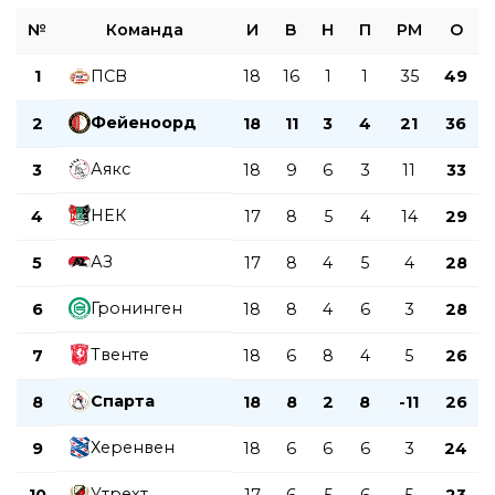
№
Команда
И
В
Н
П
РМ
О
1
ПСВ
18
16
1
1
35
49
Фейеноорд
2
18
11
3
4
21
36
Аякс
3
18
9
6
3
11
33
НЕК
4
17
8
5
4
14
29
АЗ
5
17
8
4
5
4
28
Гронинген
6
18
8
4
6
3
28
Твенте
7
18
6
8
4
5
26
Спарта
8
18
8
2
8
-11
26
Херенвен
9
18
6
6
6
3
24
Утрехт
10
17
6
5
6
5
23