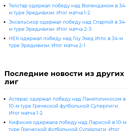
Телстар одержал победу над Волендамом в 34-
м туре Эредивизи. Итог матча 1-2
Эксельсиор одержал победу над Спартой в 34-
м туре Эредивизи. Итог матча 2-3
НЕК одержал победу над Гоу Эхед Иглс в 34-м
туре Эредивизи. Итог матча 2-1
Последние новости из других
лиг
Астерас одержал победу над Панетоликосом в
10-м туре Греческой футбольной Суперлиги.
Итог матча 1-2
Кифисия одержала победу над Ларисой в 10-м
туре Греческой футбольной Суперлиги. Итог