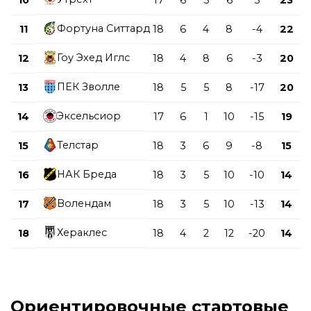
Фортуна Ситтард
11
18
6
4
8
-4
22
Гоу Эхед Иглс
12
18
4
8
6
-3
20
ПЕК Зволле
13
18
5
5
8
-17
20
Эксельсиор
14
17
6
1
10
-15
19
Телстар
15
18
3
6
9
-8
15
НАК Бреда
16
18
3
5
10
-10
14
Волендам
17
18
3
5
10
-13
14
Хераклес
18
18
4
2
12
-20
14
Ориентировочные стартовые