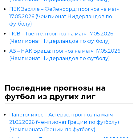
ПЕК Зволле – Фейеноорд: прогноз на матч
17.05.2026 (Чемпионат Нидерландов по
футболу)
ПСВ – Твенте: прогноз на матч 17.05.2026
(Чемпионат Нидерландов по футболу)
АЗ – НАК Бреда: прогноз на матч 17.05.2026
(Чемпионат Нидерландов по футболу)
Последние прогнозы на
футбол из других лиг
Панетоликос – Астерас: прогноз на матч
21.05.2026 (Чемпионат Греции по футболу)
(Чемпионата Греции по футболу)