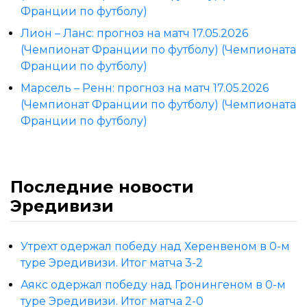
Франции по футболу)
Лион – Ланс: прогноз на матч 17.05.2026
(Чемпионат Франции по футболу) (Чемпионата
Франции по футболу)
Марсель – Ренн: прогноз на матч 17.05.2026
(Чемпионат Франции по футболу) (Чемпионата
Франции по футболу)
Последние новости
Эредивизи
Утрехт одержал победу над Херенвеном в 0-м
туре Эредивизи. Итог матча 3-2
Аякс одержал победу над Гронингеном в 0-м
туре Эредивизи. Итог матча 2-0