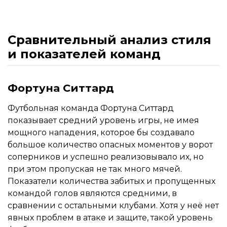
Сравнительный анализ стиля
и показателей команд
Фортуна Ситтард
Футбольная команда Фортуна Ситтард
показывает средний уровень игры, не имея
мощного нападения, которое бы создавало
большое количество опасных моментов у ворот
соперников и успешно реализовывало их, но
при этом пропуская не так много мячей.
Показатели количества забитых и пропущенных
командой голов являются средними, в
сравнении с остальными клубами. Хотя у неё нет
явных проблем в атаке и защите, такой уровень