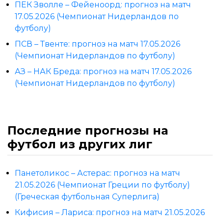
ПЕК Зволле – Фейеноорд: прогноз на матч
17.05.2026 (Чемпионат Нидерландов по
футболу)
ПСВ – Твенте: прогноз на матч 17.05.2026
(Чемпионат Нидерландов по футболу)
АЗ – НАК Бреда: прогноз на матч 17.05.2026
(Чемпионат Нидерландов по футболу)
Последние прогнозы на
футбол из других лиг
Панетоликос – Астерас: прогноз на матч
21.05.2026 (Чемпионат Греции по футболу)
(Греческая футбольная Суперлига)
Кифисия – Лариса: прогноз на матч 21.05.2026