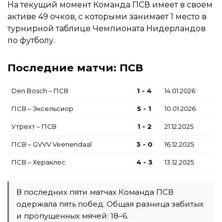
На текущий момент Команда ПСВ имеет в своем
активе 49 очков, с которыми занимает 1 место в
турнирной таблице Чемпионата Нидерландов
по футболу.
Последние матчи: ПСВ
Den Bosch – ПСВ
1 - 4
14.01.2026
ПСВ – Эксельсиор
5 - 1
10.01.2026
Утрехт – ПСВ
1 - 2
21.12.2025
ПСВ – GVVV Veenendaal
3 - 0
16.12.2025
ПСВ – Хераклес
4 - 3
13.12.2025
В последних пяти матчах Команда ПСВ
одержала пять побед. Общая разница забитых
и пропущенных мячей: 18–6.