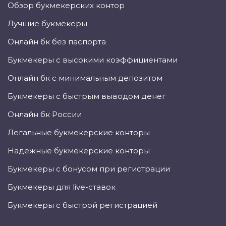
Обзор букмекерских контор
Лучшие букмекеры
Онлайн бк без паспорта
Букмекеры с высокими коэффициентами
Онлайн бк с минимальным депозитом
Букмекеры с быстрым выводом денег
Онлайн бк России
Легальные букмекерские конторы
Надёжные букмекерские конторы
Букмекеры с бонусом при регистрации
Букмекеры для live-ставок
Букмекеры с быстрой регистрацией