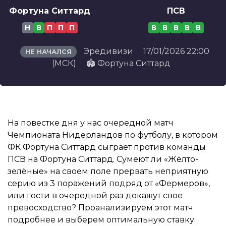
Фортуна Ситтард
ПСВ
Н
В
П
П
П
В
В
В
В
В
Эредивизи
17/01/2026 22:00
НЕ НАЧАЛСЯ
(МСК)
🏟️ Фортуна Ситтард
На повестке дня у нас очередной матч
Чемпионата Нидерландов по футболу, в котором
ФК Фортуна Ситтард сыграет против команды
ПСВ на Фортуна Ситтард. Сумеют ли «Жёлто-
зелёные» на своем поле прервать неприятную
серию из 3 поражений подряд от «Фермеров»,
или гости в очередной раз докажут свое
превосходство? Проанализируем этот матч
подробнее и выберем оптимальную ставку.