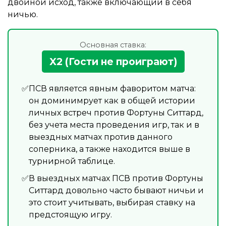
двойной исход, также включающий в себя
ничью.
Основная ставка:
X2 (Гости не проиграют)
ПСВ является явным фаворитом матча:
он доминимрует как в общей истории
личных встреч против Фортуны Ситтард,
без учета места проведения игр, так и в
выездных матчах против данного
соперника, а также находится выше в
турнирной таблице.
В выездных матчах ПСВ против Фортуны
Ситтард довольно часто бывают ничьи и
это стоит учитывать, выбирая ставку на
предстоящую игру.