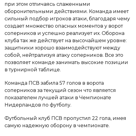
при этом отличаясь слаженными
оборонительными действиями. Команда имеет
сильный подбор игроков атаки, благодаря чему
создает множество опасных моментов у ворот
соперников и успешно реализует их. Оборона
клуба так же действует на высочайшем уровне:
защитники хорошо взаимодействуют между
собой, нейтрализуя атаку соперников. Все это
позволяет команде занимать высокие позиции
в турнирной таблице.
Команда ПСВ забила 57 голов в ворота
соперников за текущий сезон что является
показателем лучшей атаки в Чемпионате
Нидерландов по футболу.
Футбольный клуб ПСВ пропустил 22 гола, имея
самую надежную оборону в чемпионате.