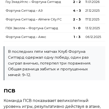
Гоу Эхед Иглс – Фортуна Ситтард
2 - 2
11.01.2026
Фортуна Ситтард – АЗ
4 - 3
21.12.2025
Фортуна Ситтард – Almere City FC
2 - 3
17.12.2025
ПЕК Зволле – Фортуна Ситтард
1 - 0
13.12.2025
Фортуна Ситтард – Аякс
1 - 3
06.12.2025
В последних пяти матчах Клуб Фортуна
Ситтард одержал одну победу, один раз
сыграл вничью, потерпел три поражения.
Общая разница забитых и пропущенных
мячей: 9–12.
ПСВ
Команда ПСВ показывает великолепный
уровень игры, результативно действуя в атаке,