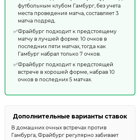
футбольным клубом Гамбург, без учета
места проведения матча, составляет 3
матча подряд.
Фрайбург подходит к предстоящему
матчу в лучшей форме: 10 очков в
последних пяти матчах, тогда как
Гамбург набрал только 7 очков.
Фрайбург подходит к предстоящей
встрече в хорошей форме, набрав 10
очков в последних 5 матчах.
Дополнительные варианты ставок
В домашних очных встречах против
Гамбурга, Фрайбург регулярно забивает