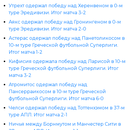
Утрехт одержал победу над Херенвеном в 0-м
туре Эредивизи. Итог матча 3-2
Аякс одержал победу над Гронингеном в 0-м
туре Эредивизи. Итог матча 2-0
Астерас одержал победу над Панетоликосом в
10-м туре Греческой футбольной Суперлиги.
Итог матча 1-2
Кифисия одержала победу над Ларисой в 10-м
туре Греческой футбольной Суперлиги. Итог
матча 3-2
Атромитос одержал победу над
Пансерраикосом в 10-м туре Греческой
футбольной Суперлиги. Итог матча 6-0
Челси одержал победу над Тоттенхэмом в 37-м
туре АПЛ. Итог матча 2-1
Ничья между Борнмутом и Манчестер Сити в