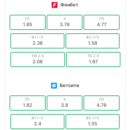
Фонбет
П1
X
П2
1.85
3.78
4.77
Ф1 (-1)
Ф2 (+1)
2.38
1.58
ТМ 2.5
ТБ 2.5
2.08
1.87
Бетсити
П1
X
П2
1.82
3.8
4.78
Ф1 (-1)
Ф2 (+1)
2.4
1.55