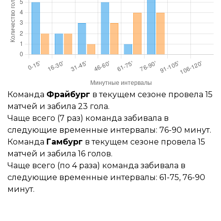
Команда
Фрайбург
в текущем сезоне провела 15
матчей и забила 23 гола.
Чаще всего (7 раз) команда забивала в
следующие временные интервалы: 76-90 минут.
Команда
Гамбург
в текущем сезоне провела 15
матчей и забила 16 голов.
Чаще всего (по 4 раза) команда забивала в
следующие временные интервалы: 61-75, 76-90
минут.