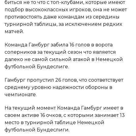
биться не то что с топ-клубами, которые имеют
подбор высококлассных игроков, она не может
противостоять даже командам из середины
турнирной таблицы, за исключением редких
матчей.
Команда Гамбург забила 16 голов в ворота
соперников за текущий сезон что является
далеко не самой сильной атакой в Немецкой
футбольной Бундеслиге.
Гамбург пропустил 26 голов, что соответствует
среднему уровню надежности обороны в
чемпионате.
На текущий момент Команда Гамбург имеет в
своем активе 16 очков, с которыми занимает 13
место в турнирной таблице Немецкой
футбольной Бундеслиги.