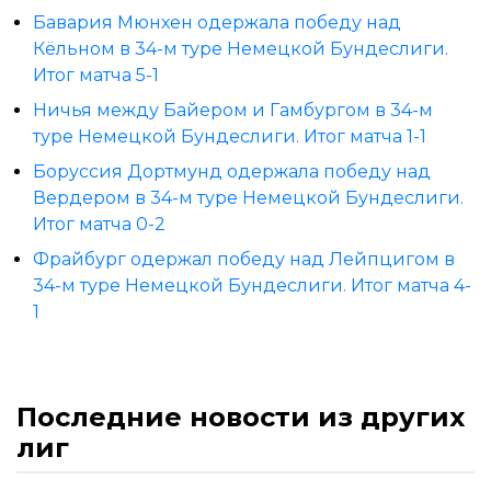
Бавария Мюнхен одержала победу над
Кёльном в 34-м туре Немецкой Бундеслиги.
Итог матча 5-1
Ничья между Байером и Гамбургом в 34-м
туре Немецкой Бундеслиги. Итог матча 1-1
Боруссия Дортмунд одержала победу над
Вердером в 34-м туре Немецкой Бундеслиги.
Итог матча 0-2
Фрайбург одержал победу над Лейпцигом в
34-м туре Немецкой Бундеслиги. Итог матча 4-
1
Последние новости из других
лиг