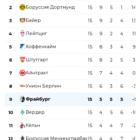
Боруссия Дортмунд
2
15
9
5
1
14
Байер
3
15
9
2
4
13
Лейпциг
4
15
9
2
4
11
Хоффенхайм
5
15
8
3
4
9
Штутгарт
6
15
8
2
5
3
Айнтрахт
7
15
7
4
4
0
Унион Берлин
8
15
6
3
6
-3
Фрайбург
9
15
5
5
5
-1
Вердер
10
15
4
5
6
-10
Кёльн
11
15
4
4
7
-2
Боруссия Менхенгладбах
12
15
4
4
7
-6