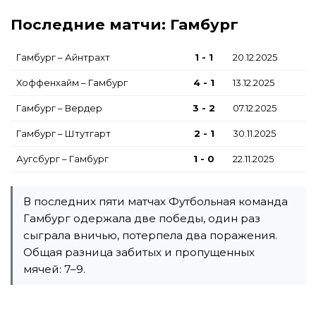
Последние матчи: Гамбург
Гамбург – Айнтрахт
1 - 1
20.12.2025
Хоффенхайм – Гамбург
4 - 1
13.12.2025
Гамбург – Вердер
3 - 2
07.12.2025
Гамбург – Штутгарт
2 - 1
30.11.2025
Аугсбург – Гамбург
1 - 0
22.11.2025
В последних пяти матчах Футбольная команда
Гамбург одержала две победы, один раз
сыграла вничью, потерпела два поражения.
Общая разница забитых и пропущенных
мячей: 7–9.