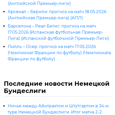
(Английской Премьер-лиги)
Арсенал – Бернли: прогноз на матч 18.05.2026
(Английская Премьер-лига) (АПЛ)
Барселона – Реал Бетис: прогноз на матч
17.05.2026 (Испанская футбольная Премьер-
Лига) (Испанской футбольной Премьер-Лиги)
Лилль – Осер: прогноз на матч 17.05.2026
(Чемпионат Франции по футболу) (Чемпионата
Франции по футболу)
Последние новости Немецкой
Бундеслиги
Ничья между Айнтрахтом и Штутгартом в 34-м
туре Немецкой Бундеслиги. Итог матча 2-2