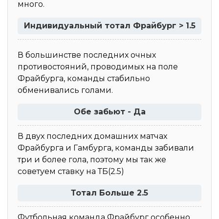
много.
Индивидуальный тотал Фрайбург > 1.5
В большинстве последних очных
противостояний, проводимых на поле
Фрайбурга, команды стабильно
обменивались голами.
Обе забьют - Да
В двух последних домашних матчах
Фрайбурга и Гамбурга, команды забивали
три и более гола, поэтому мы так же
советуем ставку на ТБ(2.5)
Тотал Больше 2.5
Футбольная команда Фрайбург особенно