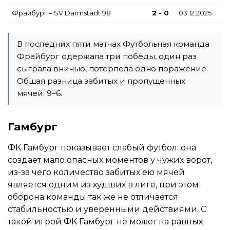
Фрайбург – SV Darmstadt 98
2 - 0
03.12.2025
В последних пяти матчах Футбольная команда
Фрайбург одержала три победы, один раз
сыграла вничью, потерпела одно поражение.
Общая разница забитых и пропущенных
мячей: 9–6.
Гамбург
ФК Гамбург показывает слабый футбол: она
создает мало опасных моментов у чужих ворот,
из-за чего количество забитых ею мячей
является одним из худших в лиге, при этом
оборона команды так же не отличается
стабильностью и уверенными действиями. С
такой игрой ФК Гамбург не может на равных