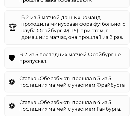
прошла ставка «Обе забьют».
В 2 из 3 матчей данных команд
проходила минусовая фора футбольного
🏆
клуба Фрайбург Ф(-1.5), при этом, в
домашних матчах, она прошла 1 из 2 раз.
В 2 из 5 последних матчей Фрайбург не
🛡️
пропускал.
Ставка «Обе забьют» прошла в 3 из 5
⚽️
последних матчей с участием Фрайбурга.
Ставка «Обе забьют» прошла в 4 из 5
⚽️
последних матчей с участием Гамбурга.