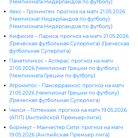
(Чемпионата Нидерландов по футболу)
Аякс – Гронинген: прогноз на матч 21.05.2026
(Чемпионат Нидерландов по футболу)
(Чемпионата Нидерландов по футболу)
Кифисия – Лариса: прогноз на матч 21.05.2026
(Греческая футбольная Суперлига) (Греческая
футбольная Суперлига)
Панетоликос – Астерас: прогноз на матч
21.05.2026 (Чемпионат Греции по футболу)
(Чемпионата Греции по футболу)
Атромитос – Пансерраикос: прогноз на матч
21.05.2026 (Чемпионат Греции по футболу)
(Греческая футбольная Суперлига)
Челси – Тоттенхэм: прогноз на матч 19.05.2026
(АПЛ) (Английской Премьер-лиги)
Борнмут – Манчестер Сити: прогноз на матч
19.05.2026 (Английская Премьер-лига)