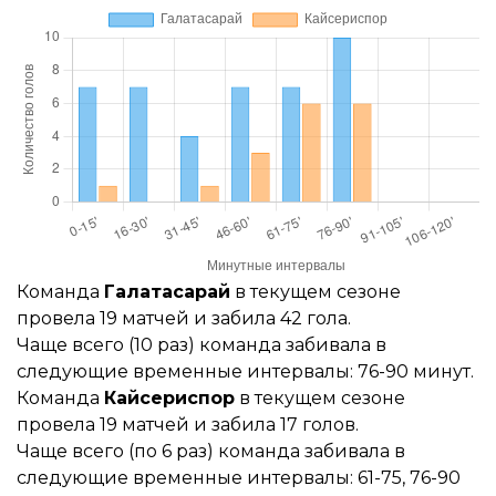
Команда
Галатасарай
в текущем сезоне
провела 19 матчей и забила 42 гола.
Чаще всего (10 раз) команда забивала в
следующие временные интервалы: 76-90 минут.
Команда
Кайсериспор
в текущем сезоне
провела 19 матчей и забила 17 голов.
Чаще всего (по 6 раз) команда забивала в
следующие временные интервалы: 61-75, 76-90