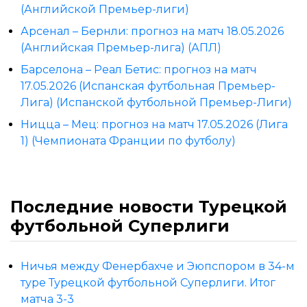
(Английской Премьер-лиги)
Арсенал – Бернли: прогноз на матч 18.05.2026
(Английская Премьер-лига) (АПЛ)
Барселона – Реал Бетис: прогноз на матч
17.05.2026 (Испанская футбольная Премьер-
Лига) (Испанской футбольной Премьер-Лиги)
Ницца – Мец: прогноз на матч 17.05.2026 (Лига
1) (Чемпионата Франции по футболу)
Последние новости Турецкой
футбольной Суперлиги
Ничья между Фенербахче и Эюпспором в 34-м
туре Турецкой футбольной Суперлиги. Итог
матча 3-3