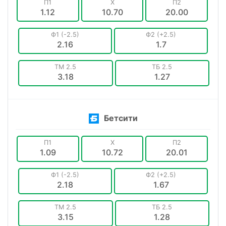
П1
X
П2
1.12
10.70
20.00
Ф1 (-2.5)
Ф2 (+2.5)
2.16
1.7
ТМ 2.5
ТБ 2.5
3.18
1.27
Бетсити
П1
X
П2
1.09
10.72
20.01
Ф1 (-2.5)
Ф2 (+2.5)
2.18
1.67
ТМ 2.5
ТБ 2.5
3.15
1.28