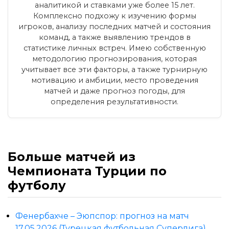
аналитикой и ставками уже более 15 лет.
Комплексно подхожу к изучению формы
игроков, анализу последних матчей и состояния
команд, а также выявлению трендов в
статистике личных встреч. Имею собственную
методологию прогнозирования, которая
учитывает все эти факторы, а также турнирную
мотивацию и амбиции, место проведения
матчей и даже прогноз погоды, для
определения результативности.
Больше матчей из
Чемпионата Турции по
футболу
Фенербахче – Эюпспор: прогноз на матч
17.05.2026 (Турецкая футбольная Суперлига)