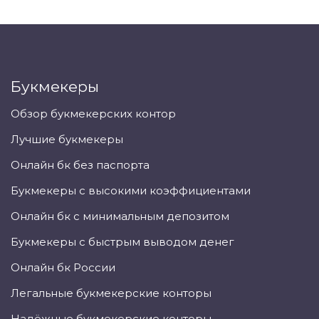
Букмекеры
Обзор букмекерских контор
Лучшие букмекеры
Онлайн бк без паспорта
Букмекеры с высокими коэффициентами
Онлайн бк с минимальным депозитом
Букмекеры с быстрым выводом денег
Онлайн бк России
Легальные букмекерские конторы
Надёжные букмекерские конторы