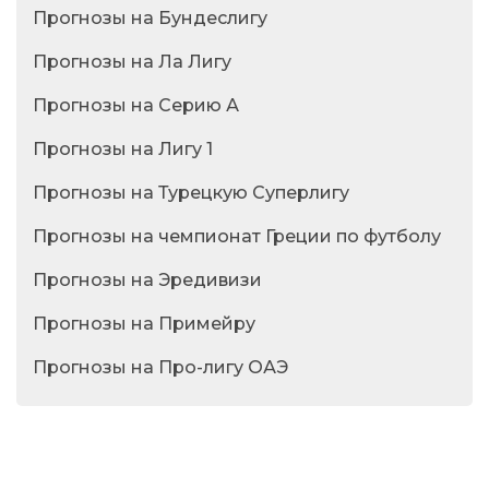
Прогнозы на Бундеслигу
Прогнозы на Ла Лигу
Прогнозы на Серию А
Прогнозы на Лигу 1
Прогнозы на Турецкую Суперлигу
Прогнозы на чемпионат Греции по футболу
Прогнозы на Эредивизи
Прогнозы на Примейру
Прогнозы на Про-лигу ОАЭ