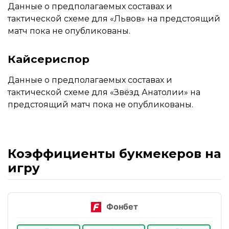
Данные о предполагаемых составах и
тактической схеме для «Львов» на предстоящий
матч пока не опубликованы.
Кайсериспор
Данные о предполагаемых составах и
тактической схеме для «Звёзд Анатолии» на
предстоящий матч пока не опубликованы.
Коэффициенты букмекеров на
игру
Фонбет