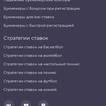
Букмекеры с бонусом при регистрации
Букмекеры для live-ставок
Букмекеры с быстрой регистрацией
Стратегии ставок
Стратегии ставок на баскетбол
Стратегии ставок на волейбол
Стратегии ставок на настольный теннис
Стратегии ставок на теннис
Стратегии ставок на футбол
Стратегии ставок на хоккей