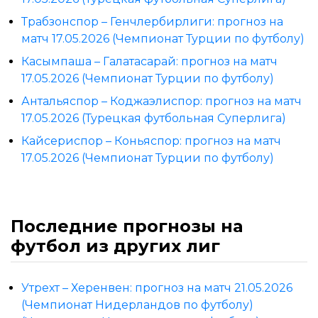
Трабзонспор – Генчлербирлиги: прогноз на
матч 17.05.2026 (Чемпионат Турции по футболу)
Касымпаша – Галатасарай: прогноз на матч
17.05.2026 (Чемпионат Турции по футболу)
Антальяспор – Коджаэлиспор: прогноз на матч
17.05.2026 (Турецкая футбольная Суперлига)
Кайсериспор – Коньяспор: прогноз на матч
17.05.2026 (Чемпионат Турции по футболу)
Последние прогнозы на
футбол из других лиг
Утрехт – Херенвен: прогноз на матч 21.05.2026
(Чемпионат Нидерландов по футболу)