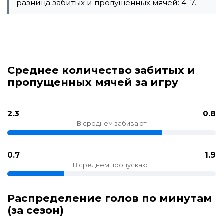
разница забитых и пропущенных мячей: 4–7.
Среднее количество забитых и
пропущенных мячей за игру
2.3
0.8
В среднем забивают
0.7
1.9
В среднем пропускают
Распределение голов по минутам
(за сезон)