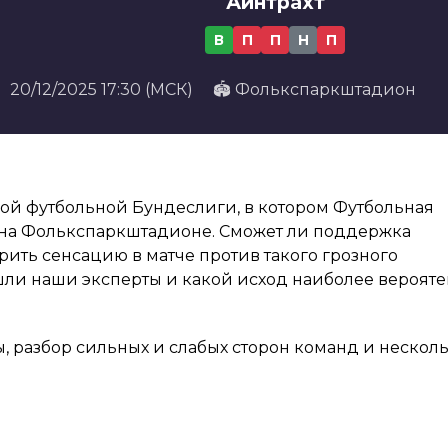
Айнтрахт
В
П
П
Н
П
20/12/2025 17:30 (МСК)
🏟️ Фолькспаркштадион
кой футбольной Бундеслиги, в котором Футбольная
т на Фолькспаркштадионе. Сможет ли поддержка
ить сенсацию в матче против такого грозного
шли наши эксперты и какой исход наиболее вероят
, разбор сильных и слабых сторон команд и нескол