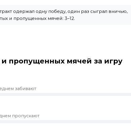
трахт одержал одну победу, один раз сыграл вничью,
ых и пропущенных мячей: 3–12.
 и пропущенных мячей за игру
еднем забивают
днем пропускают