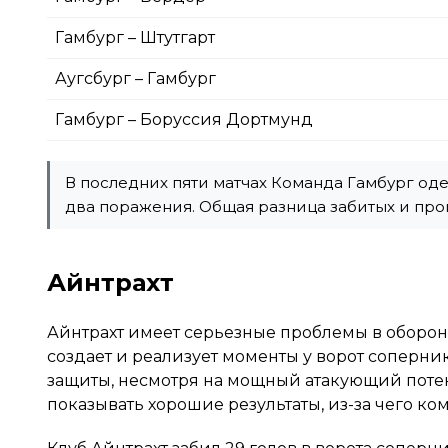
Гамбург – Штутгарт
Аугсбург – Гамбург
Гамбург – Боруссия Дортмунд
В последних пяти матчах Команда Гамбург од
два поражения. Общая разница забитых и про
Айнтрахт
Айнтрахт имеет серьезные проблемы в обороне,
создает и реализует моменты у ворот соперни
защиты, несмотря на мощный атакующий потен
показывать хорошие результаты, из-за чего к