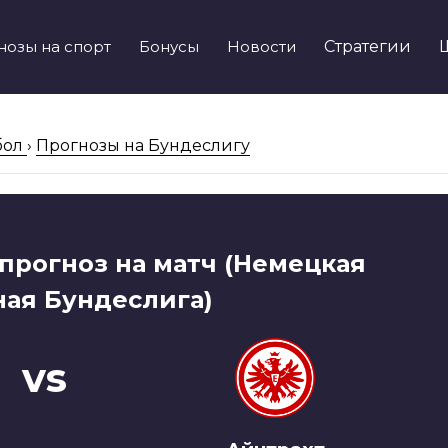
нозы на спорт
Бонусы
Новости
Стратегии
бол
›
Прогнозы на Бундеслигу
 прогноз на матч (Немецкая
ая Бундеслига)
vs