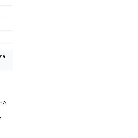
ла
шно
е