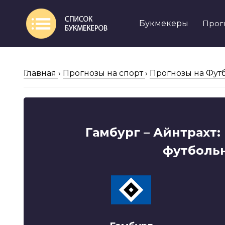
Букмекеры
Прог
Главная
›
Прогнозы на спорт
›
Прогнозы на Фут
Гамбург – Айнтрахт:
футбольн