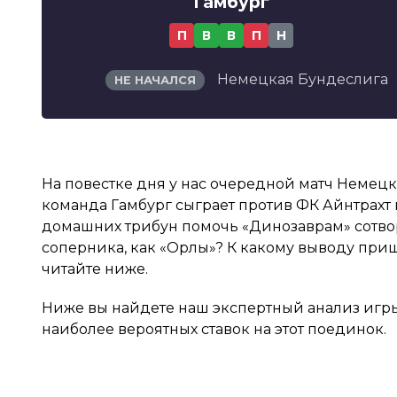
Гамбург
П
В
В
П
Н
Немецкая Бундеслига
НЕ НАЧАЛСЯ
На повестке дня у нас очередной матч Немец
команда Гамбург сыграет против ФК Айнтрах
домашних трибун помочь «Динозаврам» сотвор
соперника, как «Орлы»? К какому выводу при
читайте ниже.
Ниже вы найдете наш экспертный анализ игры
наиболее вероятных ставок на этот поединок.