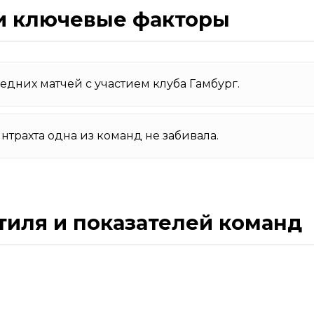
и ключевые факторы
ледних матчей с участием клуба Гамбург.
йнтрахта одна из команд не забивала.
тиля и показателей команд