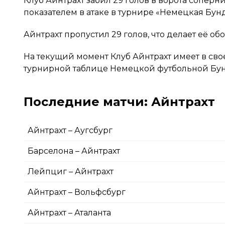
Клуб Айнтрахт забил 29 голов в ворота соперн
показателем в атаке в турнире «Немецкая Бун
Айнтрахт пропустил 29 голов, что делает её об
На текущий момент Клуб Айнтрахт имеет в свое
турнирной таблице Немецкой футбольной Бу
Последние матчи: Айнтрахт
Айнтрахт – Аугсбург
Барселона – Айнтрахт
Лейпциг – Айнтрахт
Айнтрахт – Вольфсбург
Айнтрахт – Аталанта