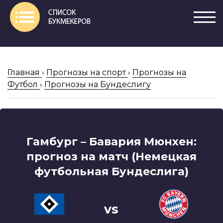
Главная
›
Прогнозы на спорт
›
Прогнозы на
Футбол
›
Прогнозы на Бундеслигу
Гамбург – Бавария Мюнхен:
прогноз на матч (Немецкая
футбольная Бундеслига)
vs