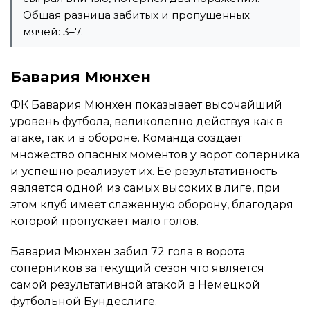
Общая разница забитых и пропущенных
мячей: 3–7.
Бавария Мюнхен
ФК Бавария Мюнхен показывает высочайший
уровень футбола, великолепно действуя как в
атаке, так и в обороне. Команда создает
множество опасных моментов у ворот соперника
и успешно реализует их. Её результативность
является одной из самых высоких в лиге, при
этом клуб имеет слаженную оборону, благодаря
которой пропускает мало голов.
Бавария Мюнхен забил 72 гола в ворота
соперников за текущий сезон что является
самой результативной атакой в Немецкой
футбольной Бундеслиге.