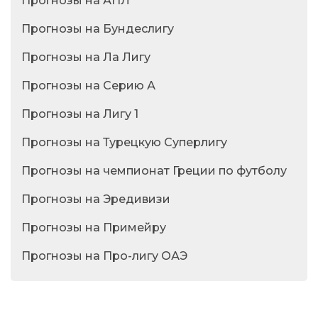
Прогнозы на АПЛ
Прогнозы на Бундеслигу
Прогнозы на Ла Лигу
Прогнозы на Серию А
Прогнозы на Лигу 1
Прогнозы на Турецкую Суперлигу
Прогнозы на чемпионат Греции по футболу
Прогнозы на Эредивизи
Прогнозы на Примейру
Прогнозы на Про-лигу ОАЭ