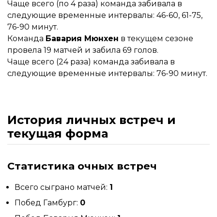
Чаще всего (по 4 раза) команда забивала в
следующие временные интервалы: 46-60, 61-75,
76-90 минут.
Команда
Бавария Мюнхен
в текущем сезоне
провела 19 матчей и забила 69 голов.
Чаще всего (24 раза) команда забивала в
следующие временные интервалы: 76-90 минут.
История личных встреч и
текущая форма
Статистика очных встреч
Всего сыграно матчей:
1
Побед Гамбург:
0