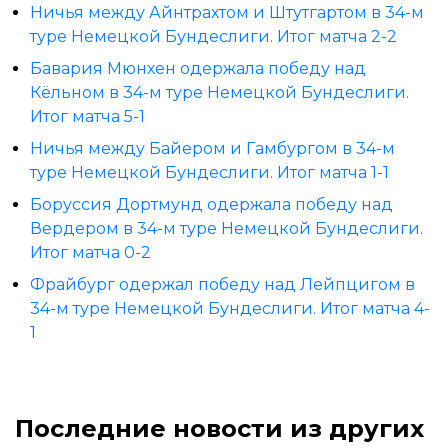
Ничья между Айнтрахтом и Штутгартом в 34-м
туре Немецкой Бундеслиги. Итог матча 2-2
Бавария Мюнхен одержала победу над
Кёльном в 34-м туре Немецкой Бундеслиги.
Итог матча 5-1
Ничья между Байером и Гамбургом в 34-м
туре Немецкой Бундеслиги. Итог матча 1-1
Боруссия Дортмунд одержала победу над
Вердером в 34-м туре Немецкой Бундеслиги.
Итог матча 0-2
Фрайбург одержал победу над Лейпцигом в
34-м туре Немецкой Бундеслиги. Итог матча 4-
1
Последние новости из других