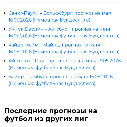
Санкт-Паули – Вольфсбург: прогноз на матч
16.05.2026 (Немецкая Бундеслига)
Унион Берлин – Аугсбург: прогноз на матч
16.05.2026 (Немецкая футбольная Бундеслига)
Хайденхайм – Майнц: прогноз на матч
16.05.2026 (Немецкая футбольная Бундеслига)
Айнтрахт – Штутгарт: прогноз на матч 16.05.2026
(Немецкая футбольная Бундеслига)
Байер – Гамбург: прогноз на матч 16.05.2026
(Немецкая футбольная Бундеслига)
Последние прогнозы на
футбол из других лиг