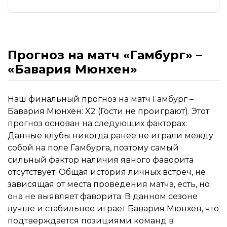
Прогноз на матч «Гамбург» –
«Бавария Мюнхен»
Наш финальный прогноз на матч Гамбург –
Бавария Мюнхен: X2 (Гости не проиграют). Этот
прогноз основан на следующих факторах:
Данные клубы никогда ранее не играли между
собой на поле Гамбурга, поэтому самый
сильный фактор наличия явного фаворита
отсутствует. Общая история личных встреч, не
зависящая от места проведения матча, есть, но
она не выявляет фаворита. В данном сезоне
лучше и стабильнее играет Бавария Мюнхен, что
подтверждается позициями команд в