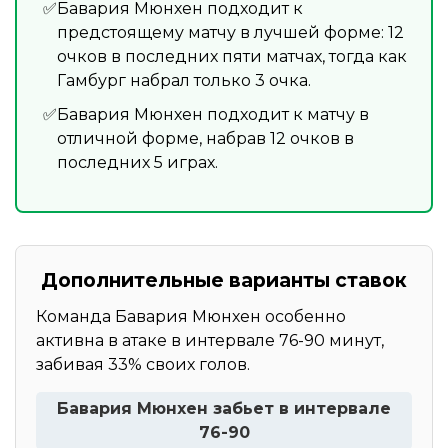
Бавария Мюнхен подходит к
предстоящему матчу в лучшей форме: 12
очков в последних пяти матчах, тогда как
Гамбург набрал только 3 очка.
Бавария Мюнхен подходит к матчу в
отличной форме, набрав 12 очков в
последних 5 играх.
Дополнительные варианты ставок
Команда Бавария Мюнхен особенно
активна в атаке в интервале 76-90 минут,
забивая 33% своих голов.
Бавария Мюнхен забьет в интервале
76-90