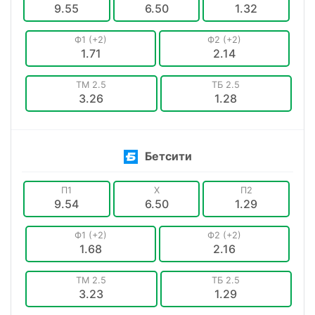
9.55
6.50
1.32
Ф1 (+2)
Ф2 (+2)
1.71
2.14
ТМ 2.5
ТБ 2.5
3.26
1.28
Бетсити
П1
X
П2
9.54
6.50
1.29
Ф1 (+2)
Ф2 (+2)
1.68
2.16
ТМ 2.5
ТБ 2.5
3.23
1.29