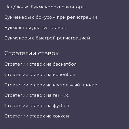
Надёжные букмекерские конторы
Букмекеры с бонусом при регистрации
Букмекеры для live-ставок
Букмекеры с быстрой регистрацией
Стратегии ставок
Стратегии ставок на баскетбол
Стратегии ставок на волейбол
Стратегии ставок на настольный теннис
Стратегии ставок на теннис
Стратегии ставок на футбол
Стратегии ставок на хоккей