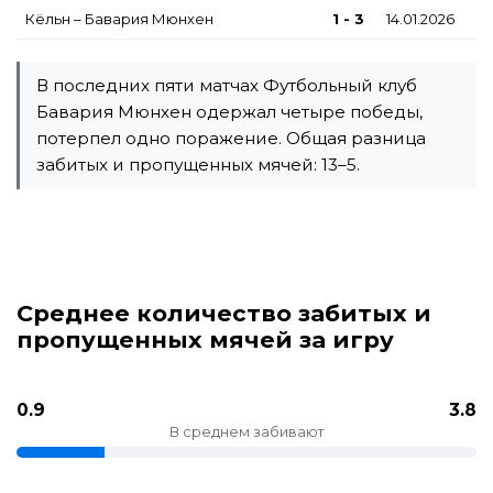
Кёльн – Бавария Мюнхен
1 - 3
14.01.2026
В последних пяти матчах Футбольный клуб
Бавария Мюнхен одержал четыре победы,
потерпел одно поражение. Общая разница
забитых и пропущенных мячей: 13–5.
Среднее количество забитых и
пропущенных мячей за игру
0.9
3.8
В среднем забивают