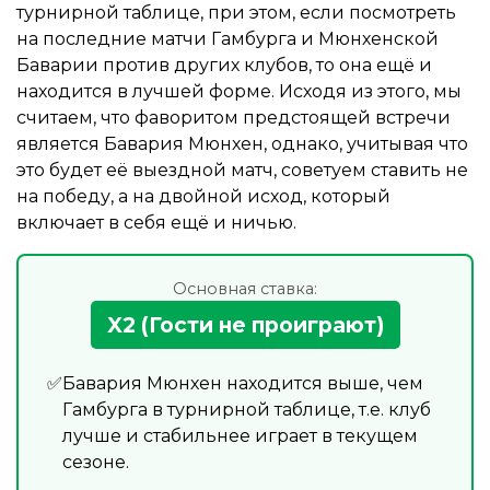
турнирной таблице, при этом, если посмотреть
на последние матчи Гамбурга и Мюнхенской
Баварии против других клубов, то она ещё и
находится в лучшей форме. Исходя из этого, мы
считаем, что фаворитом предстоящей встречи
является Бавария Мюнхен, однако, учитывая что
это будет её выездной матч, советуем ставить не
на победу, а на двойной исход, который
включает в себя ещё и ничью.
Основная ставка:
X2 (Гости не проиграют)
Бавария Мюнхен находится выше, чем
Гамбурга в турнирной таблице, т.е. клуб
лучше и стабильнее играет в текущем
сезоне.