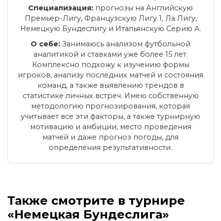
Специализация:
прогнозы на Английскую
Премьер-Лигу, Французскую Лигу 1, Ла Лигу,
Немецкую Бундеслигу и Итальянскую Серию А.
О себе:
Занимаюсь анализом футбольной
аналитикой и ставками уже более 15 лет.
Комплексно подхожу к изучению формы
игроков, анализу последних матчей и состояния
команд, а также выявлению трендов в
статистике личных встреч. Имею собственную
методологию прогнозирования, которая
учитывает все эти факторы, а также турнирную
мотивацию и амбиции, место проведения
матчей и даже прогноз погоды, для
определения результативности.
Также смотрите в турнире
«Немецкая Бундеслига»