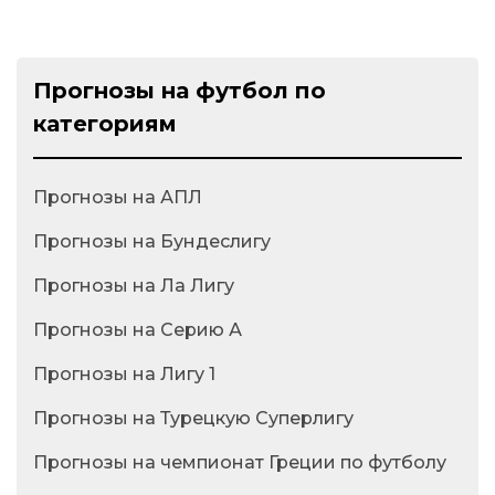
Прогнозы на футбол по
категориям
Прогнозы на АПЛ
Прогнозы на Бундеслигу
Прогнозы на Ла Лигу
Прогнозы на Серию А
Прогнозы на Лигу 1
Прогнозы на Турецкую Суперлигу
Прогнозы на чемпионат Греции по футболу