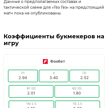
Данные о предполагаемых составах и
тактической схеме для «Гёз Гёз» на предстоящий
матч пока не опубликованы.
Коэффициенты букмекеров на
игру
Фонбет
П1
X
П2
2.94
3.40
2.52
Ф1 (0)
Ф2 (0)
2.01
1.80
ТМ 2.5
ТБ 2.5