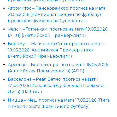
Атромитос – Пансерраикос: прогноз на матч
21.05.2026 (Чемпионат Греции по футболу)
(Греческая футбольная Суперлига)
Челси – Тоттенхэм: прогноз на матч 19.05.2026
(АПЛ) (Английской Премьер-лиги)
Борнмут – Манчестер Сити: прогноз на матч
19.05.2026 (Английская Премьер-лига)
(Английской Премьер-лиги)
Арсенал – Бернли: прогноз на матч 18.05.2026
(Английская Премьер-лига) (АПЛ)
Барселона – Реал Бетис: прогноз на матч
17.05.2026 (Испанская футбольная Премьер-
Лига) (Ла Лига)
Ницца – Мец: прогноз на матч 17.05.2026 (Лига
1) (Чемпионата Франции по футболу)