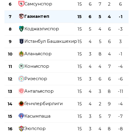
Самсунспор
6
15
6
7
2
6
2
Газиантеп
7
15
6
5
4
-1
2
Коджаэлиспор
8
15
5
4
6
-3
1
Истанбул Башакшехир
9
15
4
5
6
3
1
Аланьяспор
10
15
3
8
4
-1
1
Коньяспор
11
15
4
4
7
-4
1
Ризеспор
12
15
3
6
6
-6
1
Антальяспор
13
15
4
3
8
-11
1
Генчлербирлиги
14
15
4
2
9
-4
1
Касымпаша
15
15
3
5
7
-7
1
Эюпспор
16
15
3
4
8
-8
1