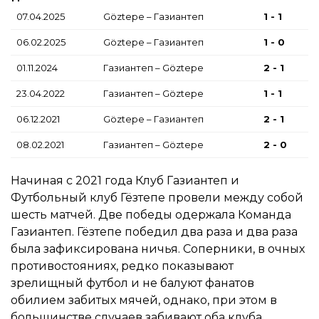
07.04.2025
Göztepe – Газиантеп
1 - 1
06.02.2025
Göztepe – Газиантеп
1 - 0
01.11.2024
Газиантеп – Göztepe
2 - 1
23.04.2022
Газиантеп – Göztepe
1 - 1
06.12.2021
Göztepe – Газиантеп
2 - 1
08.02.2021
Газиантеп – Göztepe
2 - 0
Начиная с 2021 года Клуб Газиантеп и
Футбольный клуб Гёзтепе провели между собой
шесть матчей. Две победы одержала Команда
Газиантеп. Гёзтепе победил два раза и два раза
была зафиксирована ничья. Соперники, в очных
противостояниях, редко показывают
зрелищный футбол и не балуют фанатов
обилием забитых мячей, однако, при этом в
большинстве случаев забивают оба клуба.