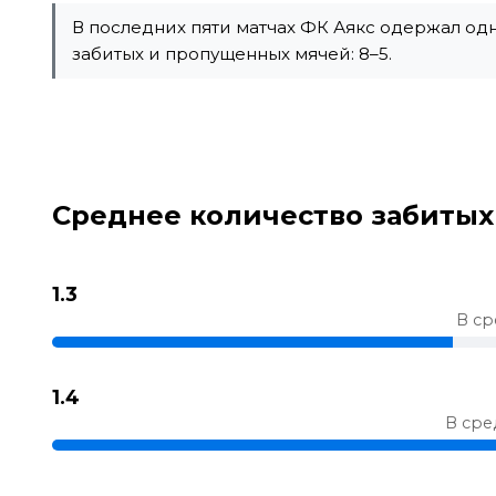
В последних пяти матчах ФК Аякс одержал одн
забитых и пропущенных мячей: 8–5.
Среднее количество забитых
1.3
В ср
1.4
В сре