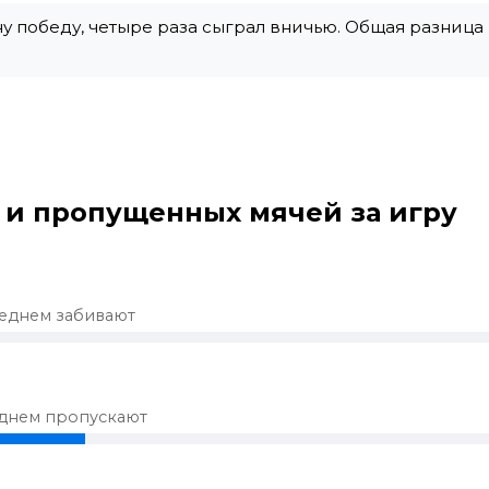
у победу, четыре раза сыграл вничью. Общая разница
 и пропущенных мячей за игру
еднем забивают
днем пропускают