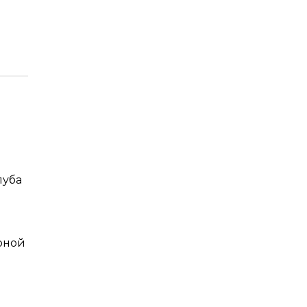
луба
ирной