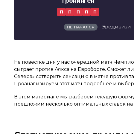
Гронинген
П
П
П
П
П
Эредивизи
НЕ НАЧАЛСЯ
На повестке дня у нас очередной матч Чемпио
сыграет против Аякса на Евроборге. Сможет 
Севера» сотворить сенсацию в матче против т
Проанализируем этот матч подробнее и выбер
В этом материале мы разберем текущую форму
предложим несколько оптимальных ставок на 