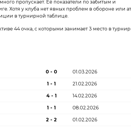
 много пропускает. Её показатели по забитым и
. Хотя у клуба нет явных проблем в обороне или ат
зиции в турнирной таблице.
тиве 44 очка, с которыми занимает 3 место в турни
.
0 - 0
01.03.2026
1 - 1
21.02.2026
4 - 1
14.02.2026
1 - 1
08.02.2026
2 - 2
01.02.2026