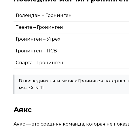
Волендам – Гронинген
Твенте – Гронинген
Гронинген – Утрехт
Гронинген – ПСВ
Спарта – Гронинген
В последних пяти матчах Гронинген потерпел
мячей: 5–11.
Аякс
Аякс — это средняя команда, которая не пока