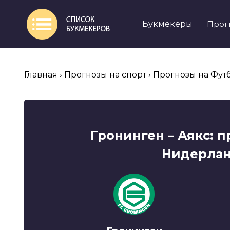
Букмекеры
Прог
Главная
›
Прогнозы на спорт
›
Прогнозы на Фут
Гронинген – Аякс: 
Нидерлан