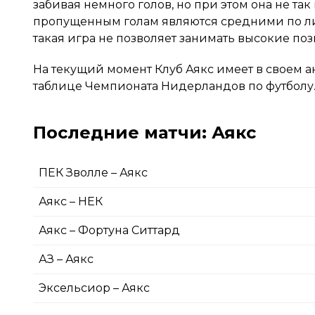
забивая немного голов, но при этом она не так
пропущенным голам являются средними по лиге
такая игра не позволяет занимать высокие по
На текущий момент Клуб Аякс имеет в своем ак
таблице Чемпионата Нидерландов по футболу
Последние матчи: Аякс
ПЕК Зволле – Аякс
Аякс – НЕК
Аякс – Фортуна Ситтард
АЗ – Аякс
Эксельсиор – Аякс