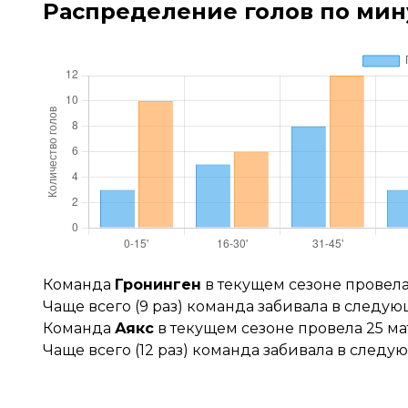
Распределение голов по мину
Команда
Гронинген
в текущем сезоне провела 
Чаще всего (9 раз) команда забивала в следу
Команда
Аякс
в текущем сезоне провела 25 мат
Чаще всего (12 раз) команда забивала в следу