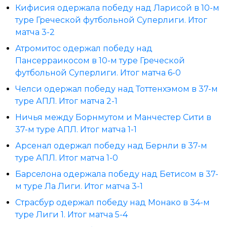
Кифисия одержала победу над Ларисой в 10-м
туре Греческой футбольной Суперлиги. Итог
матча 3-2
Атромитос одержал победу над
Пансерраикосом в 10-м туре Греческой
футбольной Суперлиги. Итог матча 6-0
Челси одержал победу над Тоттенхэмом в 37-м
туре АПЛ. Итог матча 2-1
Ничья между Борнмутом и Манчестер Сити в
37-м туре АПЛ. Итог матча 1-1
Арсенал одержал победу над Бернли в 37-м
туре АПЛ. Итог матча 1-0
Барселона одержала победу над Бетисом в 37-
м туре Ла Лиги. Итог матча 3-1
Страсбур одержал победу над Монако в 34-м
туре Лиги 1. Итог матча 5-4