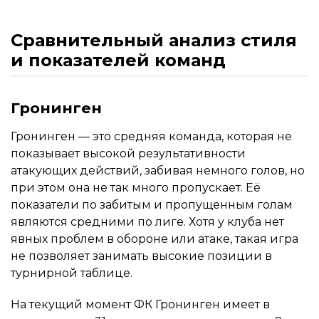
Сравнительный анализ стиля
и показателей команд
Гронинген
Гронинген — это средняя команда, которая не
показывает высокой результативности
атакующих действий, забивая немного голов, но
при этом она не так много пропускает. Её
показатели по забитым и пропущенным голам
являются средними по лиге. Хотя у клуба нет
явных проблем в обороне или атаке, такая игра
не позволяет занимать высокие позиции в
турнирной таблице.
На текущий момент ФК Гронинген имеет в