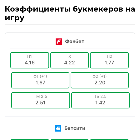
Коэффициенты букмекеров на
игру
Фонбет
П1
X
П2
4.16
4.22
1.77
Ф1 (+1)
Ф2 (+1)
1.67
2.20
ТМ 2.5
ТБ 2.5
2.51
1.42
Бетсити