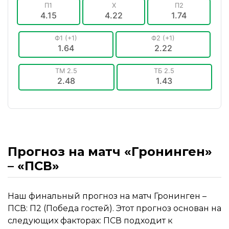
П1
X
П2
4.15
4.22
1.74
Ф1 (+1)
Ф2 (+1)
1.64
2.22
ТМ 2.5
ТБ 2.5
2.48
1.43
Прогноз на матч «Гронинген»
– «ПСВ»
Наш финальный прогноз на матч Гронинген –
ПСВ: П2 (Победа гостей). Этот прогноз основан на
следующих факторах: ПСВ подходит к