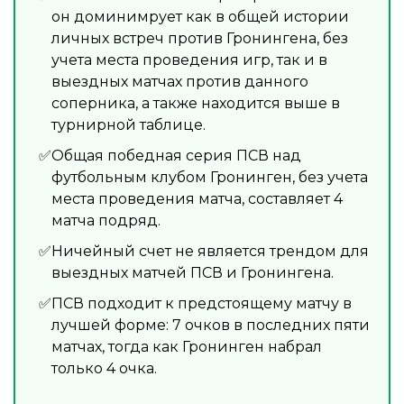
он доминимрует как в общей истории
личных встреч против Гронингена, без
учета места проведения игр, так и в
выездных матчах против данного
соперника, а также находится выше в
турнирной таблице.
Общая победная серия ПСВ над
футбольным клубом Гронинген, без учета
места проведения матча, составляет 4
матча подряд.
Ничейный счет не является трендом для
выездных матчей ПСВ и Гронингена.
ПСВ подходит к предстоящему матчу в
лучшей форме: 7 очков в последних пяти
матчах, тогда как Гронинген набрал
только 4 очка.