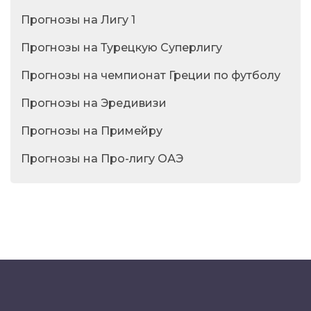
Прогнозы на Лигу 1
Прогнозы на Турецкую Суперлигу
Прогнозы на чемпионат Греции по футболу
Прогнозы на Эредивизи
Прогнозы на Примейру
Прогнозы на Про-лигу ОАЭ