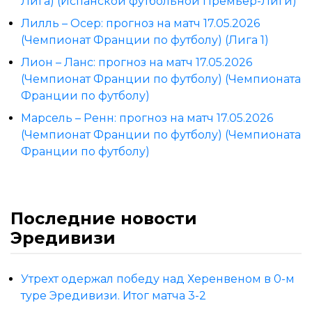
Лига) (Испанской футбольной Премьер-Лиги)
Лилль – Осер: прогноз на матч 17.05.2026
(Чемпионат Франции по футболу) (Лига 1)
Лион – Ланс: прогноз на матч 17.05.2026
(Чемпионат Франции по футболу) (Чемпионата
Франции по футболу)
Марсель – Ренн: прогноз на матч 17.05.2026
(Чемпионат Франции по футболу) (Чемпионата
Франции по футболу)
Последние новости
Эредивизи
Утрехт одержал победу над Херенвеном в 0-м
туре Эредивизи. Итог матча 3-2