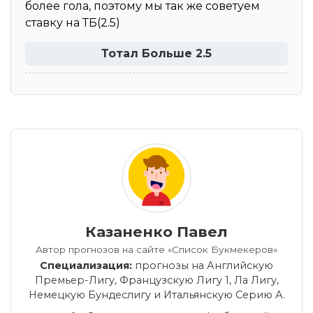
более гола, поэтому мы так же советуем
ставку на ТБ(2.5)
Тотал Больше 2.5
Казаненко Павел
Автор прогнозов на сайте «Список Букмекеров»
Специализация:
прогнозы на Английскую
Премьер-Лигу, Французскую Лигу 1, Ла Лигу,
Немецкую Бундеслигу и Итальянскую Серию А.