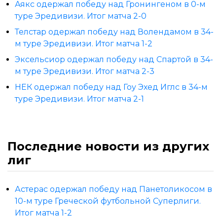
Аякс одержал победу над Гронингеном в 0-м
туре Эредивизи. Итог матча 2-0
Телстар одержал победу над Волендамом в 34-
м туре Эредивизи. Итог матча 1-2
Эксельсиор одержал победу над Спартой в 34-
м туре Эредивизи. Итог матча 2-3
НЕК одержал победу над Гоу Эхед Иглс в 34-м
туре Эредивизи. Итог матча 2-1
Последние новости из других
лиг
Астерас одержал победу над Панетоликосом в
10-м туре Греческой футбольной Суперлиги.
Итог матча 1-2