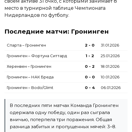
своем активе 31 очко, с которыми занимает 8
место в турнирной таблице Чемпионата
Нидерландов по футболу.
Последние матчи: Гронинген
Спарта – Гронинген
2 - 0
31.01.2026
Гронинген – Фортуна Ситтард
1 - 2
25.01.2026
Херенвен – Гронинген
0 - 2
18.01.2026
Гронинген – НАК Бреда
0 - 0
10.01.2026
Гронинген – Bodo/Glimt
0 - 4
06.01.2026
В последних пяти матчах Команда Гронинген
одержала одну победу, один раз сыграла
вничью, потерпела три поражения. Общая
разница забитых и пропущенных мячей: 3–8.