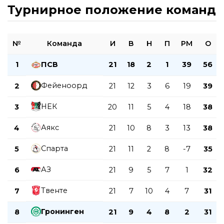
Турнирное положение команд
№
Команда
И
В
Н
П
РМ
О
1
ПСВ
21
18
2
1
39
56
Фейеноорд
2
21
12
3
6
19
39
НЕК
3
20
11
5
4
18
38
Аякс
4
21
10
8
3
13
38
Спарта
5
21
11
2
8
-7
35
АЗ
6
21
9
5
7
1
32
Твенте
7
21
7
10
4
7
31
Гронинген
8
21
9
4
8
2
31