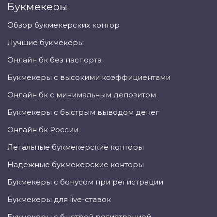
Букмекеры
Обзор букмекерских контор
Лучшие букмекеры
Онлайн бк без паспорта
Букмекеры с высокими коэффициентами
Онлайн бк с минимальным депозитом
Букмекеры с быстрым выводом денег
Онлайн бк России
Легальные букмекерские конторы
Надёжные букмекерские конторы
Букмекеры с бонусом при регистрации
Букмекеры для live-ставок
Букмекеры с быстрой регистрацией