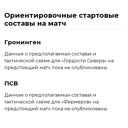
Ориентировочные стартовые
составы на матч
Гронинген
Данные о предполагаемых составах и
тактической схеме для «Гордости Севера» на
предстоящий матч пока не опубликованы.
ПСВ
Данные о предполагаемых составах и
тактической схеме для «Фермеров» на
предстоящий матч пока не опубликованы.