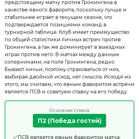
предстоящему матчу против Гронингена в
качестве явного фаворита, поскольку лучше и
стабильнее играет в текущем сезоне, что
подтверждается позициями команд в
турнирной таблице. Клуб имеет преимущество
по общей статистики личных встреч против
Гронингена, а так же доминирует в выездных
играх против него. В матчах между данным
соперниками, на поле Гронингена, редко
бывают ничьи, поэтому страховаться от них,
выбирая двойной исход, нет смысла. Исходя из
этого, мы считаем, что явным фаворитом встречи
является ПСВ и советуем ставку на его победу.
Основная ставка:
П2 (Победа гостей)
ПСВ является явным фаворитом матча: