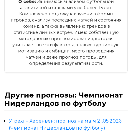
О себе:
Занимаюсь анализом футбольной
аналитикой и ставками уже более 15 лет.
Комплексно подхожу к изучению формы
игроков, анализу последних матчей и состояния
команд, а также выявлению трендов в
статистике личных встреч. Имею собственную
методологию прогнозирования, которая
учитывает все эти факторы, а также турнирную
мотивацию и амбиции, место проведения
матчей и даже прогноз погоды, для
определения результативности.
Другие прогнозы: Чемпионат
Нидерландов по футболу
Утрехт – Херенвен: прогноз на матч 21.05.2026
(Чемпионат Нидерландов по футболу)