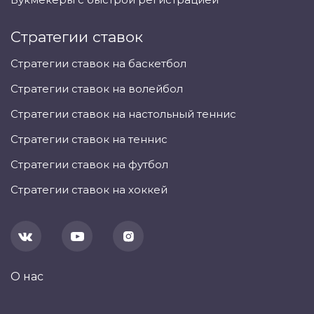
Стратегии ставок
Стратегии ставок на баскетбол
Стратегии ставок на волейбол
Стратегии ставок на настольный теннис
Стратегии ставок на теннис
Стратегии ставок на футбол
Стратегии ставок на хоккей
О нас