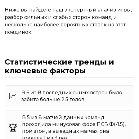
Ниже вы найдете наш экспертный анализ игры,
разбор сильных и слабых сторон команд и
несколько наиболее вероятных ставок на этот
поединок.
Статистические тренды и
ключевые факторы
В 6 из 8 последних очных встреч было
📈
забито больше 2.5 голов.
В 5 из 8 матчей данных команд
проходила минусовая фора ПСВ Ф(-1.5),
🏆
при этом, в выездных матчах, она
прошла 1 из 3 раз.