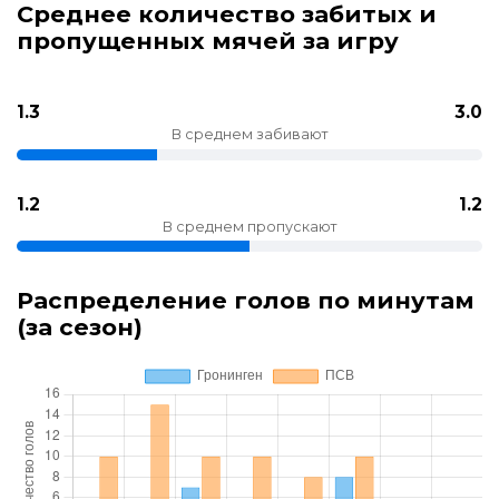
Среднее количество забитых и
пропущенных мячей за игру
1.3
3.0
В среднем забивают
1.2
1.2
В среднем пропускают
Распределение голов по минутам
(за сезон)