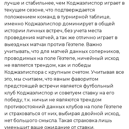
лучше и стабильнее, чем Коджаэлиспор играет в
текущем сезоне, что подтверждается
положением команд в турнирной таблице,
именно Коджаэлиспор доминирует в общей
истории личных встреч, без учета места
проведения матчей, а так же отлично играет в
выездных матчах против Гёзтепе. Важно
учитывать, что для матчей данных соперников,
проводимых на поле Гёзтепе, ничейный исход
не является трендом, как и победы
Коджаэлиспора с крупным счетом. Учитывая все
это, мы считаем, что явным фаворитом
предстоящей встречи является футбольный
клуб Коджаэлиспор и советуем ставку на его
победу, т.к. ничьи не являются трендом
противостояний данных клубов на поле Гёзтепе
и страховаться от них, выбирая двойной исход,
нет большого смысла. Такая страховка лишь
уменьшит ваше ожидание от ставки.