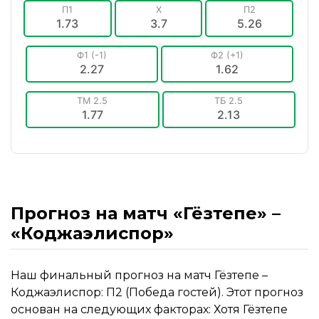
П1
X
П2
1.73
3.7
5.26
Ф1 (-1)
Ф2 (+1)
2.27
1.62
ТМ 2.5
ТБ 2.5
1.77
2.13
Прогноз на матч «Гёзтепе» –
«Коджаэлиспор»
Наш финальный прогноз на матч Гёзтепе –
Коджаэлиспор: П2 (Победа гостей). Этот прогноз
основан на следующих факторах: Хотя Гёзтепе