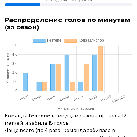
Распределение голов по минутам
(за сезон)
Команда
Гёзтепе
в текущем сезоне провела 12
матчей и забила 15 голов.
Чаще всего (по 4 раза) команда забивала в