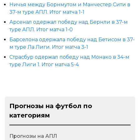
Ничья между Борнмутом и Манчестер Сити в
37-м туре АПЛ. Итог матча 1-1
Арсенал одержал победу над Бернли в 37-м
туре АПЛ. Итог матча 1-0
Барселона одержала победу над Бетисом в 37-
м туре Ла Лиги. Итог матча 3-1
Страсбур одержал победу над Монако в 34-м
туре Лиги 1. Итог матча 5-4
Прогнозы на футбол по
категориям
Прогнозы на АПЛ