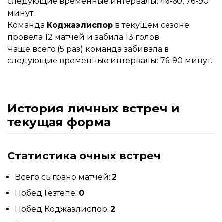
следующие временные интервалы: 46-60, 76-90
минут.
Команда
Коджаэлиспор
в текущем сезоне
провела 12 матчей и забила 13 голов.
Чаще всего (5 раз) команда забивала в
следующие временные интервалы: 76-90 минут.
История личных встреч и
текущая форма
Статистика очных встреч
Всего сыграно матчей:
2
Побед Гёзтепе:
0
Побед Коджаэлиспор:
2