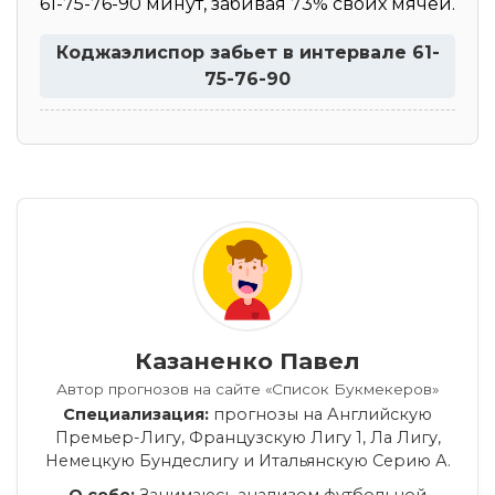
61-75-76-90 минут, забивая 73% своих мячей.
Коджаэлиспор забьет в интервале 61-
75-76-90
Казаненко Павел
Автор прогнозов на сайте «Список Букмекеров»
Специализация:
прогнозы на Английскую
Премьер-Лигу, Французскую Лигу 1, Ла Лигу,
Немецкую Бундеслигу и Итальянскую Серию А.