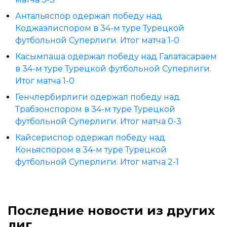
Антальяспор одержал победу над
Коджаэлиспором в 34-м туре Турецкой
футбольной Суперлиги. Итог матча 1-0
Касымпаша одержал победу над Галатасараем
в 34-м туре Турецкой футбольной Суперлиги.
Итог матча 1-0
Генчлербирлиги одержал победу над
Трабзонспором в 34-м туре Турецкой
футбольной Суперлиги. Итог матча 0-3
Кайсериспор одержал победу над
Коньяспором в 34-м туре Турецкой
футбольной Суперлиги. Итог матча 2-1
Последние новости из других
лиг