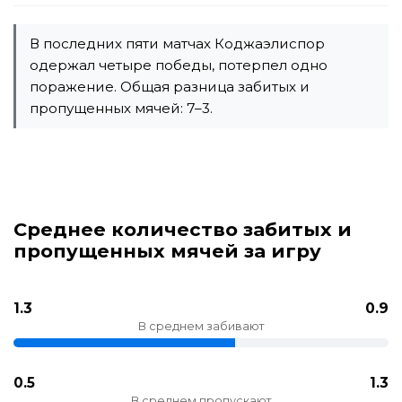
В последних пяти матчах Коджаэлиспор
одержал четыре победы, потерпел одно
поражение. Общая разница забитых и
пропущенных мячей: 7–3.
Среднее количество забитых и
пропущенных мячей за игру
1.3
0.9
В среднем забивают
0.5
1.3
В среднем пропускают