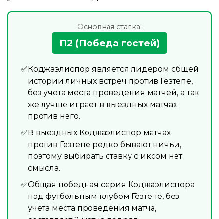
Основная ставка:
П2 (Победа гостей)
Коджаэлиспор является лидером общей
истории личных встреч против Гёзтепе,
без учета места проведения матчей, а так
же лучше играет в выездных матчах
против него.
В выездных Коджаэлиспор матчах
против Гёзтепе редко бывают ничьи,
поэтому выбирать ставку с иксом нет
смысла.
Общая победная серия Коджаэлиспора
над футбольным клубом Гёзтепе, без
учета места проведения матча,