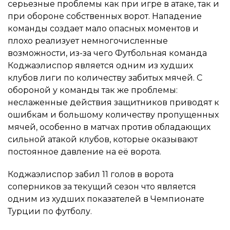
серьезные проблемы как при игре в атаке, так и
при обороне собственных ворот. Нападение
команды создает мало опасных моментов и
плохо реализует немногочисленные
возможности, из-за чего Футбольная команда
Коджаэлиспор является одним из худших
клубов лиги по количеству забитых мячей. С
обороной у команды так же проблемы:
неслаженные действия защитников приводят к
ошибкам и большому количеству пропущенных
мячей, особенно в матчах против обладающих
сильной атакой клубов, которые оказывают
постоянное давление на её ворота.
Коджаэлиспор забил 11 голов в ворота
соперников за текущий сезон что является
одним из худших показателей в Чемпионате
Турции по футболу.