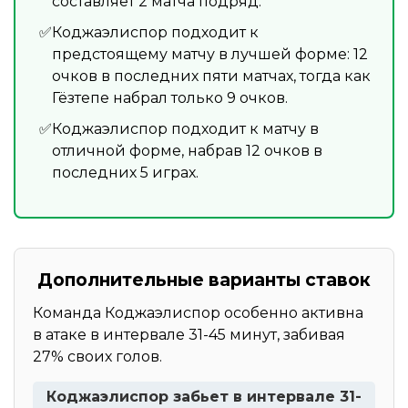
составляет 2 матча подряд.
Коджаэлиспор подходит к
предстоящему матчу в лучшей форме: 12
очков в последних пяти матчах, тогда как
Гёзтепе набрал только 9 очков.
Коджаэлиспор подходит к матчу в
отличной форме, набрав 12 очков в
последних 5 играх.
Дополнительные варианты ставок
Команда Коджаэлиспор особенно активна
в атаке в интервале 31-45 минут, забивая
27% своих голов.
Коджаэлиспор забьет в интервале 31-