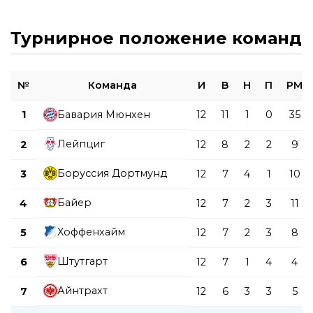
Турнирное положение команд
№
Команда
И
В
Н
П
РМ
1
Бавария Мюнхен
12
11
1
0
35
Лейпциг
2
12
8
2
2
9
Боруссия Дортмунд
3
12
7
4
1
10
Байер
4
12
7
2
3
11
Хоффенхайм
5
12
7
2
3
8
Штутгарт
6
12
7
1
4
4
Айнтрахт
7
12
6
3
3
5