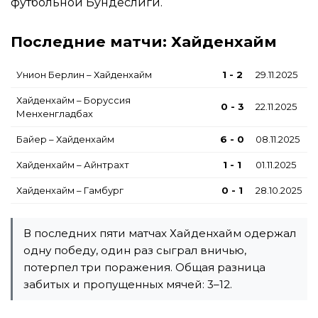
футбольной Бундеслиги.
Последние матчи: Хайденхайм
Унион Берлин – Хайденхайм
1 - 2
29.11.2025
Хайденхайм – Боруссия
0 - 3
22.11.2025
Менхенгладбах
Байер – Хайденхайм
6 - 0
08.11.2025
Хайденхайм – Айнтрахт
1 - 1
01.11.2025
Хайденхайм – Гамбург
0 - 1
28.10.2025
В последних пяти матчах Хайденхайм одержал
одну победу, один раз сыграл вничью,
потерпел три поражения. Общая разница
забитых и пропущенных мячей: 3–12.