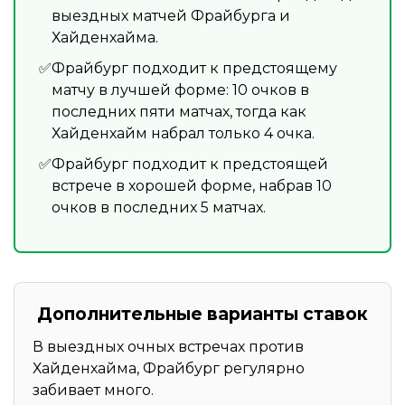
выездных матчей Фрайбурга и
Хайденхайма.
Фрайбург подходит к предстоящему
матчу в лучшей форме: 10 очков в
последних пяти матчах, тогда как
Хайденхайм набрал только 4 очка.
Фрайбург подходит к предстоящей
встрече в хорошей форме, набрав 10
очков в последних 5 матчах.
Дополнительные варианты ставок
В выездных очных встречах против
Хайденхайма, Фрайбург регулярно
забивает много.