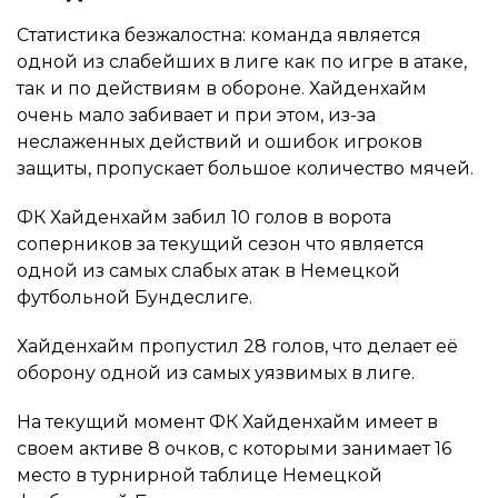
Статистика безжалостна: команда является
одной из слабейших в лиге как по игре в атаке,
так и по действиям в обороне. Хайденхайм
очень мало забивает и при этом, из-за
неслаженных действий и ошибок игроков
защиты, пропускает большое количество мячей.
ФК Хайденхайм забил 10 голов в ворота
соперников за текущий сезон что является
одной из самых слабых атак в Немецкой
футбольной Бундеслиге.
Хайденхайм пропустил 28 голов, что делает её
оборону одной из самых уязвимых в лиге.
На текущий момент ФК Хайденхайм имеет в
своем активе 8 очков, с которыми занимает 16
место в турнирной таблице Немецкой