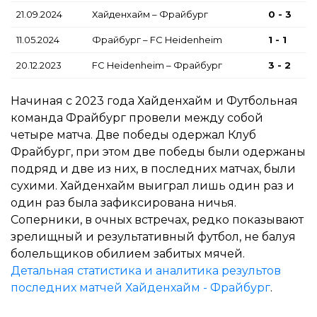
21.09.2024
Хайденхайм – Фрайбург
0 - 3
11.05.2024
Фрайбург – FC Heidenheim
1 - 1
20.12.2023
FC Heidenheim – Фрайбург
3 - 2
Начиная с 2023 года Хайденхайм и Футбольная
команда Фрайбург провели между собой
четыре матча. Две победы одержал Клуб
Фрайбург, при этом две победы были одержаны
подряд и две из них, в последних матчах, были
сухими. Хайденхайм выиграл лишь один раз и
один раз была зафиксирована ничья.
Соперники, в очных встречах, редко показывают
зрелищный и результативный футбол, не балуя
болельщиков обилием забитых мячей.
Детальная статистика и аналитика результов
последних матчей Хайденхайм - Фрайбург
.