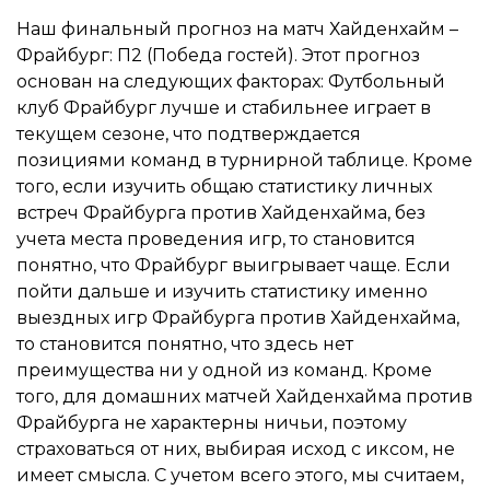
Наш финальный прогноз на матч Хайденхайм –
Фрайбург: П2 (Победа гостей). Этот прогноз
основан на следующих факторах: Футбольный
клуб Фрайбург лучше и стабильнее играет в
текущем сезоне, что подтверждается
позициями команд в турнирной таблице. Кроме
того, если изучить общаю статистику личных
встреч Фрайбурга против Хайденхайма, без
учета места проведения игр, то становится
понятно, что Фрайбург выигрывает чаще. Если
пойти дальше и изучить статистику именно
выездных игр Фрайбурга против Хайденхайма,
то становится понятно, что здесь нет
преимущества ни у одной из команд. Кроме
того, для домашних матчей Хайденхайма против
Фрайбурга не характерны ничьи, поэтому
страховаться от них, выбирая исход с иксом, не
имеет смысла. С учетом всего этого, мы считаем,