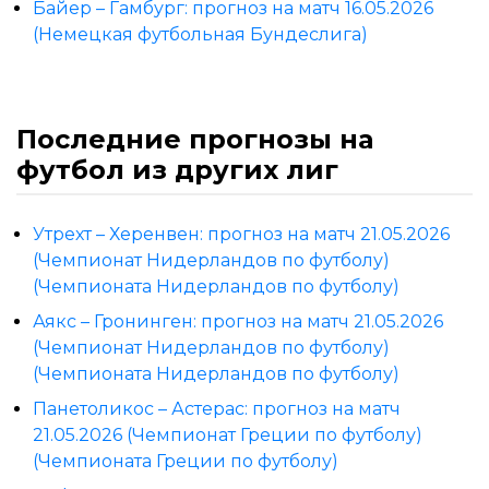
Байер – Гамбург: прогноз на матч 16.05.2026
(Немецкая футбольная Бундеслига)
Последние прогнозы на
футбол из других лиг
Утрехт – Херенвен: прогноз на матч 21.05.2026
(Чемпионат Нидерландов по футболу)
(Чемпионата Нидерландов по футболу)
Аякс – Гронинген: прогноз на матч 21.05.2026
(Чемпионат Нидерландов по футболу)
(Чемпионата Нидерландов по футболу)
Панетоликос – Астерас: прогноз на матч
21.05.2026 (Чемпионат Греции по футболу)
(Чемпионата Греции по футболу)