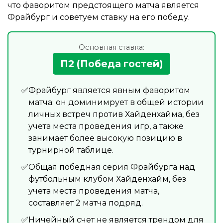
что фаворитом предстоящего матча является
Фрайбург и советуем ставку на его победу.
Основная ставка:
П2 (Победа гостей)
Фрайбург является явным фаворитом
матча: он доминимрует в общей истории
личных встреч против Хайденхайма, без
учета места проведения игр, а также
занимает более высокую позицию в
турнирной таблице.
Общая победная серия Фрайбурга над
футбольным клубом Хайденхайм, без
учета места проведения матча,
составляет 2 матча подряд.
Ничейный счет не является трендом для