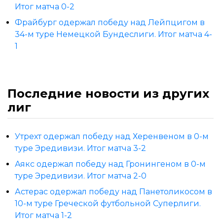
Итог матча 0-2
Фрайбург одержал победу над Лейпцигом в
34-м туре Немецкой Бундеслиги. Итог матча 4-
1
Последние новости из других
лиг
Утрехт одержал победу над Херенвеном в 0-м
туре Эредивизи. Итог матча 3-2
Аякс одержал победу над Гронингеном в 0-м
туре Эредивизи. Итог матча 2-0
Астерас одержал победу над Панетоликосом в
10-м туре Греческой футбольной Суперлиги.
Итог матча 1-2