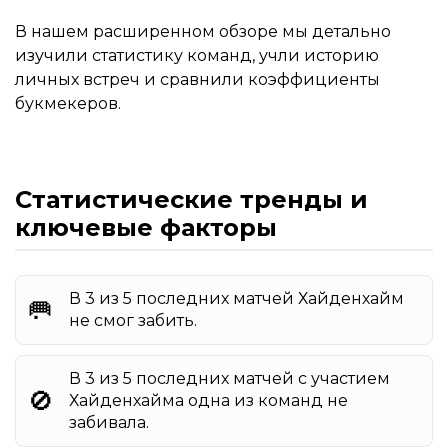
В нашем расширенном обзоре мы детально
изучили статистику команд, учли историю
личных встреч и сравнили коэффициенты
букмекеров.
Статистические тренды и
ключевые факторы
В 3 из 5 последних матчей Хайденхайм
🥅
не смог забить.
В 3 из 5 последних матчей с участием
🚫
Хайденхайма одна из команд не
забивала.