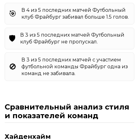
В 4 из 5 последних матчей Футбольный
🎯
клуб Фрайбург забивал больше 1.5 голов.
В 3 из 5 последних матчей Футбольный
🛡️
клуб Фрайбург не пропускал.
В 3 из 5 последних матчей с участием
🚫
футбольной команды Фрайбург одна из
команд не забивала.
Сравнительный анализ стиля
и показателей команд
Хайденхайм