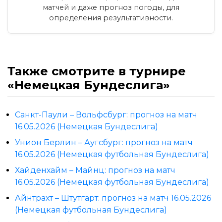
матчей и даже прогноз погоды, для
определения результативности.
Также смотрите в турнире
«Немецкая Бундеслига»
Санкт-Паули – Вольфсбург: прогноз на матч
16.05.2026 (Немецкая Бундеслига)
Унион Берлин – Аугсбург: прогноз на матч
16.05.2026 (Немецкая футбольная Бундеслига)
Хайденхайм – Майнц: прогноз на матч
16.05.2026 (Немецкая футбольная Бундеслига)
Айнтрахт – Штутгарт: прогноз на матч 16.05.2026
(Немецкая футбольная Бундеслига)