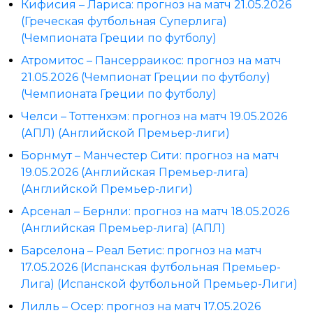
Кифисия – Лариса: прогноз на матч 21.05.2026
(Греческая футбольная Суперлига)
(Чемпионата Греции по футболу)
Атромитос – Пансерраикос: прогноз на матч
21.05.2026 (Чемпионат Греции по футболу)
(Чемпионата Греции по футболу)
Челси – Тоттенхэм: прогноз на матч 19.05.2026
(АПЛ) (Английской Премьер-лиги)
Борнмут – Манчестер Сити: прогноз на матч
19.05.2026 (Английская Премьер-лига)
(Английской Премьер-лиги)
Арсенал – Бернли: прогноз на матч 18.05.2026
(Английская Премьер-лига) (АПЛ)
Барселона – Реал Бетис: прогноз на матч
17.05.2026 (Испанская футбольная Премьер-
Лига) (Испанской футбольной Премьер-Лиги)
Лилль – Осер: прогноз на матч 17.05.2026