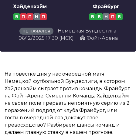
Хайденхайм
Фрайбург
В
П
П
Н
П
В
В
Н
П
В
Немецкая Бундеслига
НЕ НАЧАЛСЯ
06/12/2025 17:30 (МСК)
🏟️ Фойт-Арена
На повестке дня у нас очередной матч
Немецкой футбольной Бундеслиги, в котором
Хайденхайм сыграет против команды Фрайбург
на Фойт-Арене. Сумеет ли Команда Хайденхайм
на своем поле прервать неприятную серию из 2
поражений подряд от клуба Фрайбург, или
гости в очередной раз докажут свое
превосходство? Разбираем шансы команд и
делаем главную ставку в нашем прогнозе.