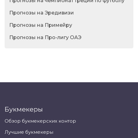
Прогнозы на чемпионат Греции по футболу
Прогнозы на Эредивизи
Прогнозы на Примейру
Прогнозы на Про-лигу ОАЭ
Букмекеры
Обзор букмекерских контор
Лучшие букмекеры