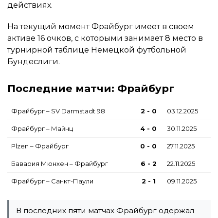
действиях.
На текущий момент Фрайбург имеет в своем
активе 16 очков, с которыми занимает 8 место в
турнирной таблице Немецкой футбольной
Бундеслиги.
Последние матчи: Фрайбург
Фрайбург – SV Darmstadt 98
2 - 0
03.12.2025
Фрайбург – Майнц
4 - 0
30.11.2025
Plzen – Фрайбург
0 - 0
27.11.2025
Бавария Мюнхен – Фрайбург
6 - 2
22.11.2025
Фрайбург – Санкт-Паули
2 - 1
09.11.2025
В последних пяти матчах Фрайбург одержал