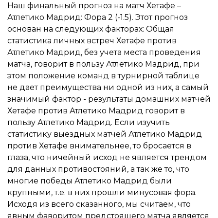
Наш финальный прогноз на матч Хетафе –
Атлетико Мадрид: Фора 2 (-1.5). Этот прогноз
основан на следующих факторах: Общая
статистика личных встреч Хетафе против
Атлетико Мадрид, без учета места проведения
матча, говорит в пользу Атлетико Мадрид, при
этом положение команд в турнирной таблице
не дает преимущества ни одной из них, а самый
значимый фактор - результаты домашних матчей
Хетафе против Атлетико Мадрид говорит в
пользу Атлетико Мадрид. Если изучить
статистику выездных матчей Атлетико Мадрид
против Хетафе внимательнее, то бросается в
глаза, что ничейный исход не является трендом
для данных противостояний, а так же то, что
многие победы Атлетико Мадрид были
крупными, т.е. в них прошли минусовая фора.
Исходя из всего сказанного, мы считаем, что
явным фаворитом предстоящего матча является