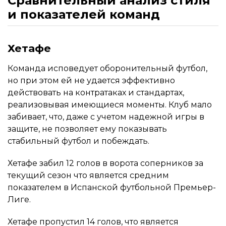
Сравнительный анализ стиля
и показателей команд
Хетафе
Команда исповедует оборонительный футбол,
но при этом ей не удается эффективно
действовать на контратаках и стандартах,
реализовывая имеющиеся моменты. Клуб мало
забивает, что, даже с учетом надежной игры в
защите, не позволяет ему показывать
стабильный футбол и побеждать.
Хетафе забил 12 голов в ворота соперников за
текущий сезон что является средним
показателем в Испанской футбольной Премьер-
Лиге.
Хетафе пропустил 14 голов, что является