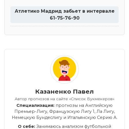
Атлетико Мадрид забьет в интервале
61-75-76-90
Казаненко Павел
Автор прогнозов на сайте «Список Букмекеров»
Специализация:
прогнозы на Английскую
Премьер-Лигу, Французскую Лигу 1, Ла Лигу,
Немецкую Бундеслигу и Итальянскую Серию А.
О себе:
Занимаюсь анализом футбольной