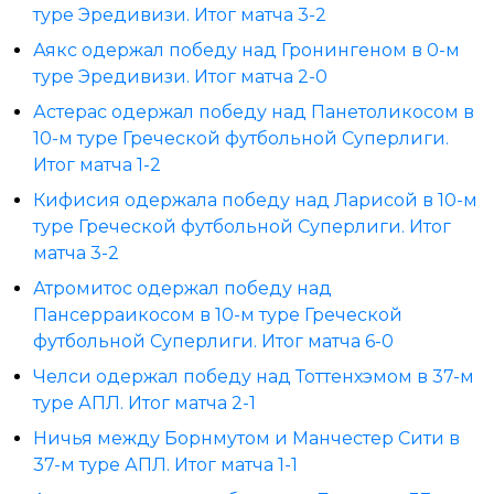
туре Эредивизи. Итог матча 3-2
Аякс одержал победу над Гронингеном в 0-м
туре Эредивизи. Итог матча 2-0
Астерас одержал победу над Панетоликосом в
10-м туре Греческой футбольной Суперлиги.
Итог матча 1-2
Кифисия одержала победу над Ларисой в 10-м
туре Греческой футбольной Суперлиги. Итог
матча 3-2
Атромитос одержал победу над
Пансерраикосом в 10-м туре Греческой
футбольной Суперлиги. Итог матча 6-0
Челси одержал победу над Тоттенхэмом в 37-м
туре АПЛ. Итог матча 2-1
Ничья между Борнмутом и Манчестер Сити в
37-м туре АПЛ. Итог матча 1-1