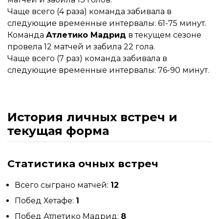
Чаще всего (4 раза) команда забивала в
следующие временные интервалы: 61-75 минут.
Команда
Атлетико Мадрид
в текущем сезоне
провела 12 матчей и забила 22 гола.
Чаще всего (7 раз) команда забивала в
следующие временные интервалы: 76-90 минут.
История личных встреч и
текущая форма
Статистика очных встреч
Всего сыграно матчей:
12
Побед Хетафе:
1
Побед Атлетико Мадрид:
8