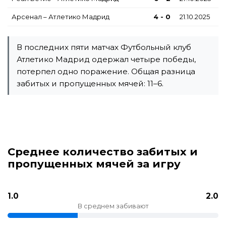
Арсенал – Атлетико Мадрид
4 - 0
21.10.2025
В последних пяти матчах Футбольный клуб
Атлетико Мадрид одержал четыре победы,
потерпел одно поражение. Общая разница
забитых и пропущенных мячей: 11–6.
Среднее количество забитых и
пропущенных мячей за игру
1.0
2.0
В среднем забивают