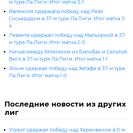
м туре Ла Лиги. Итог матча 3-1
Валенсия одержала победу над Реал
Сосьедадом в 37-м туре Ла Лиги. Итог матча 3-
4
Леванте одержал победу над Мальоркой в 37-
м туре Ла Лиги. Итог матча 2-0
Ничья между Атлетиком из Бильбао и Сельтой
Виго в 37-м туре Ла Лиги. Итог матча 1-1
Эльче одержал победу над Хетафе в 37-м туре
Ла Лиги. Итог матча 1-0
Последние новости из других
лиг
Утрехт одержал победу над Херенвеном в 0-м