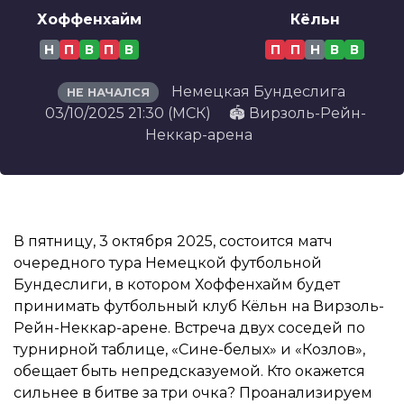
Хоффенхайм
Кёльн
Н
П
В
П
В
П
П
Н
В
В
Немецкая Бундеслига
НЕ НАЧАЛСЯ
03/10/2025 21:30 (МСК)
🏟️ Вирзоль-Рейн-
Неккар-арена
В пятницу, 3 октября 2025, состоится матч
очередного тура Немецкой футбольной
Бундеслиги, в котором Хоффенхайм будет
принимать футбольный клуб Кёльн на Вирзоль-
Рейн-Неккар-арене. Встреча двух соседей по
турнирной таблице, «Сине-белых» и «Козлов»,
обещает быть непредсказуемой. Кто окажется
сильнее в битве за три очка? Проанализируем