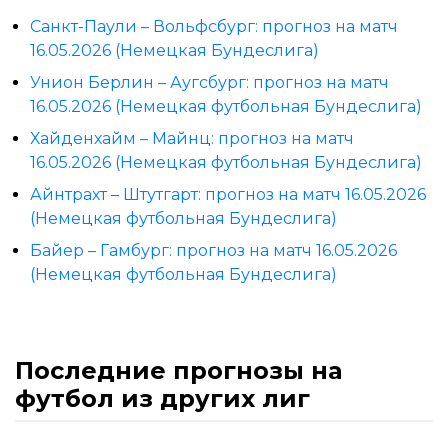
Санкт-Паули – Вольфсбург: прогноз на матч
16.05.2026 (Немецкая Бундеслига)
Унион Берлин – Аугсбург: прогноз на матч
16.05.2026 (Немецкая футбольная Бундеслига)
Хайденхайм – Майнц: прогноз на матч
16.05.2026 (Немецкая футбольная Бундеслига)
Айнтрахт – Штутгарт: прогноз на матч 16.05.2026
(Немецкая футбольная Бундеслига)
Байер – Гамбург: прогноз на матч 16.05.2026
(Немецкая футбольная Бундеслига)
Последние прогнозы на
футбол из других лиг