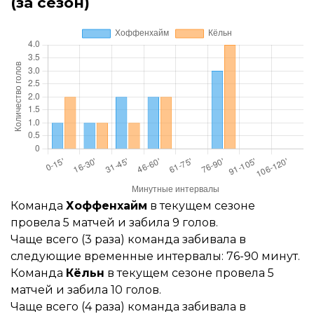
(за сезон)
Команда
Хоффенхайм
в текущем сезоне
провела 5 матчей и забила 9 голов.
Чаще всего (3 раза) команда забивала в
следующие временные интервалы: 76-90 минут.
Команда
Кёльн
в текущем сезоне провела 5
матчей и забила 10 голов.
Чаще всего (4 раза) команда забивала в