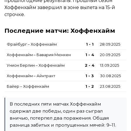
прошлогодние результаты: Прошлый сезон
Хоффенхайм завершил в зоне вылета на 15-й
строчке.
Последние матчи: Хоффенхайм
Фрайбург – Хоффенхайм
1 - 1
28.09.2025
Хоффенхайм – Бавария Мюнхен
1 - 4
20.09.2025
Унион Берлин – Хоффенхайм
2 - 4
13.09.2025
Хоффенхайм – Айнтрахт
1 - 3
30.08.2025
Байер – Хоффенхайм
1 - 2
23.08.2025
В последних пяти матчах Хоффенхайм
одержал две победы, один раз сыграл
вничью, потерпел два поражения. Общая
разница забитых и пропущенных мячей: 9–11.