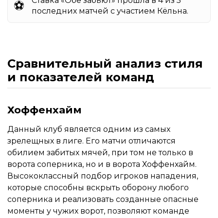
Ставка «Обе забьют» прошла в 4 из 5
⚽️
последних матчей с участием Кёльна.
Сравнительный анализ стиля
и показателей команд
Хоффенхайм
Данный клуб является одним из самых
зрелещных в лиге. Его матчи отличаются
обилием забитых мячей, при том не только в
ворота соперника, но и в ворота Хоффенхайм.
Высококлассный подбор игроков нападения,
которые способны вскрыть оборону любого
соперника и реализовать созданные опасные
моменты у чужих ворот, позволяют команде