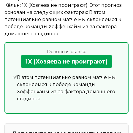
Кёльн: 1X (Хозяева не проиграют). Этот прогноз
основан на следующих факторах: В этом
потенциально равном матче мы склоняемся к
победе команды Хоффенхайм из-за фактора
домашнего стадиона.
Основная ставка:
1X (Хозяева не проиграют)
В этом потенциально равном матче мы
склоняемся к победе команды
Хоффенхайм из-за фактора домашнего
стадиона.