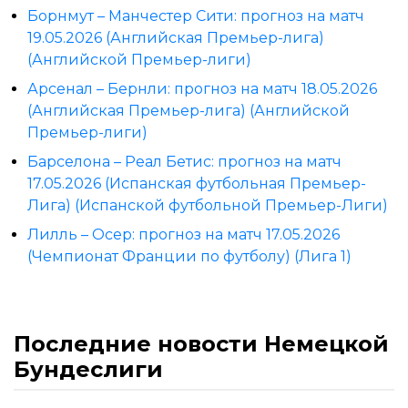
Борнмут – Манчестер Сити: прогноз на матч
19.05.2026 (Английская Премьер-лига)
(Английской Премьер-лиги)
Арсенал – Бернли: прогноз на матч 18.05.2026
(Английская Премьер-лига) (Английской
Премьер-лиги)
Барселона – Реал Бетис: прогноз на матч
17.05.2026 (Испанская футбольная Премьер-
Лига) (Испанской футбольной Премьер-Лиги)
Лилль – Осер: прогноз на матч 17.05.2026
(Чемпионат Франции по футболу) (Лига 1)
Последние новости Немецкой
Бундеслиги