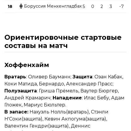
Боруссия Менхенгладбах
18
5
0
2
3
-7
Ориентировочные стартовые
составы на матч
Хоффенхайм
Вратарь
: Оливер Бауманн;
Защита
: Озан Кабак,
Коки Матида, Бернардо, Александер Прасс;
Полузащита
: Гриша Прёмель, Ваутер Бюргер,
Андрей Крамарич;
Нападение
: Илас Бебу, Адам
Гложек, Мариус Бюльтер.
В запасе:
Нахуэль Нолль(вратарь), Стэнли
Н'Соки(защита), Кевин Акпогума(защита),
Валентин Гендри(защита), Деннис