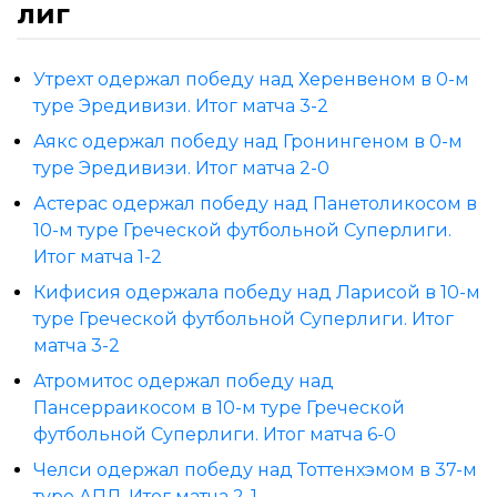
лиг
Утрехт одержал победу над Херенвеном в 0-м
туре Эредивизи. Итог матча 3-2
Аякс одержал победу над Гронингеном в 0-м
туре Эредивизи. Итог матча 2-0
Астерас одержал победу над Панетоликосом в
10-м туре Греческой футбольной Суперлиги.
Итог матча 1-2
Кифисия одержала победу над Ларисой в 10-м
туре Греческой футбольной Суперлиги. Итог
матча 3-2
Атромитос одержал победу над
Пансерраикосом в 10-м туре Греческой
футбольной Суперлиги. Итог матча 6-0
Челси одержал победу над Тоттенхэмом в 37-м
туре АПЛ. Итог матча 2-1