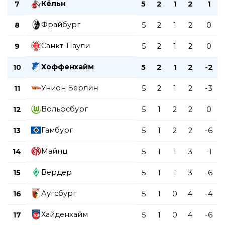
Кёльн
7
5
2
1
2
1
Фрайбург
8
5
2
1
2
0
Санкт-Паули
9
5
2
1
2
0
Хоффенхайм
10
5
2
1
2
-2
Унион Берлин
11
5
2
1
2
-3
Вольфсбург
12
5
1
2
2
0
Гамбург
13
5
1
2
2
-6
Майнц
14
5
1
1
3
-1
Вердер
15
5
1
1
3
-6
Аугсбург
16
5
1
0
4
-4
Хайденхайм
17
5
1
0
4
-6