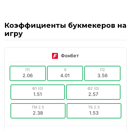
Коэффициенты букмекеров на
игру
Фонбет
П1
X
П2
2.06
4.01
3.56
Ф1 (0)
Ф2 (0)
1.51
2.57
ТМ 2.5
ТБ 2.5
2.38
1.53