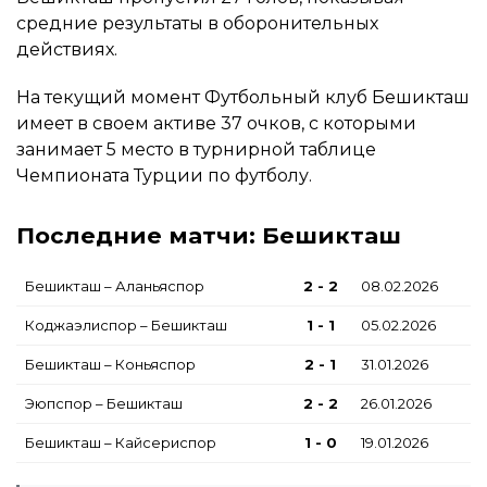
средние результаты в оборонительных
действиях.
На текущий момент Футбольный клуб Бешикташ
имеет в своем активе 37 очков, с которыми
занимает 5 место в турнирной таблице
Чемпионата Турции по футболу.
Последние матчи: Бешикташ
Бешикташ – Аланьяспор
2 - 2
08.02.2026
Коджаэлиспор – Бешикташ
1 - 1
05.02.2026
Бешикташ – Коньяспор
2 - 1
31.01.2026
Эюпспор – Бешикташ
2 - 2
26.01.2026
Бешикташ – Кайсериспор
1 - 0
19.01.2026