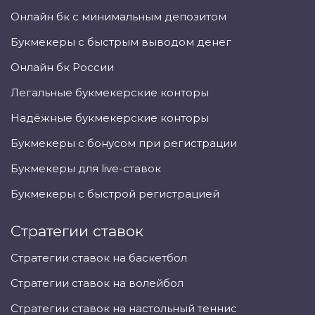
Онлайн бк с минимальным депозитом
Букмекеры с быстрым выводом денег
Онлайн бк России
Легальные букмекерские конторы
Надёжные букмекерские конторы
Букмекеры с бонусом при регистрации
Букмекеры для live-ставок
Букмекеры с быстрой регистрацией
Стратегии ставок
Стратегии ставок на баскетбол
Стратегии ставок на волейбол
Стратегии ставок на настольный теннис