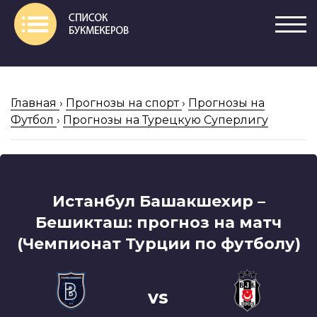
Главная
›
Прогнозы на спорт
›
Прогнозы на
Футбол
›
Прогнозы на Турецкую Суперлигу
Истанбул Башакшехир –
Бешикташ: прогноз на матч
(Чемпионат Турции по футболу)
vs