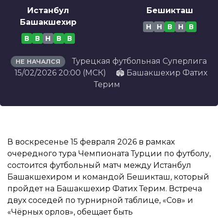
Истанбул
Бешикташ
Башакшехир
Н
Н
В
Н
В
В
В
Н
В
В
Турецкая футбольная Суперлига
НЕ НАЧАЛСЯ
15/02/2026 20:00 (МСК)
🏟️ Башакшехир Фатих
Терим
В воскресенье 15 февраля 2026 в рамках
очередного тура Чемпионата Турции по футболу,
состоится футбольный матч между Истанбул
Башакшехиром и командой Бешикташ, который
пройдет на Башакшехир Фатих Терим. Встреча
двух соседей по турнирной таблице, «Сов» и
«Чёрных орлов», обещает быть