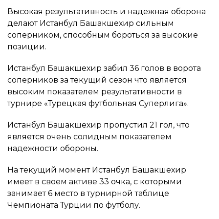
Высокая результативность и надежная оборона
делают Истанбул Башакшехир сильным
соперником, способным бороться за высокие
позиции.
Истанбул Башакшехир забил 36 голов в ворота
соперников за текущий сезон что является
высоким показателем результативности в
турнире «Турецкая футбольная Суперлига».
Истанбул Башакшехир пропустил 21 гол, что
является очень солидным показателем
надежности обороны.
На текущий момент Истанбул Башакшехир
имеет в своем активе 33 очка, с которыми
занимает 6 место в турнирной таблице
Чемпионата Турции по футболу.