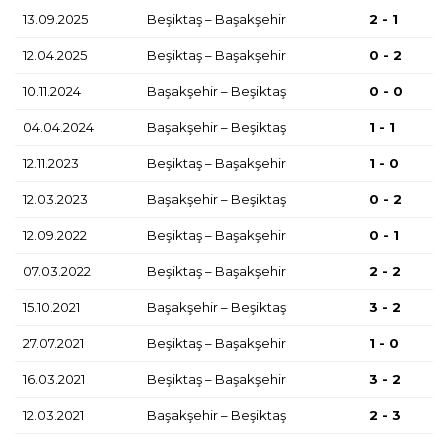
13.09.2025
Beşiktaş – Başakşehir
2 - 1
12.04.2025
Beşiktaş – Başakşehir
0 - 2
10.11.2024
Başakşehir – Beşiktaş
0 - 0
04.04.2024
Başakşehir – Beşiktaş
1 - 1
12.11.2023
Beşiktaş – Başakşehir
1 - 0
12.03.2023
Başakşehir – Beşiktaş
0 - 2
12.09.2022
Beşiktaş – Başakşehir
0 - 1
07.03.2022
Beşiktaş – Başakşehir
2 - 2
15.10.2021
Başakşehir – Beşiktaş
3 - 2
27.07.2021
Beşiktaş – Başakşehir
1 - 0
16.03.2021
Beşiktaş – Başakşehir
3 - 2
12.03.2021
Başakşehir – Beşiktaş
2 - 3