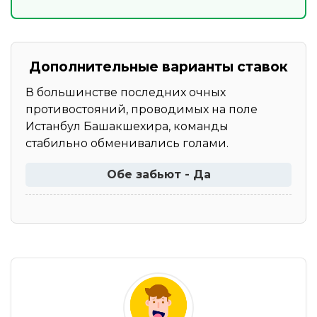
Дополнительные варианты ставок
В большинстве последних очных
противостояний, проводимых на поле
Истанбул Башакшехира, команды
стабильно обменивались голами.
Обе забьют - Да