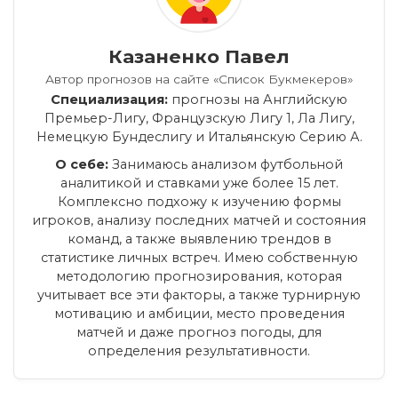
Казаненко Павел
Автор прогнозов на сайте «Список Букмекеров»
Специализация:
прогнозы на Английскую
Премьер-Лигу, Французскую Лигу 1, Ла Лигу,
Немецкую Бундеслигу и Итальянскую Серию А.
О себе:
Занимаюсь анализом футбольной
аналитикой и ставками уже более 15 лет.
Комплексно подхожу к изучению формы
игроков, анализу последних матчей и состояния
команд, а также выявлению трендов в
статистике личных встреч. Имею собственную
методологию прогнозирования, которая
учитывает все эти факторы, а также турнирную
мотивацию и амбиции, место проведения
матчей и даже прогноз погоды, для
определения результативности.