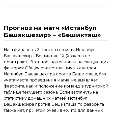
Прогноз на матч «Истанбул
Башакшехир» – «Бешикташ»
Наш финальный прогноз на матч Истанбул
Башакшехир – Бешикташ: 1X (Хозяева не
проиграют). Этот прогноз основан на следующих
факторах: Общая статистика личных встреч
Истанбул Башакшехира против Бешикташа, без
учета места проведения матча, не выявляет
фаворита, как и положение команд в турнирной
таблице текущего сезона. Если взглянуть на
статистику домашних матчей Истанбул
Башакшехира против Бешикташа, то фаворита
также нет, при этом очевидно, что для данных