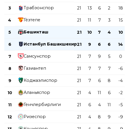
Трабзонспор
3
21
13
6
2
18
Гёзтепе
4
21
11
7
3
15
Бешикташ
5
21
10
7
4
10
Истанбул Башакшехир
6
21
9
6
6
14
Самсунспор
7
21
7
9
5
0
Газиантеп
8
21
7
7
7
-6
Коджаэлиспор
9
21
7
6
8
-4
Аланьяспор
10
21
4
11
6
-2
Генчлербирлиги
11
21
6
4
11
-5
Ризеспор
12
21
4
8
9
-9
Коньяспор
13
21
4
8
9
-9