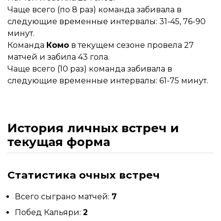
Чаще всего (по 8 раз) команда забивала в
следующие временные интервалы: 31-45, 76-90
минут.
Команда
Комо
в текущем сезоне провела 27
матчей и забила 43 гола.
Чаще всего (10 раз) команда забивала в
следующие временные интервалы: 61-75 минут.
История личных встреч и
текущая форма
Статистика очных встреч
Всего сыграно матчей:
7
Побед Кальяри:
2