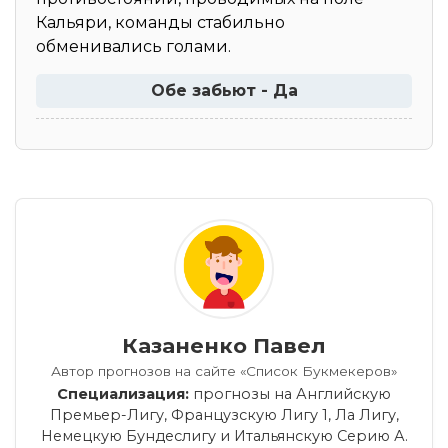
Кальяри, команды стабильно
обменивались голами.
Обе забьют - Да
Казаненко Павел
Автор прогнозов на сайте «Список Букмекеров»
Специализация:
прогнозы на Английскую
Премьер-Лигу, Французскую Лигу 1, Ла Лигу,
Немецкую Бундеслигу и Итальянскую Серию А.