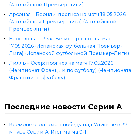
(Английской Премьер-лиги)
Арсенал – Бернли: прогноз на матч 18.05.2026
(Английская Премьер-лига) (Английской
Премьер-лиги)
Барселона – Реал Бетис: прогноз на матч
17.05.2026 (Испанская футбольная Премьер-
Лига) (Испанской футбольной Премьер-Лиги)
Лилль – Осер: прогноз на матч 17.05.2026
(Чемпионат Франции по футболу) (Чемпионата
Франции по футболу)
Последние новости Серии А
Кремонезе одержал победу над Удинезе в 37-
м туре Серии А. Итог матча 0-1