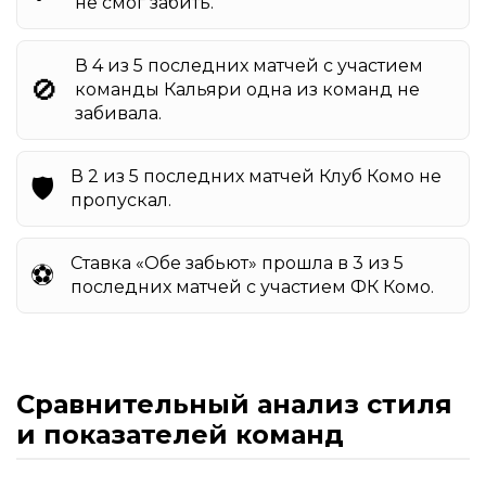
не смог забить.
В 4 из 5 последних матчей с участием
🚫
команды Кальяри одна из команд не
забивала.
В 2 из 5 последних матчей Клуб Комо не
🛡️
пропускал.
Ставка «Обе забьют» прошла в 3 из 5
⚽️
последних матчей с участием ФК Комо.
Сравнительный анализ стиля
и показателей команд