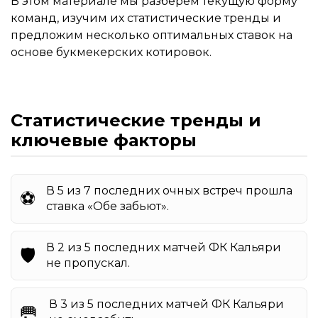
В этом материале мы разберем текущую форму
команд, изучим их статистические тренды и
предложим несколько оптимальных ставок на
основе букмекерских котировок.
Статистические тренды и
ключевые факторы
В 5 из 7 последних очных встреч прошла
⚽️
ставка «Обе забьют».
В 2 из 5 последних матчей ФК Кальяри
🛡️
не пропускал.
В 3 из 5 последних матчей ФК Кальяри
🥅