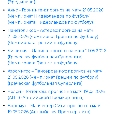
(Эредивизи)
Аякс – Гронинген: прогноз на матч 21.05.2026
(Чемпионат Нидерландов по футболу)
(Чемпионата Нидерландов по футболу)
Панетоликос – Астерас: прогноз на матч
21.05.2026 (Чемпионат Греции по футболу)
(Чемпионата Греции по футболу)
Кифисия – Лариса: прогноз на матч 21.05.2026
(Греческая футбольная Суперлига)
(Чемпионата Греции по футболу)
Атромитос – Пансерраикос: прогноз на матч
21.05.2026 (Чемпионат Греции по футболу)
(Греческая футбольная Суперлига)
Челси – Тоттенхэм: прогноз на матч 19.05.2026
(АПЛ) (Английской Премьер-лиги)
Борнмут – Манчестер Сити: прогноз на матч
19.05.2026 (Английская Премьер-лига)