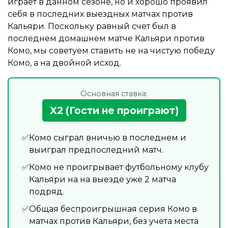
играет в данном сезоне, но и хорошо проявил
себя в последних выездных матчах против
Кальяри. Поскольку равный счет был в
последнем домашнем матче Кальяри против
Комо, мы советуем ставить не на чистую победу
Комо, а на двойной исход.
Основная ставка:
X2 (Гости не проиграют)
Комо cыграл вничью в последнем и
выиграл предпоследний матч.
Комо не проигрывает футбольному клубу
Кальяри на на выезде уже 2 матча
подряд.
Общая беспроигрышная серия Комо в
матчах против Кальяри, без учета места