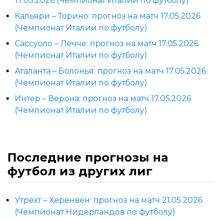
17.05.2026 (Чемпионат Италии по футболу)
Кальяри – Торино: прогноз на матч 17.05.2026
(Чемпионат Италии по футболу)
Сассуоло – Лечче: прогноз на матч 17.05.2026
(Чемпионат Италии по футболу)
Аталанта – Болонья: прогноз на матч 17.05.2026
(Чемпионат Италии по футболу)
Интер – Верона: прогноз на матч 17.05.2026
(Чемпионат Италии по футболу)
Последние прогнозы на
футбол из других лиг
Утрехт – Херенвен: прогноз на матч 21.05.2026
(Чемпионат Нидерландов по футболу)