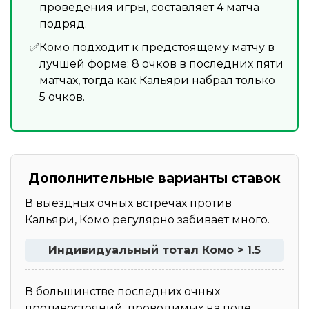
проведения игры, составляет 4 матча
подряд.
Комо подходит к предстоящему матчу в
лучшей форме: 8 очков в последних пяти
матчах, тогда как Кальяри набрал только
5 очков.
Дополнительные варианты ставок
В выездных очных встречах против
Кальяри, Комо регулярно забивает много.
Индивидуальный тотал Комо > 1.5
В большинстве последних очных
противостояний, проводимых на поле