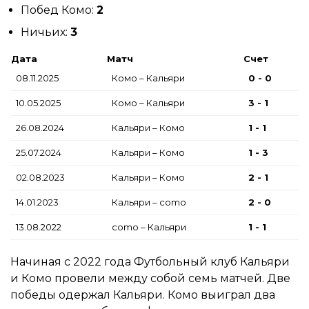
Побед Комо:
2
Ничьих:
3
Дата
Матч
Счет
08.11.2025
Комо – Кальяри
0 - 0
10.05.2025
Комо – Кальяри
3 - 1
26.08.2024
Кальяри – Комо
1 - 1
25.07.2024
Кальяри – Комо
1 - 3
02.08.2023
Кальяри – Комо
2 - 1
14.01.2023
Кальяри – como
2 - 0
13.08.2022
como – Кальяри
1 - 1
Начиная с 2022 года Футбольный клуб Кальяри
и Комо провели между собой семь матчей. Две
победы одержал Кальяри. Комо выиграл два