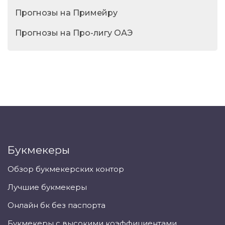
Прогнозы на Примейру
Прогнозы на Про-лигу ОАЭ
Букмекеры
Обзор букмекерских контор
Лучшие букмекеры
Онлайн бк без паспорта
Букмекеры с высокими коэффициентами