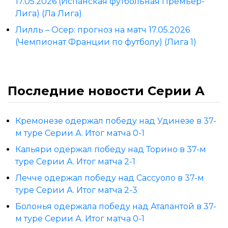
17.05.2026 (Испанская футбольная Премьер-
Лига) (Ла Лига)
Лилль – Осер: прогноз на матч 17.05.2026
(Чемпионат Франции по футболу) (Лига 1)
Последние новости Серии А
Кремонезе одержал победу над Удинезе в 37-
м туре Серии А. Итог матча 0-1
Кальяри одержал победу над Торино в 37-м
туре Серии А. Итог матча 2-1
Лечче одержал победу над Сассуоло в 37-м
туре Серии А. Итог матча 2-3
Болонья одержала победу над Аталантой в 37-
м туре Серии А. Итог матча 0-1