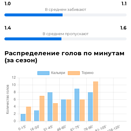
1.0
1.1
В среднем забивают
1.4
1.6
В среднем пропускают
Распределение голов по минутам
(за сезон)