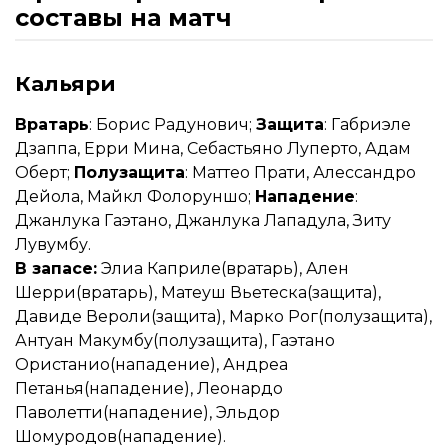
составы на матч
Кальяри
Вратарь
: Борис Радунович;
Защита
: Габриэле
Дзаппа, Ерри Мина, Себастьяно Луперто, Адам
Оберт;
Полузащита
: Маттео Прати, Алессандро
Дейола, Майкл Фолоруншо;
Нападение
:
Джанлука Гаэтано, Джанлука Лападула, Зиту
Лувумбу.
В запасе:
Элиа Каприле(вратарь), Ален
Шерри(вратарь), Матеуш Вьетеска(защита),
Давиде Вероли(защита), Марко Рог(полузащита),
Антуан Макумбу(полузащита), Гаэтано
Ористанио(нападение), Андреа
Петанья(нападение), Леонардо
Паволетти(нападение), Эльдор
Шомуродов(нападение).