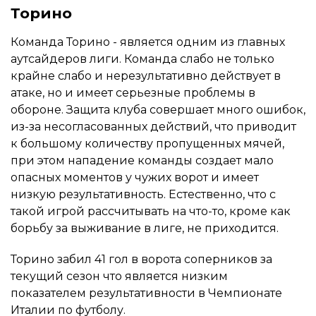
Торино
Команда Торино - является одним из главных
аутсайдеров лиги. Команда слабо не только
крайне слабо и нерезультативно действует в
атаке, но и имеет серьезные проблемы в
обороне. Защита клуба совершает много ошибок,
из-за несогласованных действий, что приводит
к большому количеству пропущенных мячей,
при этом нападение команды создает мало
опасных моментов у чужих ворот и имеет
низкую результативность. Естественно, что с
такой игрой рассчитывать на что-то, кроме как
борьбу за выживание в лиге, не приходится.
Торино забил 41 гол в ворота соперников за
текущий сезон что является низким
показателем результативности в Чемпионате
Италии по футболу.