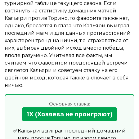
турнирной таблице текущего сезона. Если
взглянуть на статистику домашних матчей
Кальяри против Торино, то фаворита также нет,
однако, бросается в глаза, что Кальяри выиграл
последний матч и для данных противостояний
характерен тренд на ничьи, т.е. страховаться от
них, выбирая двойной исход вместо победы,
вполе разумено. Учитывая все факты, мы
считаем, что фаворитом предстоящей встречи
является Кальяри и советуем ставку на его
двойной исход, которая также включает в себя
ничью.
Основная ставка:
1X (Хозяева не проиграют)
Кальяри выиграл последний домашний
матч против Торино, при этом явного