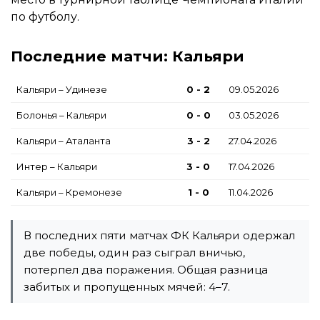
по футболу.
Последние матчи: Кальяри
Кальяри – Удинезе
0 - 2
09.05.2026
Болонья – Кальяри
0 - 0
03.05.2026
Кальяри – Аталанта
3 - 2
27.04.2026
Интер – Кальяри
3 - 0
17.04.2026
Кальяри – Кремонезе
1 - 0
11.04.2026
В последних пяти матчах ФК Кальяри одержал
две победы, один раз сыграл вничью,
потерпел два поражения. Общая разница
забитых и пропущенных мячей: 4–7.