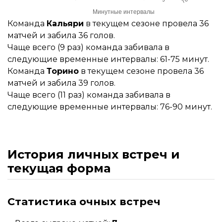
Команда
Кальяри
в текущем сезоне провела 36
матчей и забила 36 голов.
Чаще всего (9 раз) команда забивала в
следующие временные интервалы: 61-75 минут.
Команда
Торино
в текущем сезоне провела 36
матчей и забила 39 голов.
Чаще всего (11 раз) команда забивала в
следующие временные интервалы: 76-90 минут.
История личных встреч и
текущая форма
Статистика очных встреч