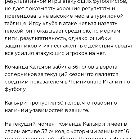
результативной игры атакующих футболистов,
не дает показывать хорошие результаты и
претендовать на высокие места в турнирной
таблице. Игру клуба в атаке нельзя назвать
плохой: он показывает среднюю, по меркам
лиги, результативность, однако, ошибки
защитников и их неслаженные действия сводят
все усилия атакующих игроков на нет.
Команда Кальяри забила 36 голов в ворота
соперников за текущий сезон что является
средним показателем в Чемпионате Италии по
футболу.
Кальяри пропустил 50 голов, что говорит о
наличии уязвимостей в защите.
На текущий момент Команда Кальяри имеет в
своем активе 37 очков, с которыми занимает 16
место в турнирной таблице Чемпионата Италии