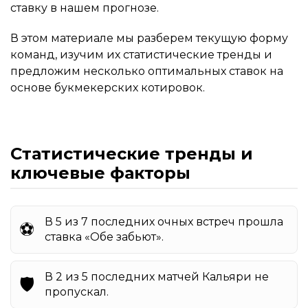
ставку в нашем прогнозе.
В этом материале мы разберем текущую форму
команд, изучим их статистические тренды и
предложим несколько оптимальных ставок на
основе букмекерских котировок.
Статистические тренды и
ключевые факторы
В 5 из 7 последних очных встреч прошла
⚽️
ставка «Обе забьют».
В 2 из 5 последних матчей Кальяри не
🛡️
пропускал.