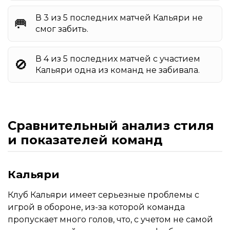
В 3 из 5 последних матчей Кальяри не
🥅
смог забить.
В 4 из 5 последних матчей с участием
🚫
Кальяри одна из команд не забивала.
Сравнительный анализ стиля
и показателей команд
Кальяри
Клуб Кальяри имеет серьезные проблемы с
игрой в обороне, из-за которой команда
пропускает много голов, что, с учетом не самой