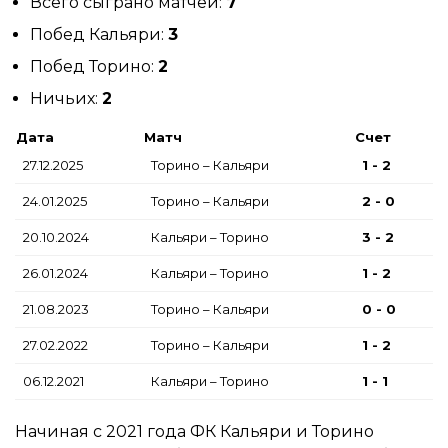
Всего сыграно матчей:
7
Побед Кальяри:
3
Побед Торино:
2
Ничьих:
2
Дата
Матч
Счет
27.12.2025
Торино – Кальяри
1 - 2
24.01.2025
Торино – Кальяри
2 - 0
20.10.2024
Кальяри – Торино
3 - 2
26.01.2024
Кальяри – Торино
1 - 2
21.08.2023
Торино – Кальяри
0 - 0
27.02.2022
Торино – Кальяри
1 - 2
06.12.2021
Кальяри – Торино
1 - 1
Начиная с 2021 года ФК Кальяри и Торино