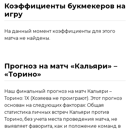
Коэффициенты букмекеров на
игру
На данный момент коэффициенты для этого
матча не найдены.
Прогноз на матч «Кальяри» –
«Торино»
Наш финальный прогноз на матч Кальяри –
Торино: 1X (Хозяева не проиграют). Этот прогноз
основан на следующих факторах: Общая
статистика личных встреч Кальяри против
Торино, без учета места проведения матча, не
выявляет фаворита, как и положение команд в