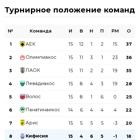
Турнирное положение команд
№
Команда
И
В
Н
П
РМ
О
1
АЕК
15
12
1
2
15
37
Олимпиакос
2
15
11
3
1
23
36
ПАОК
3
15
11
2
2
19
35
Левадиакос
4
15
8
4
3
19
28
Волос
5
15
8
1
6
0
25
Панатинаикос
6
14
6
4
4
4
22
Арис
7
15
5
5
5
-3
20
Кифисия
8
15
4
6
5
-1
18