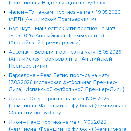
(Чемпионата Нидерландов по футболу)
Челси – Тоттенхэм: прогноз на матч 19.05.2026
(АПЛ) (Английской Премьер-лиги)
Борнмут – Манчестер Сити: прогноз на матч
19.05.2026 (Английская Премьер-лига)
(Английской Премьер-лиги)
Арсенал – Бернли: прогноз на матч 18.05.2026
(Английская Премьер-лига) (Английской
Премьер-лиги)
Барселона – Реал Бетис: прогноз на матч
17.05.2026 (Испанская футбольная Премьер-
Лига) (Испанской футбольной Премьер-Лиги)
Лилль – Осер: прогноз на матч 17.05.2026
(Чемпионат Франции по футболу) (Чемпионата
Франции по футболу)
Лион – Ланс: прогноз на матч 17.05.2026
(Чемпионат Франции по футболу) (Чемпионата