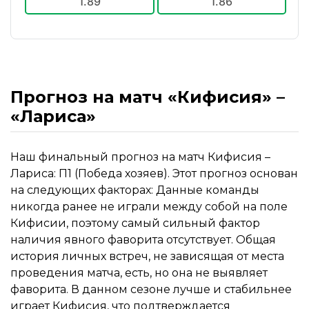
1.89
1.86
Прогноз на матч «Кифисия» –
«Лариса»
Наш финальный прогноз на матч Кифисия –
Лариса: П1 (Победа хозяев). Этот прогноз основан
на следующих факторах: Данные команды
никогда ранее не играли между собой на поле
Кифисии, поэтому самый сильный фактор
наличия явного фаворита отсутствует. Общая
история личных встреч, не зависящая от места
проведения матча, есть, но она не выявляет
фаворита. В данном сезоне лучше и стабильнее
играет Кифисия, что подтверждается