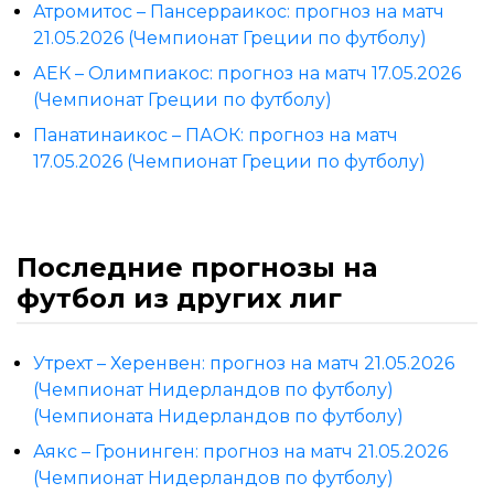
Атромитос – Пансерраикос: прогноз на матч
21.05.2026 (Чемпионат Греции по футболу)
АЕК – Олимпиакос: прогноз на матч 17.05.2026
(Чемпионат Греции по футболу)
Панатинаикос – ПАОК: прогноз на матч
17.05.2026 (Чемпионат Греции по футболу)
Последние прогнозы на
футбол из других лиг
Утрехт – Херенвен: прогноз на матч 21.05.2026
(Чемпионат Нидерландов по футболу)
(Чемпионата Нидерландов по футболу)
Аякс – Гронинген: прогноз на матч 21.05.2026
(Чемпионат Нидерландов по футболу)