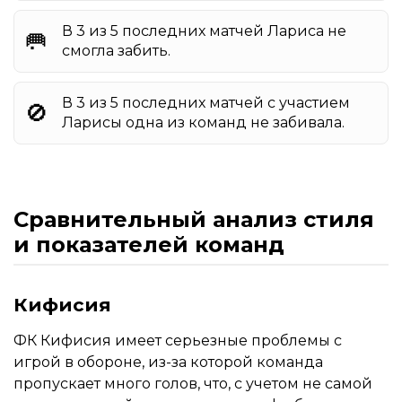
В 3 из 5 последних матчей Лариса не
🥅
смогла забить.
В 3 из 5 последних матчей с участием
🚫
Ларисы одна из команд не забивала.
Сравнительный анализ стиля
и показателей команд
Кифисия
ФК Кифисия имеет серьезные проблемы с
игрой в обороне, из-за которой команда
пропускает много голов, что, с учетом не самой