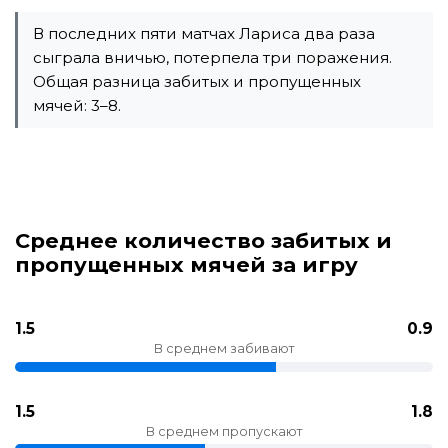
В последних пяти матчах Лариса два раза
сыграла вничью, потерпела три поражения.
Общая разница забитых и пропущенных
мячей: 3–8.
Среднее количество забитых и
пропущенных мячей за игру
1.5
0.9
В среднем забивают
1.5
1.8
В среднем пропускают