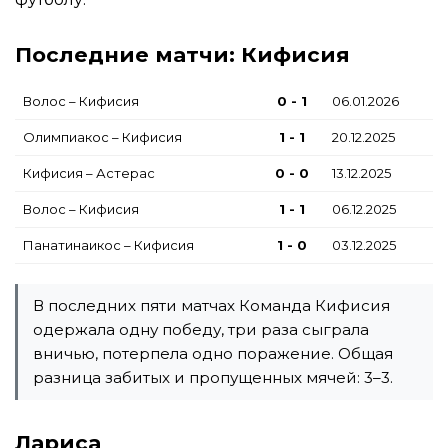
Последние матчи: Кифисия
Волос – Кифисия
0 - 1
06.01.2026
Олимпиакос – Кифисия
1 - 1
20.12.2025
Кифисия – Астерас
0 - 0
13.12.2025
Волос – Кифисия
1 - 1
06.12.2025
Панатинаикос – Кифисия
1 - 0
03.12.2025
В последних пяти матчах Команда Кифисия
одержала одну победу, три раза сыграла
вничью, потерпела одно поражение. Общая
разница забитых и пропущенных мячей: 3–3.
Лариса