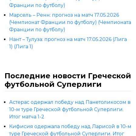
Франции по футболу)
Марсель – Ренн: прогноз на матч 17.05.2026
(Чемпионат Франции по футболу) (Чемпионата
Франции по футболу)
Нант – Тулуза: прогноз на матч 17.05.2026 (Лига
1) (Лига 1)
Последние новости Греческой
футбольной Суперлиги
Астерас одержал победу над Панетоликосом в
10-м туре Греческой футбольной Суперлиги.
Итог матча 1-2
Кифисия одержала победу над Ларисой в 10-м
туре Греческой футбольной Суперлиги. Итог