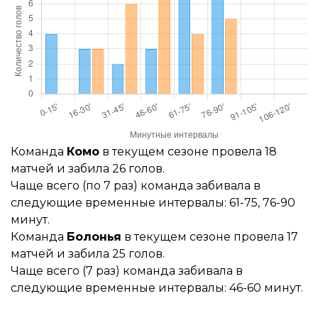
Команда
Комо
в текущем сезоне провела 18
матчей и забила 26 голов.
Чаще всего (по 7 раз) команда забивала в
следующие временные интервалы: 61-75, 76-90
минут.
Команда
Болонья
в текущем сезоне провела 17
матчей и забила 25 голов.
Чаще всего (7 раз) команда забивала в
следующие временные интервалы: 46-60 минут.