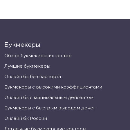
Букмекеры
Обзор букмекерских контор
Лучшие букмекеры
Онлайн бк без паспорта
Букмекеры с высокими коэффициентами
Онлайн бк с минимальным депозитом
Букмекеры с быстрым выводом денег
Онлайн бк России
Легальные букмекерские конторы