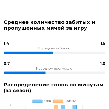
Среднее количество забитых и
пропущенных мячей за игру
1.4
1.5
В среднем забивают
0.7
1.0
В среднем пропускают
Распределение голов по минутам
(за сезон)