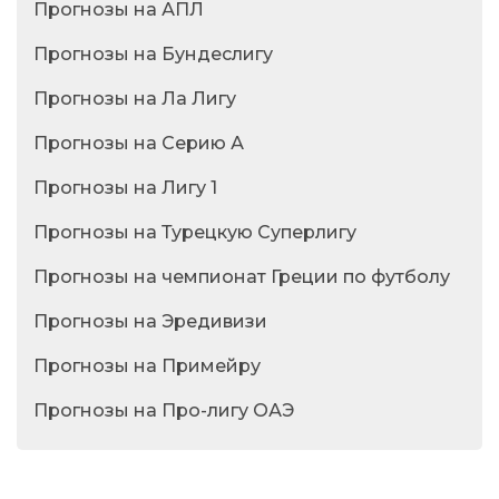
Прогнозы на АПЛ
Прогнозы на Бундеслигу
Прогнозы на Ла Лигу
Прогнозы на Серию А
Прогнозы на Лигу 1
Прогнозы на Турецкую Суперлигу
Прогнозы на чемпионат Греции по футболу
Прогнозы на Эредивизи
Прогнозы на Примейру
Прогнозы на Про-лигу ОАЭ