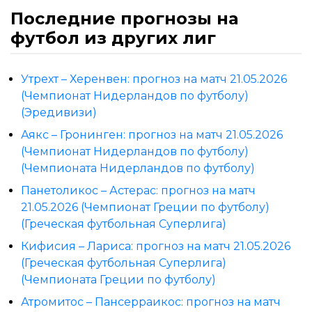
Последние прогнозы на
футбол из других лиг
Утрехт – Херенвен: прогноз на матч 21.05.2026
(Чемпионат Нидерландов по футболу)
(Эредивизи)
Аякс – Гронинген: прогноз на матч 21.05.2026
(Чемпионат Нидерландов по футболу)
(Чемпионата Нидерландов по футболу)
Панетоликос – Астерас: прогноз на матч
21.05.2026 (Чемпионат Греции по футболу)
(Греческая футбольная Суперлига)
Кифисия – Лариса: прогноз на матч 21.05.2026
(Греческая футбольная Суперлига)
(Чемпионата Греции по футболу)
Атромитос – Пансерраикос: прогноз на матч