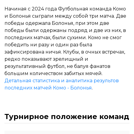
Начиная с 2024 года Футбольная команда Комо
и Болонья сыграли между собой три матча. Две
победы одержала Болонья, при этом две
победы были одержаны подряд и две из них, в
последних матчах, были сухими. Комо не смог
победить ни разу и один раз была
зафиксирована ничья. Клубы, в очных встречах,
редко показывают зрелищный и
результативный футбол, не балуя фанатов
большим количеством забитых мячей.
Детальная статистика и аналитика результов
последних матчей Комо - Болонья
.
Турнирное положение команд