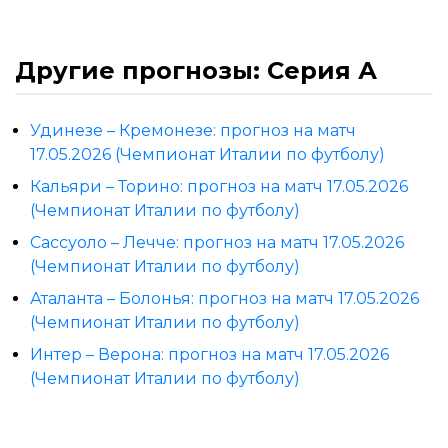
Другие прогнозы: Серия А
Удинезе – Кремонезе: прогноз на матч
17.05.2026 (Чемпионат Италии по футболу)
Кальяри – Торино: прогноз на матч 17.05.2026
(Чемпионат Италии по футболу)
Сассуоло – Лечче: прогноз на матч 17.05.2026
(Чемпионат Италии по футболу)
Аталанта – Болонья: прогноз на матч 17.05.2026
(Чемпионат Италии по футболу)
Интер – Верона: прогноз на матч 17.05.2026
(Чемпионат Италии по футболу)