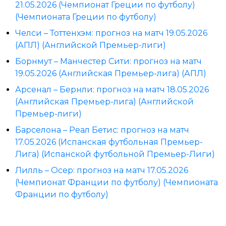
21.05.2026 (Чемпионат Греции по футболу)
(Чемпионата Греции по футболу)
Челси – Тоттенхэм: прогноз на матч 19.05.2026
(АПЛ) (Английской Премьер-лиги)
Борнмут – Манчестер Сити: прогноз на матч
19.05.2026 (Английская Премьер-лига) (АПЛ)
Арсенал – Бернли: прогноз на матч 18.05.2026
(Английская Премьер-лига) (Английской
Премьер-лиги)
Барселона – Реал Бетис: прогноз на матч
17.05.2026 (Испанская футбольная Премьер-
Лига) (Испанской футбольной Премьер-Лиги)
Лилль – Осер: прогноз на матч 17.05.2026
(Чемпионат Франции по футболу) (Чемпионата
Франции по футболу)