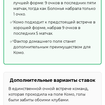
лучшей форме: 9 очков в последних пяти
матчах, тогда как Болонья набрала только
1 очко.
Комо подходит к предстоящей встрече в
хорошей форме, набрав 9 очков в
последних 5 матчах.
Фактор домашнего поля станет
дополнительным преимуществом для
Комо.
Дополнительные варианты ставок
В единственной очной встрече команд,
которая проходила на поле Комо, голы
были забиты обоими клубами.