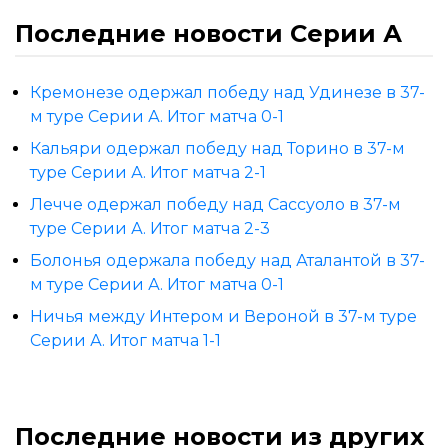
Последние новости Серии А
Кремонезе одержал победу над Удинезе в 37-
м туре Серии А. Итог матча 0-1
Кальяри одержал победу над Торино в 37-м
туре Серии А. Итог матча 2-1
Лечче одержал победу над Сассуоло в 37-м
туре Серии А. Итог матча 2-3
Болонья одержала победу над Аталантой в 37-
м туре Серии А. Итог матча 0-1
Ничья между Интером и Вероной в 37-м туре
Серии А. Итог матча 1-1
Последние новости из других