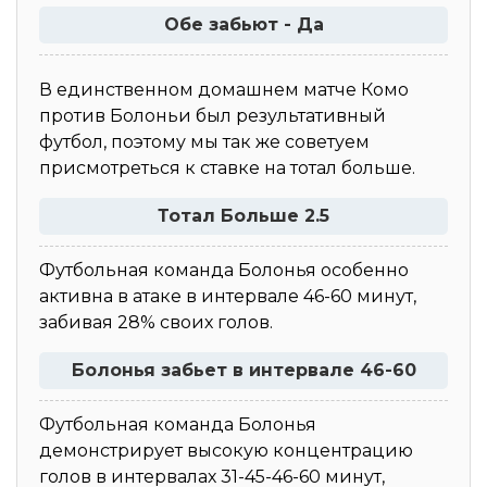
Обе забьют - Да
В единственном домашнем матче Комо
против Болоньи был результативный
футбол, поэтому мы так же советуем
присмотреться к ставке на тотал больше.
Тотал Больше 2.5
Футбольная команда Болонья особенно
активна в атаке в интервале 46-60 минут,
забивая 28% своих голов.
Болонья забьет в интервале 46-60
Футбольная команда Болонья
демонстрирует высокую концентрацию
голов в интервалах 31-45-46-60 минут,