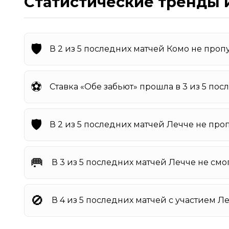
Статистические тренды 
🛡️
В 2 из 5 последних матчей Комо не пропу
⚽️
Ставка «Обе забьют» прошла в 3 из 5 пос
🛡️
В 2 из 5 последних матчей Лечче не проп
🥅
В 3 из 5 последних матчей Лечче не смог
🚫
В 4 из 5 последних матчей с участием Л