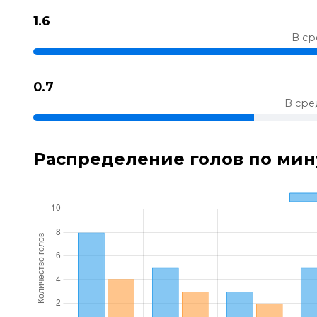
1.6
В ср
0.7
В сре
Распределение голов по мину