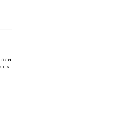
, при
ов у