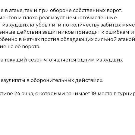
в атаке, так и при обороне собственных ворот.
ментов и плохо реализует немногочисленные
 из худших клубов лиги по количеству забитых мяче
женные действия защитников приводят к ошибкам и
обенно в матчах против обладающих сильной атако
е на её ворота.
за текущий сезон что является одним из худших
результаты в оборонительных действиях.
тиве 24 очка, с которыми занимает 18 место в турн