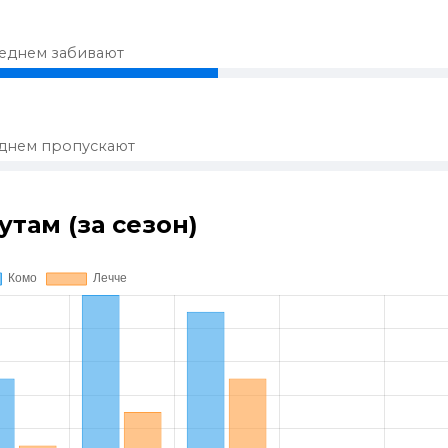
еднем забивают
днем пропускают
там (за сезон)