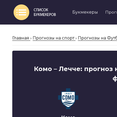
Букмекеры
Прог
Главная
›
Прогнозы на спорт
›
Прогнозы на Фут
Комо – Лечче: прогноз
ф