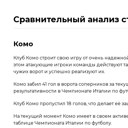
Сравнительный анализ с
Комо
Клуб Комо строит свою игру от очень надежно
этом атакующие игроки команды действуют та
чужих ворот и успешно реализуют их.
Комо забил 41 гол в ворота соперников за тек
результативности в Чемпионате Италии по фут
Клуб Комо пропустил 18 голов, что делает её 
На текущий момент Комо имеет в своем активе
таблице Чемпионата Италии по футболу.