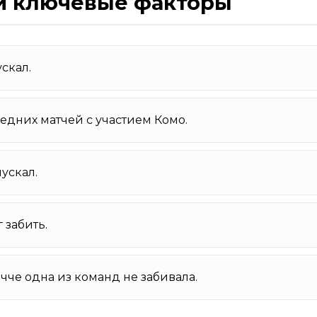
и ключевые факторы
скал.
ледних матчей с участием Комо.
ускал.
 забить.
ечче одна из команд не забивала.