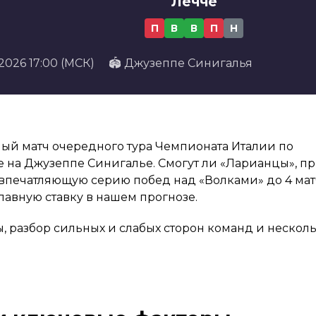
Лечче
П
В
В
П
Н
2026 17:00 (МСК)
🏟️ Джузеппе Синигалья
ьный матч очередного тура Чемпионата Италии по
че на Джузеппе Синигалье. Смогут ли «Ларианцы», п
впечатляющую серию побед над «Волками» до 4 ма
авную ставку в нашем прогнозе.
, разбор сильных и слабых сторон команд и нескол