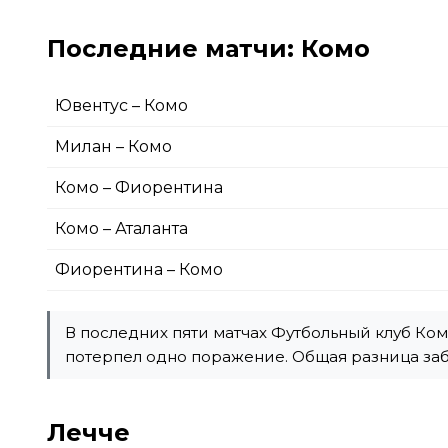
Последние матчи: Комо
Ювентус – Комо
Милан – Комо
Комо – Фиорентина
Комо – Аталанта
Фиорентина – Комо
В последних пяти матчах Футбольный клуб Ком
потерпел одно поражение. Общая разница заб
Лечче