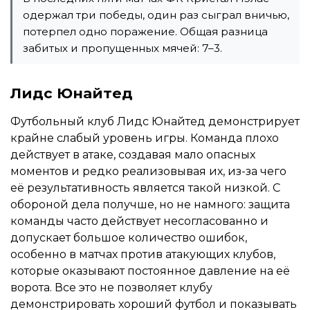
одержал три победы, один раз сыграл вничью,
потерпел одно поражение. Общая разница
забитых и пропущенных мячей: 7–3.
Лидс Юнайтед
Футбольный клуб Лидс Юнайтед демонстрирует
крайне слабый уровень игры. Команда плохо
действует в атаке, создавая мало опасных
моментов и редко реализовывая их, из-за чего
её результативность является такой низкой. С
обороной дела получше, но не намного: защита
команды часто действует несогласованно и
допускает большое количество ошибок,
особенно в матчах против атакующих клубов,
которые оказывают постоянное давление на её
ворота. Все это не позволяет клубу
демонстрировать хороший футбол и показывать