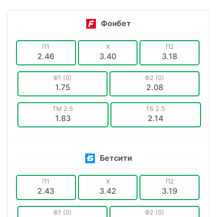
Фонбет
П1
X
П2
2.46
3.40
3.18
Ф1 (0)
Ф2 (0)
1.75
2.08
ТМ 2.5
ТБ 2.5
1.83
2.14
Бетсити
П1
X
П2
2.43
3.42
3.19
Ф1 (0)
Ф2 (0)