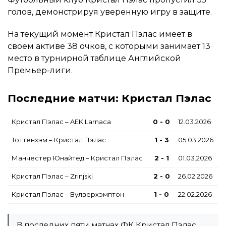
голов, демонстрируя уверенную игру в защите.
На текущий момент Кристал Пэлас имеет в
своем активе 38 очков, с которыми занимает 13
место в турнирной таблице Английской
Премьер-лиги.
Последние матчи: Кристал Пэлас
Кристал Пэлас – AEK Larnaca
0 - 0
12.03.2026
Тоттенхэм – Кристал Пэлас
1 - 3
05.03.2026
Манчестер Юнайтед – Кристал Пэлас
2 - 1
01.03.2026
Кристал Пэлас – Zrinjski
2 - 0
26.02.2026
Кристал Пэлас – Вулверхэмптон
1 - 0
22.02.2026
В последних пяти матчах ФК Кристал Пэлас