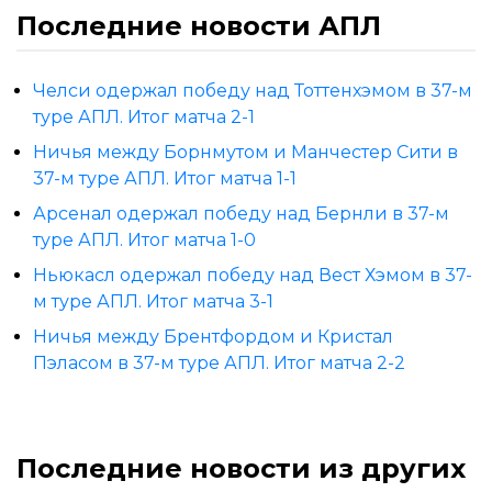
Последние новости АПЛ
Челси одержал победу над Тоттенхэмом в 37-м
туре АПЛ. Итог матча 2-1
Ничья между Борнмутом и Манчестер Сити в
37-м туре АПЛ. Итог матча 1-1
Арсенал одержал победу над Бернли в 37-м
туре АПЛ. Итог матча 1-0
Ньюкасл одержал победу над Вест Хэмом в 37-
м туре АПЛ. Итог матча 3-1
Ничья между Брентфордом и Кристал
Пэласом в 37-м туре АПЛ. Итог матча 2-2
Последние новости из других