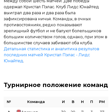
между собой шесть матчей. Две победы
одержал Кристал Пэлас. Клуб Лидс Юнайтед
выиграл два раза и два раза была
зафиксирована ничья. Команды, в очных
противостояниях, редко показывают
зрелищный футбол и не балуют болельщиков
большим количеством голов, однако, при этом в
большинстве случаев забивают оба клуба.
Детальная статистика и аналитика результов
последних матчей Кристал Пэлас - Лидс
Юнайтед
.
Турнирное положение команд
№
Команда
И
В
Н
П
РМ