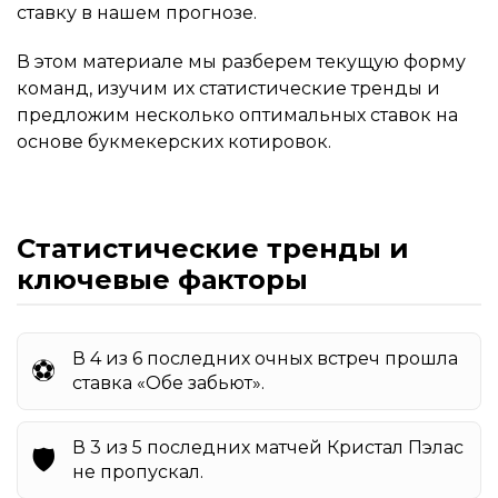
ставку в нашем прогнозе.
В этом материале мы разберем текущую форму
команд, изучим их статистические тренды и
предложим несколько оптимальных ставок на
основе букмекерских котировок.
Статистические тренды и
ключевые факторы
В 4 из 6 последних очных встреч прошла
⚽️
ставка «Обе забьют».
В 3 из 5 последних матчей Кристал Пэлас
🛡️
не пропускал.