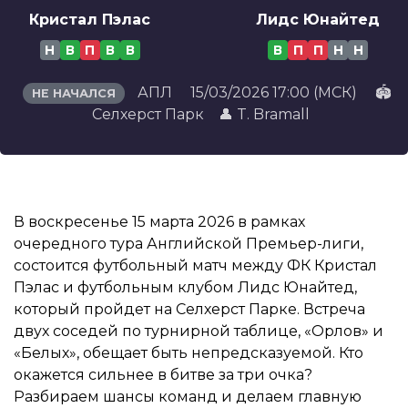
Кристал Пэлас
Лидс Юнайтед
Н
В
П
В
В
В
П
П
Н
Н
АПЛ
15/03/2026 17:00 (МСК)
🏟️
НЕ НАЧАЛСЯ
Селхерст Парк
👤 T. Bramall
В воскресенье 15 марта 2026 в рамках
очередного тура Английской Премьер-лиги,
состоится футбольный матч между ФК Кристал
Пэлас и футбольным клубом Лидс Юнайтед,
который пройдет на Селхерст Парке. Встреча
двух соседей по турнирной таблице, «Орлов» и
«Белых», обещает быть непредсказуемой. Кто
окажется сильнее в битве за три очка?
Разбираем шансы команд и делаем главную