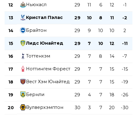
Ньюкасл
12
29
11
6
12
-1
Кристал Пэлас
13
29
10
8
11
-2
Брайтон
14
29
9
10
10
2
Лидс Юнайтед
15
29
7
10
12
-11
Тоттенхэм
16
29
7
8
14
-7
Ноттингем Форест
17
29
7
7
15
-15
Вест Хэм Юнайтед
18
29
7
7
15
-19
Бернли
19
29
4
7
18
-26
Вулверхэмптон
20
30
3
7
20
-30