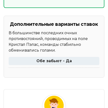
Дополнительные варианты ставок
В большинстве последних очных
противостояний, проводимых на поле
Кристал Пэлас, команды стабильно
обменивались голами.
Обе забьют - Да