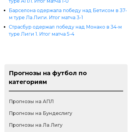
туре АПЛ. Итог матча 1-0
Барселона одержала победу над Бетисом в 37-
м туре Ла Лиги. Итог матча 3-1
Страсбур одержал победу над Монако в 34-м
туре Лиги 1. Итог матча 5-4
Прогнозы на футбол по
категориям
Прогнозы на АПЛ
Прогнозы на Бундеслигу
Прогнозы на Ла Лигу