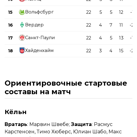
Вольфсбург
15
22
5
5
12
-15
Вердер
16
22
4
7
11
-20
Санкт-Паули
17
22
4
5
13
-19
Хайденхайм
18
22
3
4
15
-29
Ориентировочные стартовые
составы на матч
Кёльн
Вратарь
: Марвин Швебе;
Защита
: Расмус
Карстенсен, Тимо Хюберс, Юлиан Шабо, Макс