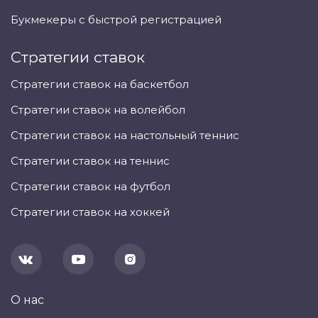
Букмекеры с быстрой регистрацией
Стратегии ставок
Стратегии ставок на баскетбол
Стратегии ставок на волейбол
Стратегии ставок на настольный теннис
Стратегии ставок на теннис
Стратегии ставок на футбол
Стратегии ставок на хоккей
О нас