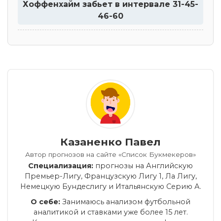
Хоффенхайм забьет в интервале 31-45-
46-60
Казаненко Павел
Автор прогнозов на сайте «Список Букмекеров»
Специализация:
прогнозы на Английскую
Премьер-Лигу, Французскую Лигу 1, Ла Лигу,
Немецкую Бундеслигу и Итальянскую Серию А.
О себе:
Занимаюсь анализом футбольной
аналитикой и ставками уже более 15 лет.