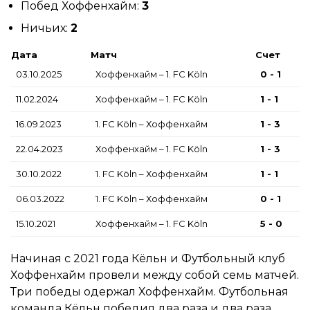
Побед Хоффенхайм:
3
Ничьих:
2
Дата
Матч
Счет
03.10.2025
Хоффенхайм – 1. FC Köln
0 - 1
11.02.2024
Хоффенхайм – 1. FC Köln
1 - 1
16.09.2023
1. FC Köln – Хоффенхайм
1 - 3
22.04.2023
Хоффенхайм – 1. FC Köln
1 - 3
30.10.2022
1. FC Köln – Хоффенхайм
1 - 1
06.03.2022
1. FC Köln – Хоффенхайм
0 - 1
15.10.2021
Хоффенхайм – 1. FC Köln
5 - 0
Начиная с 2021 года Кёльн и Футбольный клуб
Хоффенхайм провели между собой семь матчей.
Три победы одержал Хоффенхайм. Футбольная
команда Кёльн победил два раза и два раза