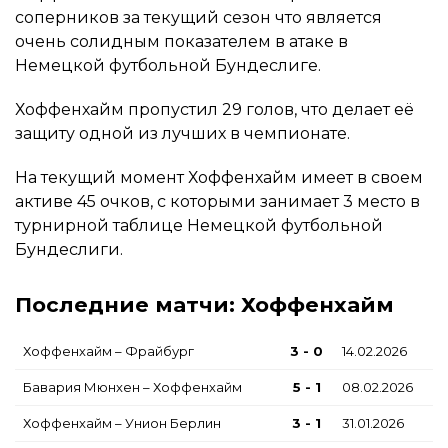
соперников за текущий сезон что является
очень солидным показателем в атаке в
Немецкой футбольной Бундеслиге.
Хоффенхайм пропустил 29 голов, что делает её
защиту одной из лучших в чемпионате.
На текущий момент Хоффенхайм имеет в своем
активе 45 очков, с которыми занимает 3 место в
турнирной таблице Немецкой футбольной
Бундеслиги.
Последние матчи: Хоффенхайм
Хоффенхайм – Фрайбург
3 - 0
14.02.2026
Бавария Мюнхен – Хоффенхайм
5 - 1
08.02.2026
Хоффенхайм – Унион Берлин
3 - 1
31.01.2026