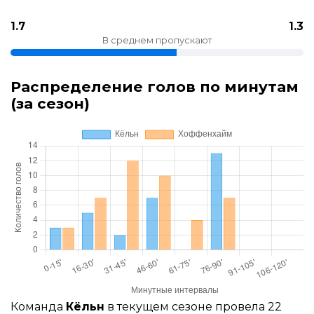
1.7
1.3
В среднем пропускают
Распределение голов по минутам
(за сезон)
Команда
Кёльн
в текущем сезоне провела 22