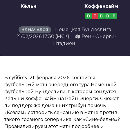
Кёльн
Хоффенхайм
В
П
В
В
В
Немецкая Бундеслига
НЕ НАЧАЛСЯ
21/02/2026 17:30 (МСК)
🏟️ Рейн-Энерги-
Штадион
В субботу, 21 февраля 2026, состоится
футбольный матч очередного тура Немецкой
футбольной Бундеслиги, в котором сойдутся
Кёльн и Хоффенхайм на Рейн-Энерги. Сможет
ли поддержка домашних трибун помочь
«Козлам» сотворить сенсацию в матче против
такого грозного соперника, как «Сине-белые»?
Проанализируем этот матч подробнее и