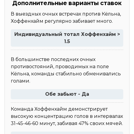
Дополнительные варианты ставок
В выездных очных встречах против Кёльна,
Хоффенхайм регулярно забивает много.
Индивидуальный тотал Хоффенхайм >
1.5
В большинстве последних очных
противостояний, проводимых на поле
Кёльна, команды стабильно обменивались
голами.
Обе забьют - Да
Команда Хоффенхайм демонстрирует
высокую концентрацию голов в интервалах
31-45-46-60 минут, забивая 47% своих мячей.